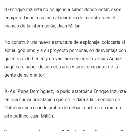
8.-Enrique Inzunza no es ajeno a saber dónde están esos
equipos. Tiene a su lado al maestro de maestros en el
manejo de la información; Juan Millán.
No construir una nueva estructura de espionaje, colocaría al
actual gobierno y a su proyecto personal, en desventaja con
quienes sí lo tienen y no vacilarán en usarlo. Jesús Aguilar
pagó caro haber dejado esa área y tarea en manos de la
gente de su mentor.
9.-Así Pepe Domínguez, le pudo estorbar a Enrique Inzunza
en esa nueva orientación que se le dará a la Dirección de
Gobierno, aun cuando ambos le deban mucho a su mismo
jefe político Juan Millán.