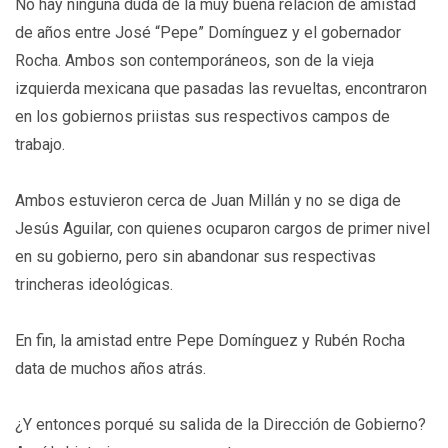
No hay ninguna duda de la muy buena relación de amistad
de años entre José “Pepe” Domínguez y el gobernador
Rocha. Ambos son contemporáneos, son de la vieja
izquierda mexicana que pasadas las revueltas, encontraron
en los gobiernos priistas sus respectivos campos de
trabajo.
Ambos estuvieron cerca de Juan Millán y no se diga de
Jesús Aguilar, con quienes ocuparon cargos de primer nivel
en su gobierno, pero sin abandonar sus respectivas
trincheras ideológicas.
En fin, la amistad entre Pepe Domínguez y Rubén Rocha
data de muchos años atrás.
¿Y entonces porqué su salida de la Dirección de Gobierno?