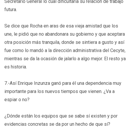
Secretario General lo cual dificultaría su relación de trabajo
futura.
Se dice que Rocha en aras de esa vieja amistad que los
une, le pidió que no abandonara su gobierno y que aceptara
otra posición más tranquila, donde se sintiera a gusto y así
fue como lo mandó a la dirección administrativa del Cecyte,
mientras se da la ocasión de jalarlo a algo mejor. El resto ya
es historia.
7.-Así Enrique Inzunza ganó para él una dependencia muy
importante para los nuevos tiempos que vienen. ¿Va a
espiar o no?
¿Dónde están los equipos que se sabe sí existen y por
evidencias concretas se da por un hecho de que sí?