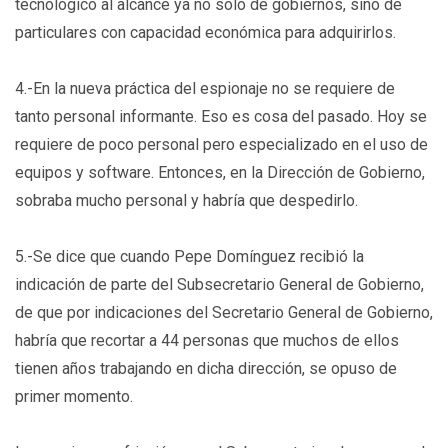
tecnológico al alcance ya no solo de gobiernos, sino de
particulares con capacidad económica para adquirirlos.
4.-En la nueva práctica del espionaje no se requiere de
tanto personal informante. Eso es cosa del pasado. Hoy se
requiere de poco personal pero especializado en el uso de
equipos y software. Entonces, en la Dirección de Gobierno,
sobraba mucho personal y habría que despedirlo.
5.-Se dice que cuando Pepe Domínguez recibió la
indicación de parte del Subsecretario General de Gobierno,
de que por indicaciones del Secretario General de Gobierno,
habría que recortar a 44 personas que muchos de ellos
tienen años trabajando en dicha dirección, se opuso de
primer momento.