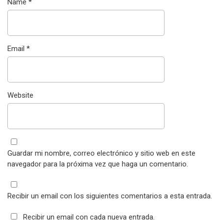
Name
*
Email
*
Website
Guardar mi nombre, correo electrónico y sitio web en este
navegador para la próxima vez que haga un comentario.
Recibir un email con los siguientes comentarios a esta entrada.
Recibir un email con cada nueva entrada.