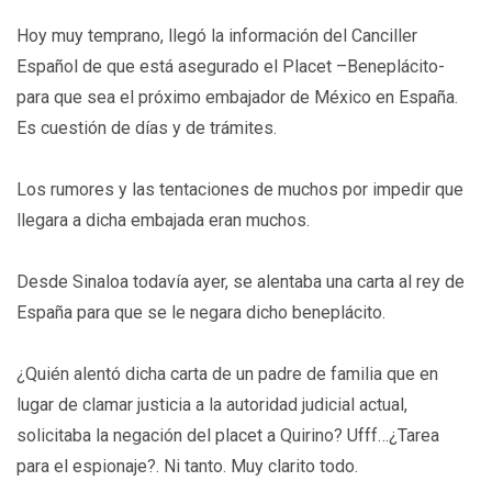
Hoy muy temprano, llegó la información del Canciller
Español de que está asegurado el Placet –Beneplácito-
para que sea el próximo embajador de México en España.
Es cuestión de días y de trámites.
Los rumores y las tentaciones de muchos por impedir que
llegara a dicha embajada eran muchos.
Desde Sinaloa todavía ayer, se alentaba una carta al rey de
España para que se le negara dicho beneplácito.
¿Quién alentó dicha carta de un padre de familia que en
lugar de clamar justicia a la autoridad judicial actual,
solicitaba la negación del placet a Quirino? Ufff…¿Tarea
para el espionaje?. Ni tanto. Muy clarito todo.