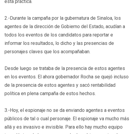
ésta práctica.
2.-Durante la campaña por la gubernatura de Sinaloa, los
agentes de la dirección de Gobierno del Estado, acudían a
todos los eventos de los candidatos para reportar e
informar los resultados, lo dicho y las presencias de
personajes claves que los acompañaban.
Desde luego se trataba de la presencia de estos agentes
en los eventos. El ahora gobernador Rocha se quejó incluso
de la presencia de estos agentes y sacó rentabilidad
política en plena campaña de estos hechos.
3.-Hoy, el espionaje no se da enviando agentes a eventos
públicos de tal o cual personaje. El espionaje va mucho más
allá y es invasivo e invisible. Para ello hay mucho equipo