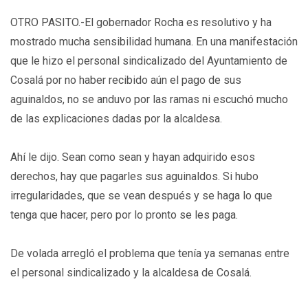
OTRO PASITO.-El gobernador Rocha es resolutivo y ha
mostrado mucha sensibilidad humana. En una manifestación
que le hizo el personal sindicalizado del Ayuntamiento de
Cosalá por no haber recibido aún el pago de sus
aguinaldos, no se anduvo por las ramas ni escuchó mucho
de las explicaciones dadas por la alcaldesa.
Ahí le dijo. Sean como sean y hayan adquirido esos
derechos, hay que pagarles sus aguinaldos. Si hubo
irregularidades, que se vean después y se haga lo que
tenga que hacer, pero por lo pronto se les paga.
De volada arregló el problema que tenía ya semanas entre
el personal sindicalizado y la alcaldesa de Cosalá.