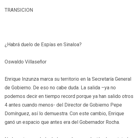
TRANSICION
¿Habrá duelo de Espías en Sinaloa?
Oswaldo Villaseñor
Enrique Inzunza marca su territorio en la Secretaría General
de Gobierno. De eso no cabe duda. La salida –ya no
podemos decir en tiempo record porque ya han salido otros
4 antes cuando menos- del Director de Gobierno Pepe
Domínguez, así lo demuestra. Con este cambio, Enrique
ganó un espacio que antes era del Gobernador Rocha.