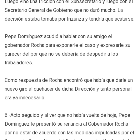
Luego vino una fricción con el Subsecretario y luego con el
Secretario General de Gobierno que no duró mucho. La
decisión estaba tomaba por Inzunza y tendría que acatarse.
Pepe Domínguez acudió a hablar con su amigo el
gobernador Rocha para exponerle el caso y expresarle su
parecer del por qué no se debería de despedir a los
trabajadores.
Como respuesta de Rocha encontró que había que darle un
nuevo giro al quehacer de dicha Dirección y tanto personal
era ya innecesario.
6.-Acto seguido y al ver que no había vuelta de hoja, Pepe
Domínguez le presentó su renuncia al Gobernador Rocha
por no estar de acuerdo con las medidas impulsadas por el