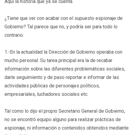
Aquí la historia que ya se cuenta.
¿Tiene que ver con acabar con el supuesto espionaje de
Gobierno? Tal parece que no, y podría ser para todo lo
contrario.
1.-En la actualidad la Dirección de Gobierno operaba con
mucho personal. Su tarea principal era la de recabar
información sobre las diferentes problemáticas sociales,
darle seguimiento y de paso reportar e informar de las
actividades públicas de personajes políticos,
empresariales, luchadores sociales etc.
Tal como lo dijo el propio Secretario General de Gobierno,
no se encontró equipo alguno para realizar prácticas de
espionaje, ni información o contenidos obtenidos mediante