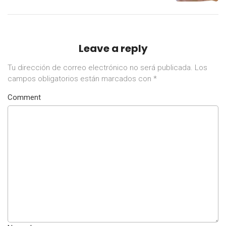
Leave a reply
Tu dirección de correo electrónico no será publicada.
Los
campos obligatorios están marcados con
*
Comment