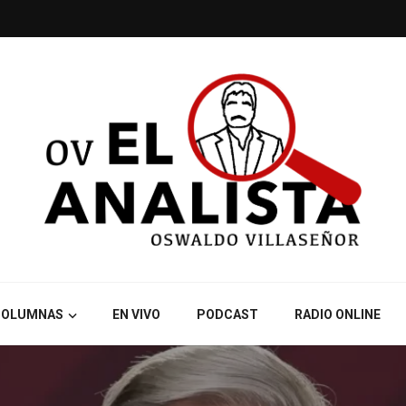
COLUMNAS
EN VIVO
PODCAST
RADIO ONLINE