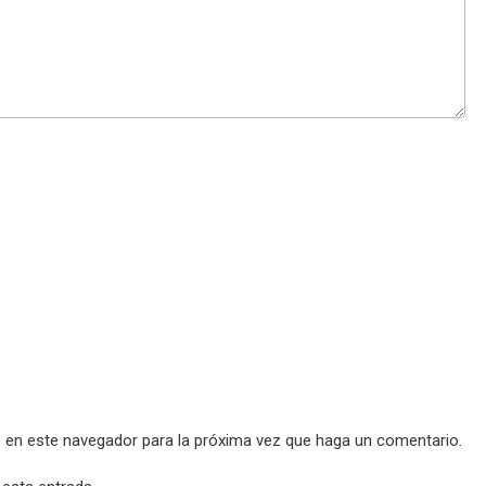
b en este navegador para la próxima vez que haga un comentario.