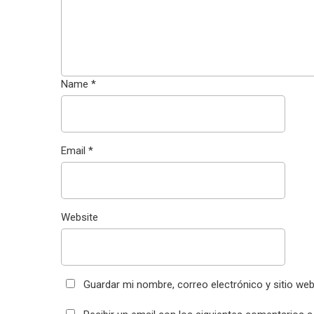
Name
*
Email
*
Website
Guardar mi nombre, correo electrónico y sitio we