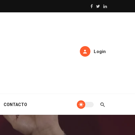
Login
CONTACTO