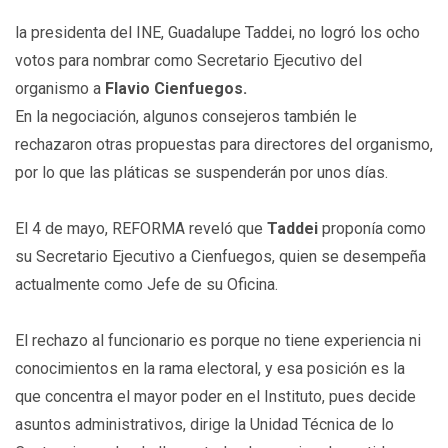
la
presidenta del INE, Guadalupe Taddei, no logró los ocho
votos para nombrar como Secretario Ejecutivo del
organismo a
Flavio Cienfuegos.
En la negociación, algunos consejeros también le
rechazaron otras propuestas para directores del organismo,
por lo que las pláticas se suspenderán por unos días.
El 4 de mayo, REFORMA reveló que
Taddei
proponía como
su Secretario Ejecutivo a Cienfuegos, quien se desempeña
actualmente como Jefe de su Oficina.
El rechazo al funcionario es porque no tiene experiencia ni
conocimientos en la rama electoral, y esa posición es la
que concentra el mayor poder en el Instituto, pues decide
asuntos administrativos, dirige la Unidad Técnica de lo