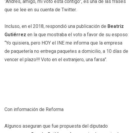
“Andrés, amigo, mi voto está contigo”, es una de las frases
que se lee en su cuenta de Twitter.
Incluso, en el 2018, respondió una publicación de
Beatriz
Gutiérrez
en la que mostraba el voto a favor de su esposo:
“Yo quisiera, pero HOY el INE me informa que la empresa
de paquetería no entrega paquetes a domicilio, a 10 días de
vencer el plazo!!! Voto en el extranjero, una farsa”.
Con información de Reforma
Algunos aseguran que fue propuesta del diputado