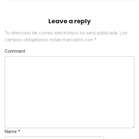
Leave a reply
Tu dirección de correo electrónico no será publicada.
Los
campos obligatorios están marcados con
*
Comment
Name
*