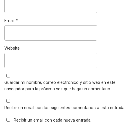
Email
*
Website
Guardar mi nombre, correo electrónico y sitio web en este
navegador para la próxima vez que haga un comentario.
Recibir un email con los siguientes comentarios a esta entrada.
Recibir un email con cada nueva entrada.