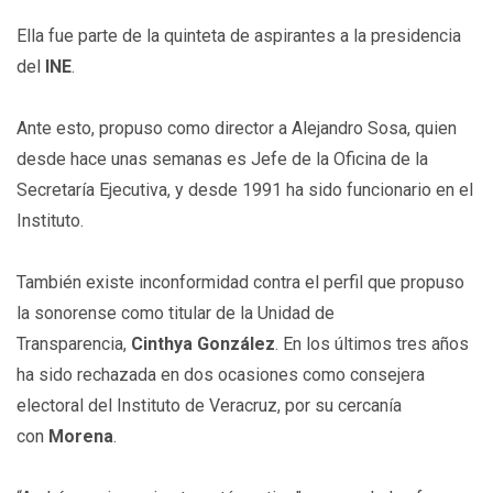
Ella fue parte de la quinteta de aspirantes a la presidencia
del
INE
.
Ante esto, propuso como director a Alejandro Sosa, quien
desde hace unas semanas es Jefe de la Oficina de la
Secretaría Ejecutiva, y desde 1991 ha sido funcionario en el
Instituto.
También existe inconformidad contra el perfil que propuso
la sonorense como titular de la Unidad de
Transparencia,
Cinthya González
. En los últimos tres años
ha sido rechazada en dos ocasiones como consejera
electoral del Instituto de Veracruz, por su cercanía
con
Morena
.