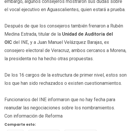
embargo, algunos consejeros mostraron sus dudas sobre
el vocal ejecutivo en Aguascalientes, quien estará a prueba.
Después de que los consejeros también frenaron a Rubén
Medina Estrada, titular de la
Unidad de Auditoria del
OIC
del INE, y a Juan Manuel Velázquez Barajas, ex
consejero electoral de Veracruz, ambos cercanos a Morena,
la presidenta no ha hecho otras propuestas.
De los 16 cargos de la estructura de primer nivel, estos son
los que han sido rechazados o existen cuestionamientos.
Funcionarios del INE informaron que no hay fecha para
reanudar las negociaciones sobre los nombramientos.
Con información de Reforma
Comparte esto: