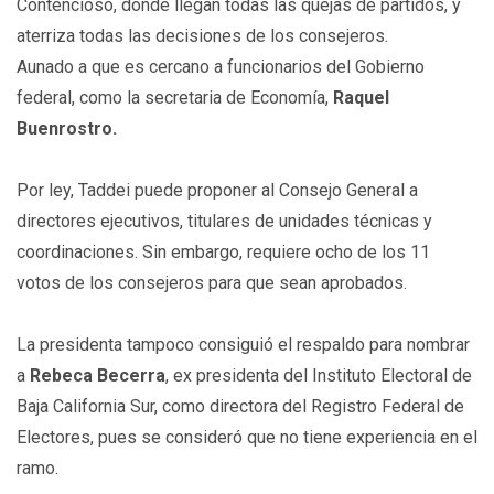
Contencioso, donde llegan todas las quejas de partidos, y
aterriza todas las decisiones de los consejeros.
Aunado a que es cercano a funcionarios del Gobierno
federal, como la secretaria de Economía,
Raquel
Buenrostro.
Por ley, Taddei puede proponer al Consejo General a
directores ejecutivos, titulares de unidades técnicas y
coordinaciones. Sin embargo, requiere ocho de los 11
votos de los consejeros para que sean aprobados.
La presidenta tampoco consiguió el respaldo para nombrar
a
Rebeca Becerra
, ex presidenta del Instituto Electoral de
Baja California Sur, como directora del Registro Federal de
Electores, pues se consideró que no tiene experiencia en el
ramo.