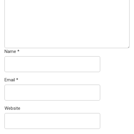
Name
*
Email
*
Website