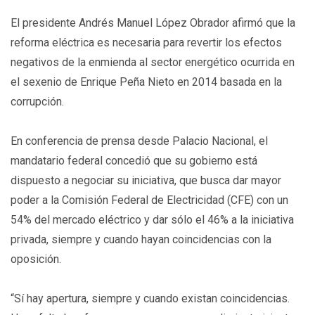
El presidente Andrés Manuel López Obrador afirmó que la
reforma eléctrica es necesaria para revertir los efectos
negativos de la enmienda al sector energético ocurrida en
el sexenio de Enrique Peña Nieto en 2014 basada en la
corrupción.
En conferencia de prensa desde Palacio Nacional, el
mandatario federal concedió que su gobierno está
dispuesto a negociar su iniciativa, que busca dar mayor
poder a la Comisión Federal de Electricidad (CFE) con un
54% del mercado eléctrico y dar sólo el 46% a la iniciativa
privada, siempre y cuando hayan coincidencias con la
oposición.
“Sí hay apertura, siempre y cuando existan coincidencias.