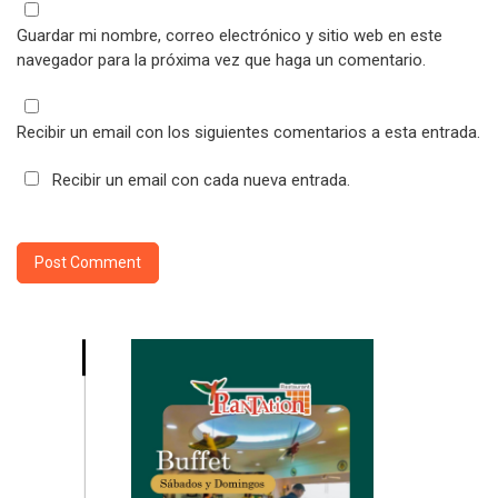
Guardar mi nombre, correo electrónico y sitio web en este
navegador para la próxima vez que haga un comentario.
Recibir un email con los siguientes comentarios a esta entrada.
Recibir un email con cada nueva entrada.