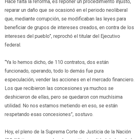
Hace falta la reforma, es reponer un procedimiento injusto,
reparar un daño que se ocasionó en el periodo neoliberal
que, mediante corrupción, se modificaban las leyes para
beneficiar de grupos de intereses creados, en contra de los
intereses del pueblo”, reprochó el titular del Ejecutivo
federal.
“Ya lo hemos dicho, de 110 contratos, dos están
funcionado, operando, todo lo demás fue pura
especulación, vender las acciones en el mercado financiero.
Los que recibieron las concesiones ya muchos se
deshicieron de ellas, pero se quedaron con muchísima
utilidad. No nos estamos metiendo en eso, se están
respetando esas concesiones”, sostuvo.
Hoy, el pleno de la Suprema Corte de Justicia de la Nación