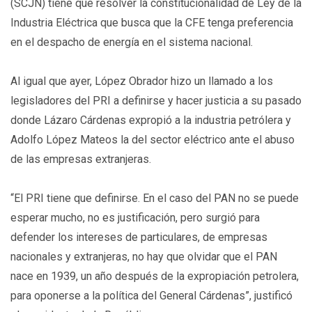
(SCJN) tiene que resolver la constitucionalidad de Ley de la
Industria Eléctrica que busca que la CFE tenga preferencia
en el despacho de energía en el sistema nacional.
Al igual que ayer, López Obrador hizo un llamado a los
legisladores del PRI a definirse y hacer justicia a su pasado
donde Lázaro Cárdenas expropió a la industria petrólera y
Adolfo López Mateos la del sector eléctrico ante el abuso
de las empresas extranjeras.
“El PRI tiene que definirse. En el caso del PAN no se puede
esperar mucho, no es justificación, pero surgió para
defender los intereses de particulares, de empresas
nacionales y extranjeras, no hay que olvidar que el PAN
nace en 1939, un año después de la expropiación petrolera,
para oponerse a la política del General Cárdenas”, justificó