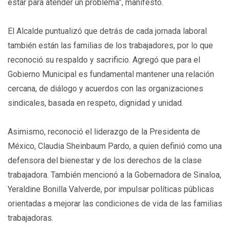
estar para atender un problema”, manifestó.
El Alcalde puntualizó que detrás de cada jornada laboral
también están las familias de los trabajadores, por lo que
reconoció su respaldo y sacrificio. Agregó que para el
Gobierno Municipal es fundamental mantener una relación
cercana, de diálogo y acuerdos con las organizaciones
sindicales, basada en respeto, dignidad y unidad.
Asimismo, reconoció el liderazgo de la Presidenta de
México, Claudia Sheinbaum Pardo, a quien definió como una
defensora del bienestar y de los derechos de la clase
trabajadora. También mencionó a la Gobernadora de Sinaloa,
Yeraldine Bonilla Valverde, por impulsar políticas públicas
orientadas a mejorar las condiciones de vida de las familias
trabajadoras.