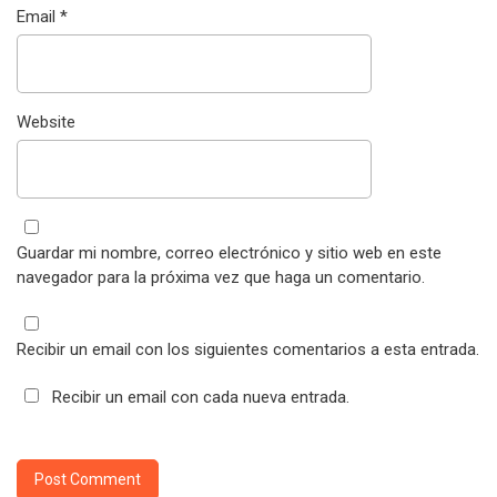
Email
*
Website
Guardar mi nombre, correo electrónico y sitio web en este
navegador para la próxima vez que haga un comentario.
Recibir un email con los siguientes comentarios a esta entrada.
Recibir un email con cada nueva entrada.