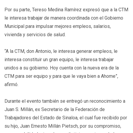
Por su parte, Tereso Medina Ramírez expresó que a la CTM
le interesa trabajar de manera coordinada con el Gobierno
Municipal para impulsar mejores empleos, salarios,
vivienda y servicios de salud.
“A la CTM, don Antonio, le interesa generar empleos, le
interesa constituir un gran equipo, le interesa trabajar
unidos a su gobierno. Hoy cuenta con la nueva era de la
CTM para ser equipo y para que le vaya bien a Ahome”,
afirmó.
Durante el evento también se entregó un reconocimiento a
Juan S. Millán, ex Secretario de la Federación de
Trabajadores del Estado de Sinaloa, el cual fue recibido por
su hijo, Juan Ernesto Millán Pietsch, por su compromiso,