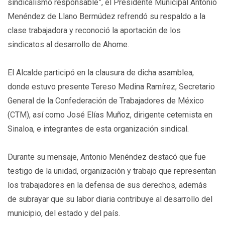
sindicalismo responsable”, el Presidente Municipal Antonio
Menéndez de Llano Bermúdez refrendó su respaldo a la
clase trabajadora y reconoció la aportación de los
sindicatos al desarrollo de Ahome.
El Alcalde participó en la clausura de dicha asamblea,
donde estuvo presente Tereso Medina Ramírez, Secretario
General de la Confederación de Trabajadores de México
(CTM), así como José Elías Muñoz, dirigente cetemista en
Sinaloa, e integrantes de esta organización sindical.
Durante su mensaje, Antonio Menéndez destacó que fue
testigo de la unidad, organización y trabajo que representan
los trabajadores en la defensa de sus derechos, además
de subrayar que su labor diaria contribuye al desarrollo del
municipio, del estado y del país.