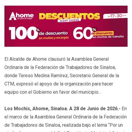
El Alcalde de Ahome clausuró la Asamblea General
Ordinaria de la Federación de Trabajadores de Sinaloa,
donde Tereso Medina Ramírez, Secretario General de la
CTM, expresó el apoyo de la organización para hacer
equipo con el Gobierno en favor del municipio…
Los Mochis, Ahome, Sinaloa. A 28 de Junio de 2026.-
En
el marco de la Asamblea General Ordinaria de la Federación
de Trabajadores de Sinaloa, realizada bajo el lema “Por un