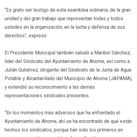
“Es grato ser testigo de esta asamblea ordinaria, de la gran
unidad y del gran trabajo que representan todas y todos
ustedes en la organización, en la lucha y defensa de sus
derechos”, expresó.
El Presidente Municipal también saludó a Maribel Sánchez,
líder del Sindicato del Ayuntamiento de Ahome, así como a
Julián Gutiérrez, dirigente del Sindicato de la Junta de Agua
Potable y Alcantarillado del Municipio de Ahome (JAPAMA),
y extendió su reconocimiento a las demás
representaciones sindicales presentes.
“En los momentos más adversos que ha enfrentado el
Ayuntamiento de Ahome, ahí se ha encontrado de qué están
hechos los sindicatos, porque han sido los primeros en