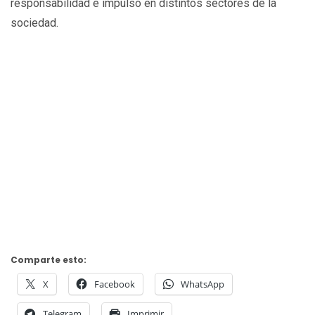
responsabilidad e impulso en distintos sectores de la
sociedad.
Comparte esto:
X
Facebook
WhatsApp
Telegram
Imprimir