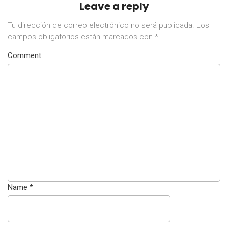
Leave a reply
Tu dirección de correo electrónico no será publicada.
Los
campos obligatorios están marcados con
*
Comment
Name
*