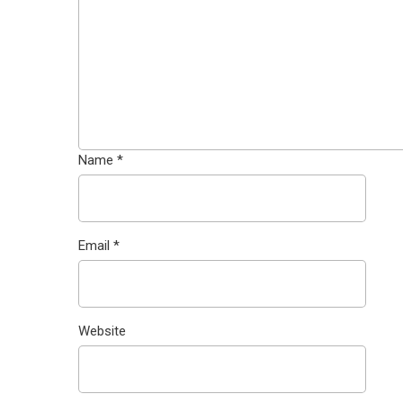
Name
*
Email
*
Website