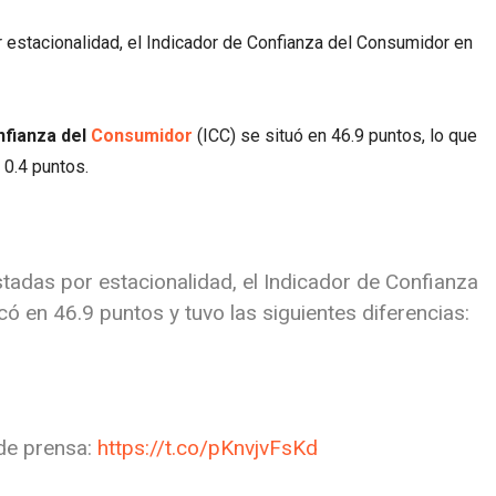
or estacionalidad, el Indicador de Confianza del Consumidor en
nfianza del
Consumidor
(ICC) se situó en 46.9 puntos, lo que
 0.4 puntos.
ustadas por estacionalidad, el Indicador de Confianza
có en 46.9 puntos y tuvo las siguientes diferencias:
de prensa:
https://t.co/pKnvjvFsKd