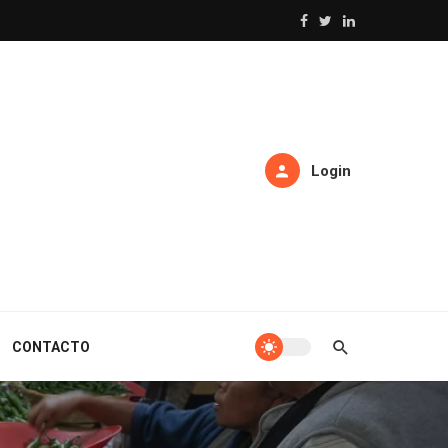
Login
CONTACTO