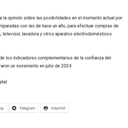
a la opinión sobre las posibilidades en el momento actual por
comparadas con las de hace un año, para efectuar compras de
 televisor, lavadora y otros aparatos electrodomésticos
de los indicadores complementarios de la confianza del
aron un incremento en julio de 2024.
ital
pp
Telegram
Imprimir