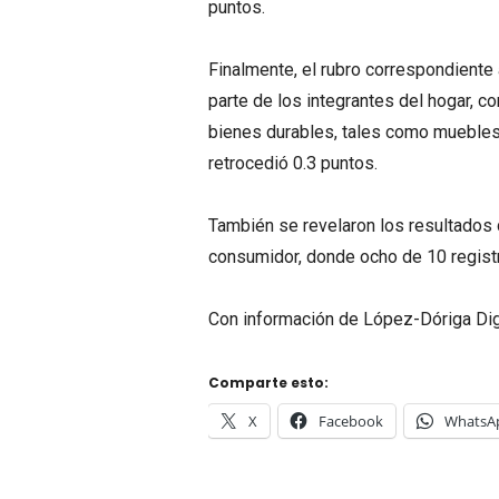
puntos.
Finalmente, el rubro correspondiente 
parte de los integrantes del hogar, 
bienes durables, tales como muebles,
retrocedió 0.3 puntos.
También se revelaron los resultados 
consumidor, donde ocho de 10 registr
Con información de López-Dóriga Dig
Comparte esto:
X
Facebook
WhatsA