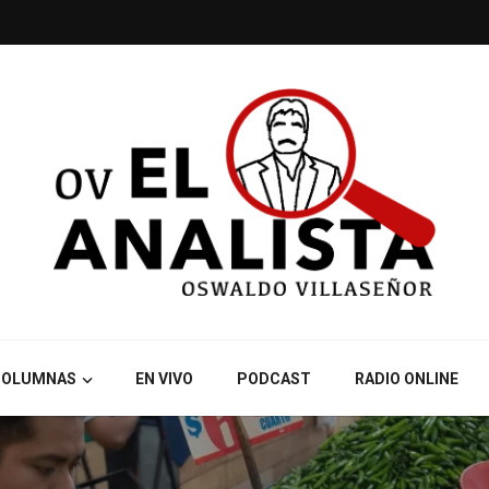
COLUMNAS
EN VIVO
PODCAST
RADIO ONLINE