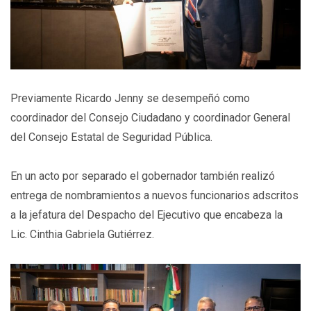
Previamente Ricardo Jenny se desempeñó como
coordinador del Consejo Ciudadano y coordinador General
del Consejo Estatal de Seguridad Pública.
En un acto por separado el gobernador también realizó
entrega de nombramientos a nuevos funcionarios adscritos
a la jefatura del Despacho del Ejecutivo que encabeza la
Lic. Cinthia Gabriela Gutiérrez.