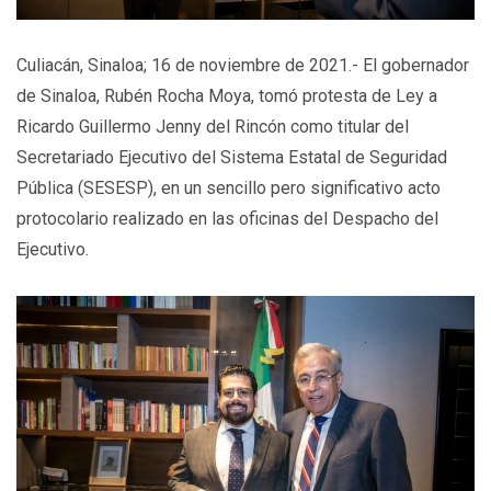
Culiacán, Sinaloa; 16 de noviembre de 2021.- El gobernador
de Sinaloa, Rubén Rocha Moya, tomó protesta de Ley a
Ricardo Guillermo Jenny del Rincón como titular del
Secretariado Ejecutivo del Sistema Estatal de Seguridad
Pública (SESESP), en un sencillo pero significativo acto
protocolario realizado en las oficinas del Despacho del
Ejecutivo.