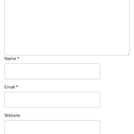
Name
*
Email
*
Website