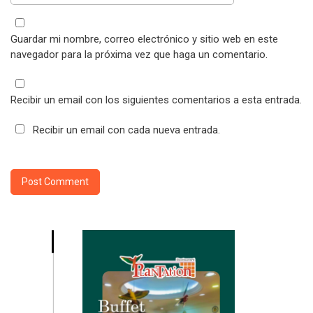
Guardar mi nombre, correo electrónico y sitio web en este
navegador para la próxima vez que haga un comentario.
Recibir un email con los siguientes comentarios a esta entrada.
Recibir un email con cada nueva entrada.