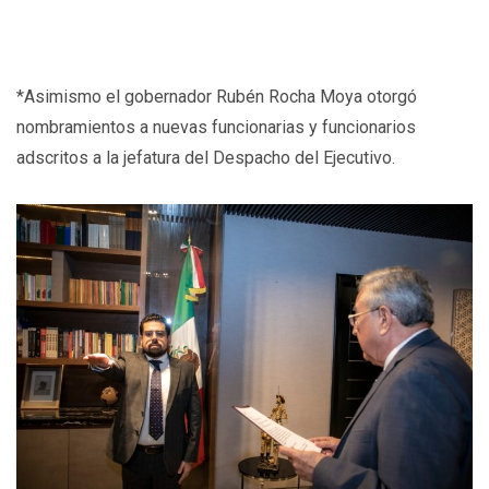
*Asimismo el gobernador Rubén Rocha Moya otorgó
nombramientos a nuevas funcionarias y funcionarios
adscritos a la jefatura del Despacho del Ejecutivo.