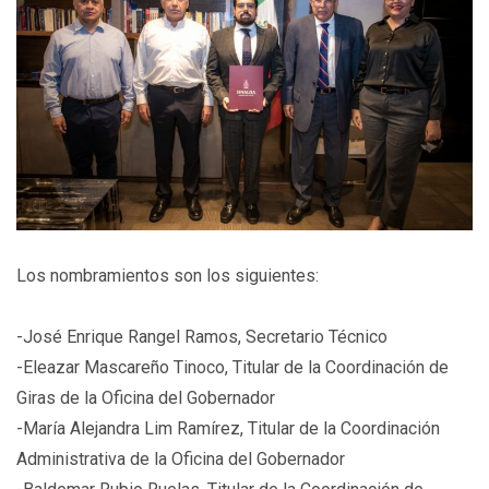
Los nombramientos son los siguientes:
-José Enrique Rangel Ramos, Secretario Técnico
-Eleazar Mascareño Tinoco, Titular de la Coordinación de
Giras de la Oficina del Gobernador
-María Alejandra Lim Ramírez, Titular de la Coordinación
Administrativa de la Oficina del Gobernador