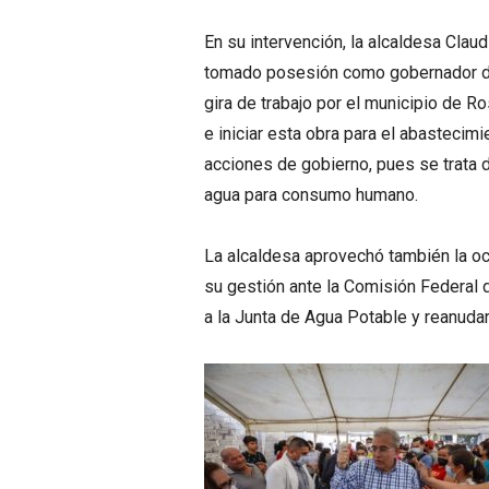
En su intervención, la alcaldesa Clau
tomado posesión como gobernador de
gira de trabajo por el municipio de 
e iniciar esta obra para el abastecim
acciones de gobierno, pues se trata 
agua para consumo humano.
La alcaldesa aprovechó también la o
su gestión ante la Comisión Federal de
a la Junta de Agua Potable y reanudar