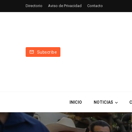
Directorio
Aviso de Privacidad
Contacto
Subscribe
INICIO
NOTICIAS