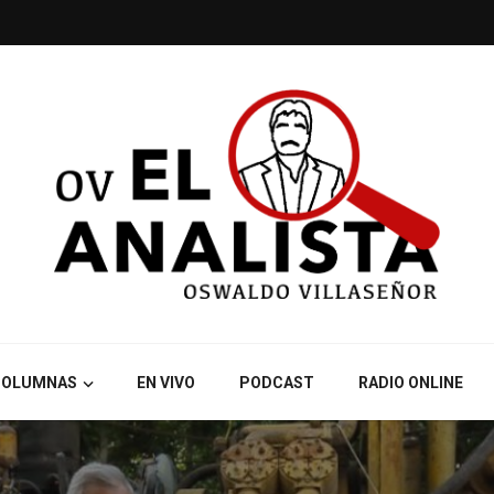
COLUMNAS
EN VIVO
PODCAST
RADIO ONLINE