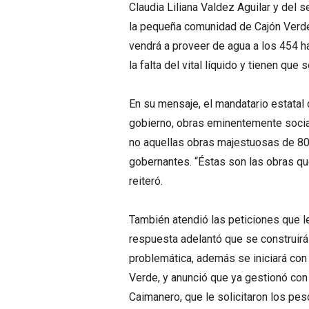
Claudia Liliana Valdez Aguilar y del s
la pequeña comunidad de Cajón Verde,
vendrá a proveer de agua a los 454 
la falta del vital líquido y tienen qu
En su mensaje, el mandatario estatal 
gobierno, obras eminentemente socia
no aquellas obras majestuosas de 80
gobernantes. “Éstas son las obras que
reiteró.
También atendió las peticiones que le
respuesta adelantó que se construirá
problemática, además se iniciará con 
Verde, y anunció que ya gestionó con 
Caimanero, que le solicitaron los pe