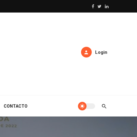
Login
CONTACTO