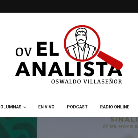
COLUMNAS
EN VIVO
PODCAST
RADIO ONLINE