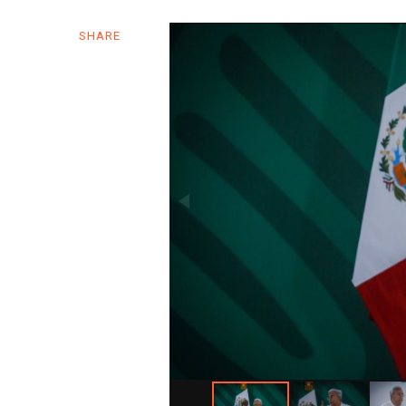
SHARE