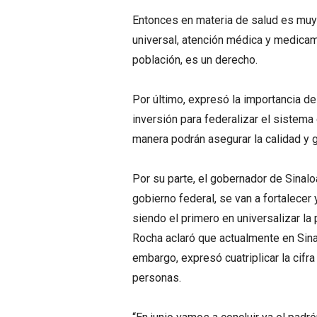
Entonces en materia de salud es muy 
universal, atención médica y medicame
población, es un derecho.
Por último, expresó la importancia de
inversión para federalizar el sistem
manera podrán asegurar la calidad y 
Por su parte, el gobernador de Sinal
gobierno federal, se van a fortalecer
siendo el primero en universalizar la
Rocha aclaró que actualmente en Sina
embargo, expresó cuatriplicar la cifr
personas.