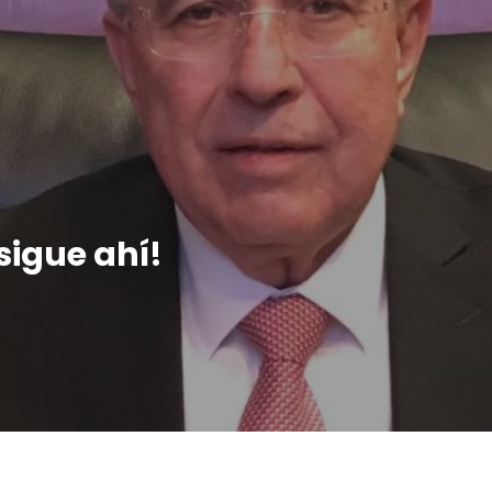
sigue ahí!