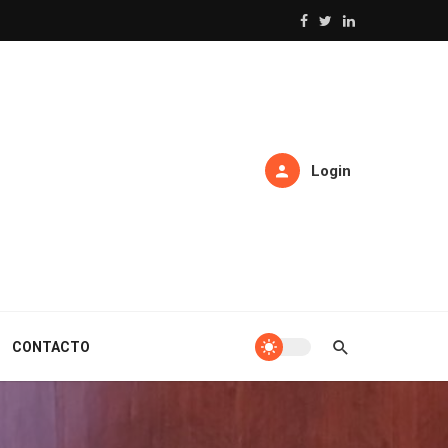
Login
CONTACTO