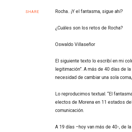
Rocha.. ¡Y el fantasma, sigue ahí?
SHARE
¿Cuáles son los retos de Rocha?
Oswaldo Villaseñor
El siguiente texto lo escribí en mi c
legitimación”. A más de 40 días de la 
necesidad de cambiar una sola coma, 
Lo reproducimos textual. “El fantasm
electos de Morena en 11 estados del 
comunicación.
A 19 días –hoy van más de 40-, de la