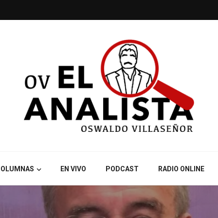
COLUMNAS
EN VIVO
PODCAST
RADIO ONLINE