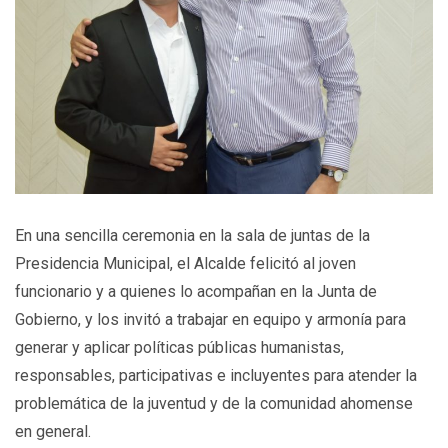
En una sencilla ceremonia en la sala de juntas de la
Presidencia Municipal, el Alcalde felicitó al joven
funcionario y a quienes lo acompañan en la Junta de
Gobierno, y los invitó a trabajar en equipo y armonía para
generar y aplicar políticas públicas humanistas,
responsables, participativas e incluyentes para atender la
problemática de la juventud y de la comunidad ahomense
en general.