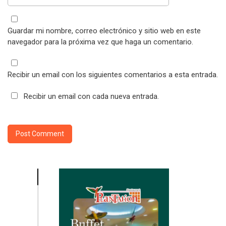
Guardar mi nombre, correo electrónico y sitio web en este
navegador para la próxima vez que haga un comentario.
Recibir un email con los siguientes comentarios a esta entrada.
Recibir un email con cada nueva entrada.