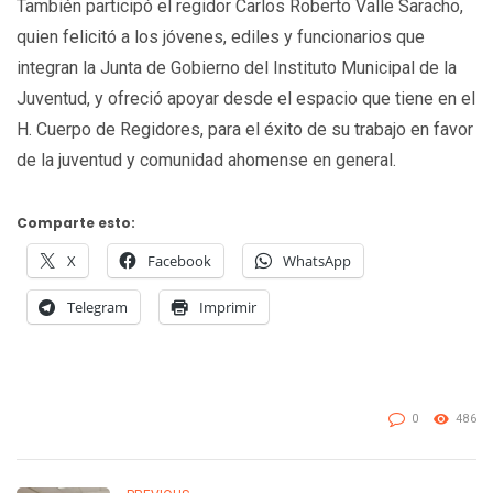
También participó el regidor Carlos Roberto Valle Saracho,
quien felicitó a los jóvenes, ediles y funcionarios que
integran la Junta de Gobierno del Instituto Municipal de la
Juventud, y ofreció apoyar desde el espacio que tiene en el
H. Cuerpo de Regidores, para el éxito de su trabajo en favor
de la juventud y comunidad ahomense en general.
Comparte esto:
X
Facebook
WhatsApp
Telegram
Imprimir
0
486