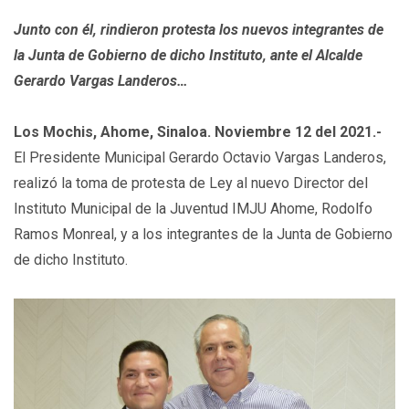
Junto con él, rindieron protesta los nuevos integrantes de
la Junta de Gobierno de dicho Instituto, ante el Alcalde
Gerardo Vargas Landeros…
Los Mochis, Ahome, Sinaloa. Noviembre 12 del 2021.-
El Presidente Municipal Gerardo Octavio Vargas Landeros,
realizó la toma de protesta de Ley al nuevo Director del
Instituto Municipal de la Juventud IMJU Ahome, Rodolfo
Ramos Monreal, y a los integrantes de la Junta de Gobierno
de dicho Instituto.