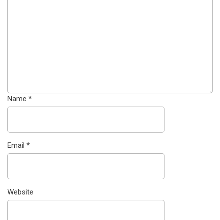
Name
*
Email
*
Website