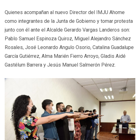
Quienes acompañan al nuevo Director del IMJU Ahome
como integrantes de la Junta de Gobierno y tomar protesta
junto con él ante el Alcalde Gerardo Vargas Landeros son:
Pablo Samuel Espinoza Quiroz, Miguel Alejandro Sánchez
Rosales, José Leonardo Angulo Osorio, Catalina Guadalupe
García Gutiérrez, Alma Marién Fierro Arroyo, Gladis Aidé
Gastélum Barrera y Jesús Manuel Salmerón Pérez.