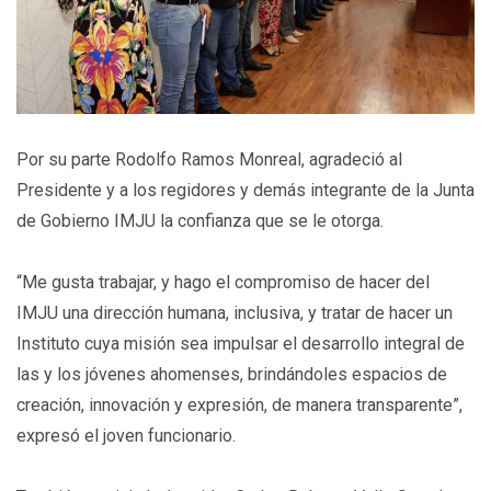
Por su parte Rodolfo Ramos Monreal, agradeció al
Presidente y a los regidores y demás integrante de la Junta
de Gobierno IMJU la confianza que se le otorga.
“Me gusta trabajar, y hago el compromiso de hacer del
IMJU una dirección humana, inclusiva, y tratar de hacer un
Instituto cuya misión sea impulsar el desarrollo integral de
las y los jóvenes ahomenses, brindándoles espacios de
creación, innovación y expresión, de manera transparente”,
expresó el joven funcionario.