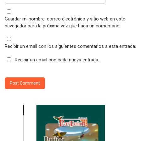
Guardar mi nombre, correo electrónico y sitio web en este
navegador para la próxima vez que haga un comentario.
Recibir un email con los siguientes comentarios a esta entrada.
Recibir un email con cada nueva entrada.