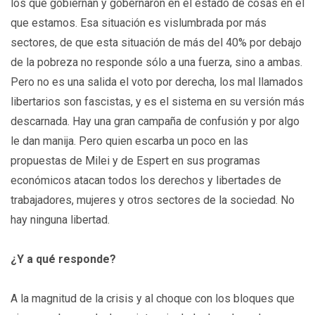
los que gobiernan y gobernaron en el estado de cosas en el
que estamos. Esa situación es vislumbrada por más
sectores, de que esta situación de más del 40% por debajo
de la pobreza no responde sólo a una fuerza, sino a ambas.
Pero no es una salida el voto por derecha, los mal llamados
libertarios son fascistas, y es el sistema en su versión más
descarnada. Hay una gran campaña de confusión y por algo
le dan manija. Pero quien escarba un poco en las
propuestas de Milei y de Espert en sus programas
económicos atacan todos los derechos y libertades de
trabajadores, mujeres y otros sectores de la sociedad. No
hay ninguna libertad.
¿Y a qué responde?
A la magnitud de la crisis y al choque con los bloques que