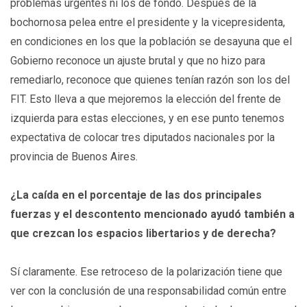
problemas urgentes ni los de fondo. Después de la
bochornosa pelea entre el presidente y la vicepresidenta,
en condiciones en los que la población se desayuna que el
Gobierno reconoce un ajuste brutal y que no hizo para
remediarlo, reconoce que quienes tenían razón son los del
FIT. Esto lleva a que mejoremos la elección del frente de
izquierda para estas elecciones, y en ese punto tenemos
expectativa de colocar tres diputados nacionales por la
provincia de Buenos Aires.
¿La caída en el porcentaje de las dos principales
fuerzas y el descontento mencionado ayudó también a
que crezcan los espacios libertarios y de derecha?
Sí claramente. Ese retroceso de la polarización tiene que
ver con la conclusión de una responsabilidad común entre