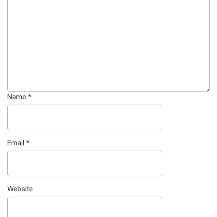
Name
*
Email
*
Website