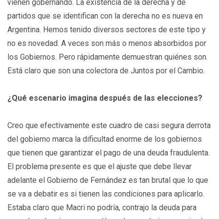
vienen gobernando. La existencia de la derecha y de
partidos que se identifican con la derecha no es nueva en
Argentina. Hemos tenido diversos sectores de este tipo y
no es novedad. A veces son más o menos absorbidos por
los Gobiernos. Pero rápidamente demuestran quiénes son.
Está claro que son una colectora de Juntos por el Cambio.
¿Qué escenario imagina después de las elecciones?
Creo que efectivamente este cuadro de casi segura derrota
del gobierno marca la dificultad enorme de los gobiernos
que tienen que garantizar el pago de una deuda fraudulenta.
El problema presente es que el ajuste que debe llevar
adelante el Gobierno de Fernández es tan brutal que lo que
se va a debatir es si tienen las condiciones para aplicarlo.
Estaba claro que Macri no podría, contrajo la deuda para