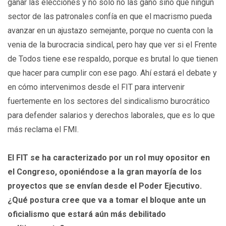
ganar las elecciones y no sólo no las ganó sino que ningún
sector de las patronales confía en que el macrismo pueda
avanzar en un ajustazo semejante, porque no cuenta con la
venia de la burocracia sindical, pero hay que ver si el Frente
de Todos tiene ese respaldo, porque es brutal lo que tienen
que hacer para cumplir con ese pago. Ahí estará el debate y
en cómo intervenimos desde el FIT para intervenir
fuertemente en los sectores del sindicalismo burocrático
para defender salarios y derechos laborales, que es lo que
más reclama el FMI.
El FIT se ha caracterizado por un rol muy opositor en
el Congreso, oponiéndose a la gran mayoría de los
proyectos que se envían desde el Poder Ejecutivo.
¿Qué postura cree que va a tomar el bloque ante un
oficialismo que estará aún más debilitado