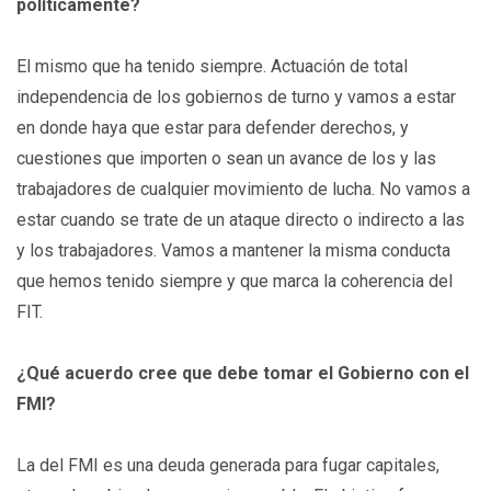
políticamente?
El mismo que ha tenido siempre. Actuación de total
independencia de los gobiernos de turno y vamos a estar
en donde haya que estar para defender derechos, y
cuestiones que importen o sean un avance de los y las
trabajadores de cualquier movimiento de lucha. No vamos a
estar cuando se trate de un ataque directo o indirecto a las
y los trabajadores. Vamos a mantener la misma conducta
que hemos tenido siempre y que marca la coherencia del
FIT.
¿Qué acuerdo cree que debe tomar el Gobierno con el
FMI?
La del FMI es una deuda generada para fugar capitales,