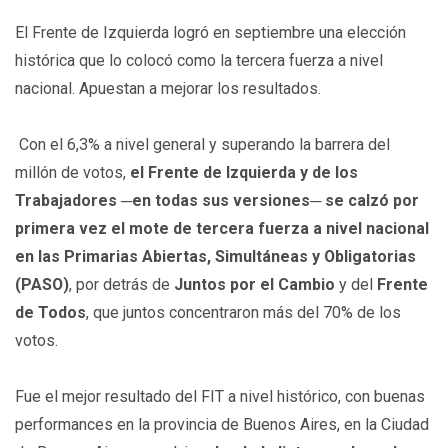
El Frente de Izquierda logró en septiembre una elección
histórica que lo colocó como la tercera fuerza a nivel
nacional. Apuestan a mejorar los resultados.
Con el 6,3% a nivel general y superando la barrera del
millón de votos,
el Frente de Izquierda y de los
Trabajadores ─en todas sus versiones─ se calzó por
primera vez el mote de tercera fuerza a nivel nacional
en las Primarias Abiertas, Simultáneas y Obligatorias
(PASO)
, por detrás de
Juntos por el Cambio
y del
Frente
de Todos
, que juntos concentraron más del 70% de los
votos.
Fue el mejor resultado del FIT a nivel histórico, con buenas
performances en la provincia de Buenos Aires, en la Ciudad