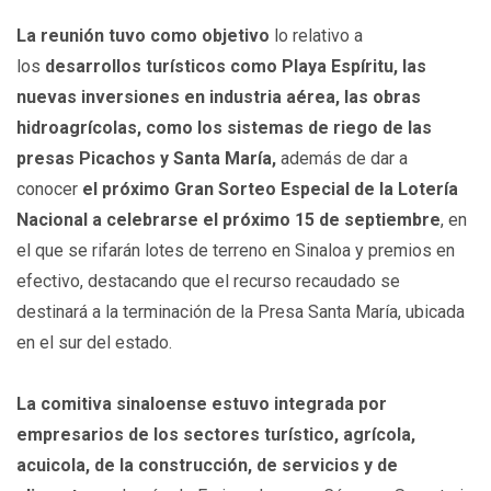
La reunión tuvo como objetivo
lo relativo a
los
desarrollos turísticos como Playa Espíritu, las
nuevas inversiones en industria aérea, las obras
hidroagrícolas, como los sistemas de riego de las
presas Picachos y Santa María,
además de dar a
conocer
el próximo Gran Sorteo Especial de la Lotería
Nacional a celebrarse el próximo 15 de septiembre
, en
el que se rifarán lotes de terreno en Sinaloa y premios en
efectivo, destacando que el recurso recaudado se
destinará a la terminación de la Presa Santa María, ubicada
en el sur del estado.
La comitiva sinaloense estuvo integrada por
empresarios de los sectores turístico, agrícola,
acuicola, de la construcción, de servicios y de