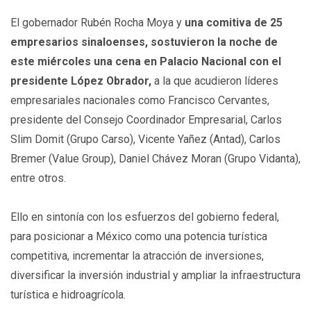
El gobernador Rubén Rocha Moya y
una comitiva de 25
empresarios sinaloenses, sostuvieron la noche de
este miércoles una cena en Palacio Nacional con el
presidente López Obrador,
a la que acudieron líderes
empresariales nacionales como Francisco Cervantes,
presidente del Consejo Coordinador Empresarial, Carlos
Slim Domit (Grupo Carso), Vicente Yañez (Antad), Carlos
Bremer (Value Group), Daniel Chávez Moran (Grupo Vidanta),
entre otros.
Ello en sintonía con los esfuerzos del gobierno federal,
para posicionar a México como una potencia turística
competitiva, incrementar la atracción de inversiones,
diversificar la inversión industrial y ampliar la infraestructura
turística e hidroagrícola.