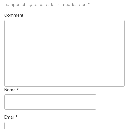
campos obligatorios están marcados con
*
Comment
Name
*
Email
*