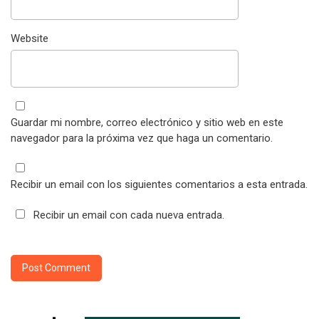
Website
Guardar mi nombre, correo electrónico y sitio web en este
navegador para la próxima vez que haga un comentario.
Recibir un email con los siguientes comentarios a esta entrada.
Recibir un email con cada nueva entrada.