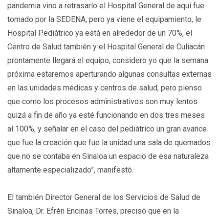
pandemia vino a retrasarlo el Hospital General de aquí fue
tomado por la SEDENA, pero ya viene el equipamiento, le
Hospital Pediátrico ya está en alrededor de un 70%, el
Centro de Salud también y el Hospital General de Culiacán
prontamente llegará el equipo, considero yo que la semana
próxima estaremos aperturando algunas consultas externas
en las unidades médicas y centros de salud, pero pienso
que como los procesos administrativos son muy lentos
quizá a fin de año ya esté funcionando en dos tres meses
al 100%, y señalar en el caso del pediátrico un gran avance
que fue la creación que fue la unidad una sala de quemados
que no se contaba en Sinaloa un espacio de esa naturaleza
altamente especializado”, manifestó.
El también Director General de los Servicios de Salud de
Sinaloa, Dr. Efrén Encinas Torres, precisó que en la