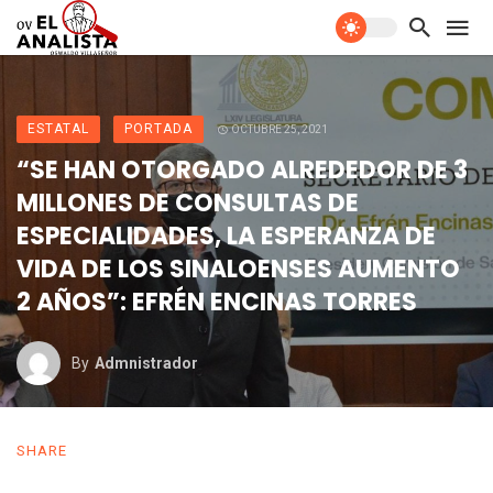
ESTATAL
PORTADA
OCTUBRE 25, 2021
“SE HAN OTORGADO ALREDEDOR DE 3
MILLONES DE CONSULTAS DE
ESPECIALIDADES, LA ESPERANZA DE
VIDA DE LOS SINALOENSES AUMENTO
2 AÑOS”: EFRÉN ENCINAS TORRES
By
Admnistrador
SHARE