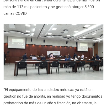
personas al día en call center durante la pandemia. Fueron
más de 112 mil pacientes y se gestionó otorgar 3,500
camas COVID.
“El equipamiento de las unidades médicas ya está en
gestión no fue de ahorita, en realidad yo tengo documentos
probatorios de más de un año y fracción, no obstante, la