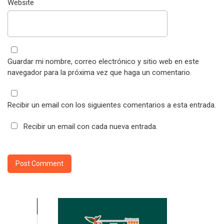
Website
Guardar mi nombre, correo electrónico y sitio web en este
navegador para la próxima vez que haga un comentario.
Recibir un email con los siguientes comentarios a esta entrada.
Recibir un email con cada nueva entrada.