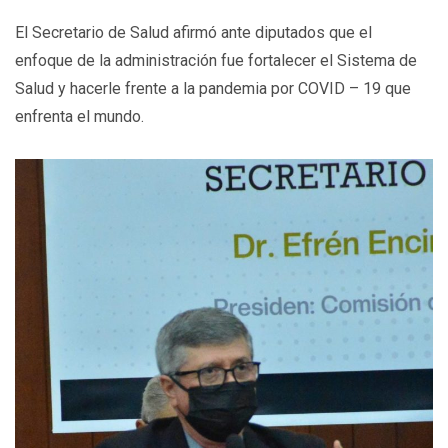
El Secretario de Salud afirmó ante diputados que el
enfoque de la administración fue fortalecer el Sistema de
Salud y hacerle frente a la pandemia por COVID – 19 que
enfrenta el mundo.