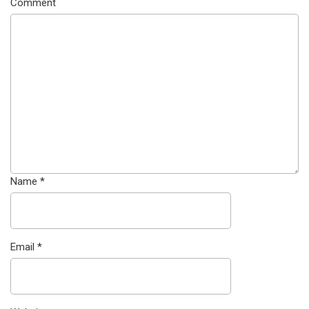
Comment
Name
*
Email
*