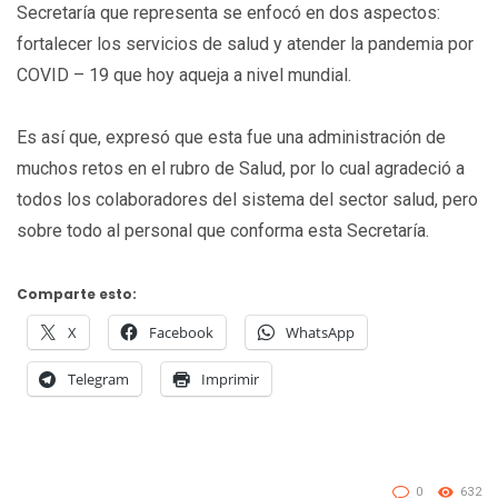
Secretaría que representa se enfocó en dos aspectos:
fortalecer los servicios de salud y atender la pandemia por
COVID – 19 que hoy aqueja a nivel mundial.
Es así que, expresó que esta fue una administración de
muchos retos en el rubro de Salud, por lo cual agradeció a
todos los colaboradores del sistema del sector salud, pero
sobre todo al personal que conforma esta Secretaría.
Comparte esto:
X
Facebook
WhatsApp
Telegram
Imprimir
0
632