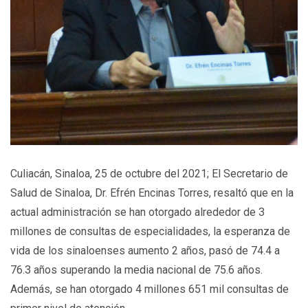
Culiacán, Sinaloa, 25 de octubre del 2021; El Secretario de
Salud de Sinaloa, Dr. Efrén Encinas Torres, resaltó que en la
actual administración se han otorgado alrededor de 3
millones de consultas de especialidades, la esperanza de
vida de los sinaloenses aumento 2 años, pasó de 74.4 a
76.3 años superando la media nacional de 75.6 años.
Además, se han otorgado 4 millones 651 mil consultas de