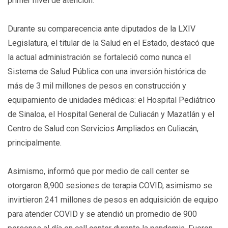
primer nivel de atención.
Durante su comparecencia ante diputados de la LXIV
Legislatura, el titular de la Salud en el Estado, destacó que
la actual administración se fortaleció como nunca el
Sistema de Salud Pública con una inversión histórica de
más de 3 mil millones de pesos en construcción y
equipamiento de unidades médicas: el Hospital Pediátrico
de Sinaloa, el Hospital General de Culiacán y Mazatlán y el
Centro de Salud con Servicios Ampliados en Culiacán,
principalmente.
Asimismo, informó que por medio de call center se
otorgaron 8,900 sesiones de terapia COVID, asimismo se
invirtieron 241 millones de pesos en adquisición de equipo
para atender COVID y se atendió un promedio de 900