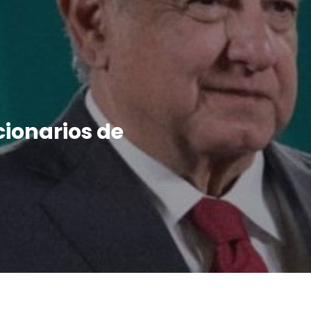
ionarios de