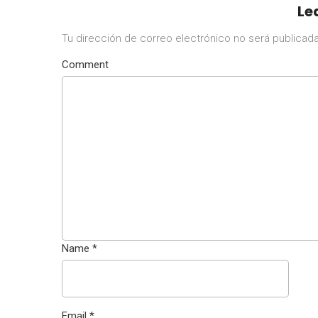
Le
Tu dirección de correo electrónico no será publicada
Comment
Name
*
Email
*