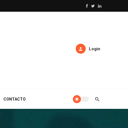
Login
CONTACTO