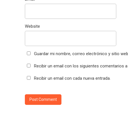
Website
Guardar mi nombre, correo electrónico y sitio we
Recibir un email con los siguientes comentarios a
Recibir un email con cada nueva entrada.