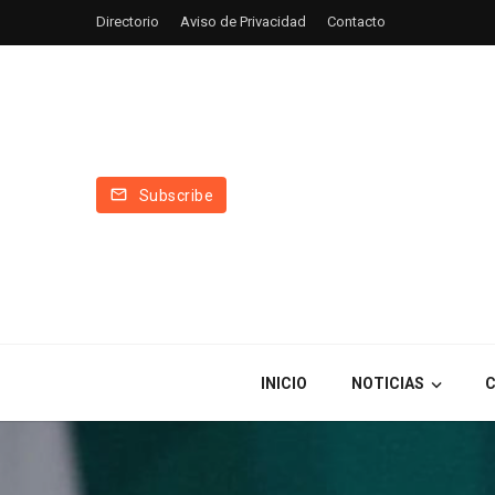
Directorio
Aviso de Privacidad
Contacto
Subscribe
INICIO
NOTICIAS