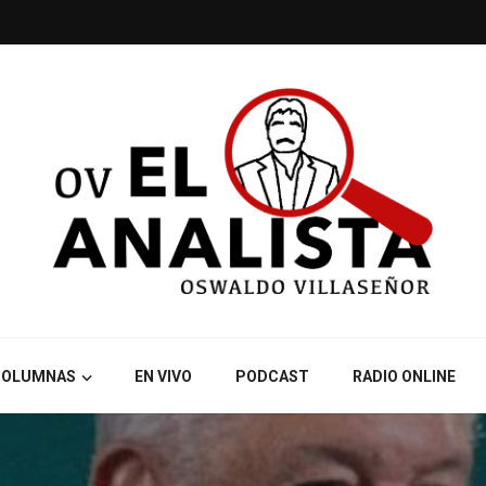
COLUMNAS
EN VIVO
PODCAST
RADIO ONLINE