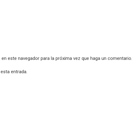
b en este navegador para la próxima vez que haga un comentario.
 esta entrada.