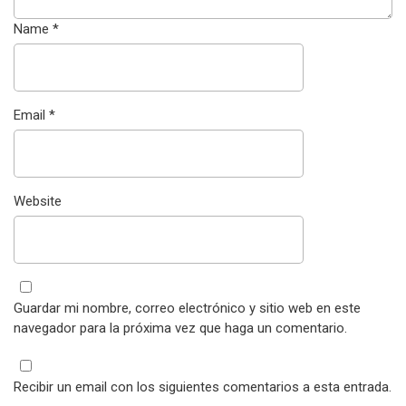
Name
*
Email
*
Website
Guardar mi nombre, correo electrónico y sitio web en este
navegador para la próxima vez que haga un comentario.
Recibir un email con los siguientes comentarios a esta entrada.