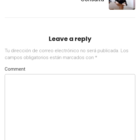
Leave a reply
Tu dirección de correo electrónico no será publicada.
Los
campos obligatorios están marcados con
*
Comment