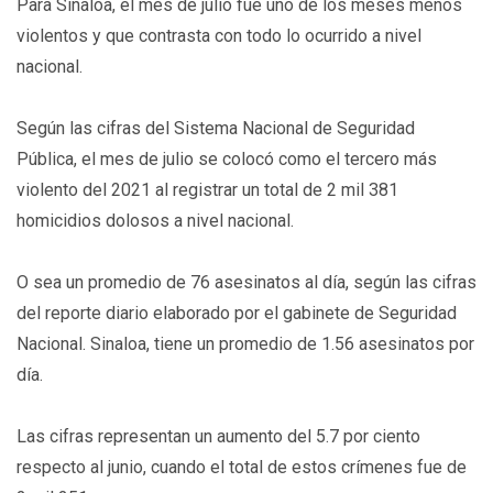
Para Sinaloa, el mes de julio fue uno de los meses menos
violentos y que contrasta con todo lo ocurrido a nivel
nacional.
Según las cifras del Sistema Nacional de Seguridad
Pública, el mes de julio se colocó como el tercero más
violento del 2021 al registrar un total de 2 mil 381
homicidios dolosos a nivel nacional.
O sea un promedio de 76 asesinatos al día, según las cifras
del reporte diario elaborado por el gabinete de Seguridad
Nacional. Sinaloa, tiene un promedio de 1.56 asesinatos por
día.
Las cifras representan un aumento del 5.7 por ciento
respecto al junio, cuando el total de estos crímenes fue de