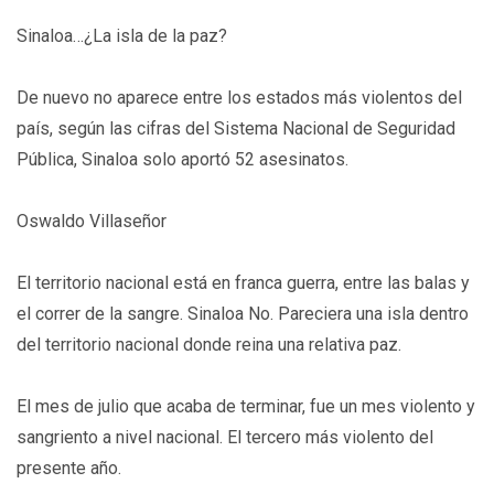
Sinaloa…¿La isla de la paz?
De nuevo no aparece entre los estados más violentos del
país, según las cifras del Sistema Nacional de Seguridad
Pública, Sinaloa solo aportó 52 asesinatos.
Oswaldo Villaseñor
El territorio nacional está en franca guerra, entre las balas y
el correr de la sangre. Sinaloa No. Pareciera una isla dentro
del territorio nacional donde reina una relativa paz.
El mes de julio que acaba de terminar, fue un mes violento y
sangriento a nivel nacional. El tercero más violento del
presente año.