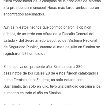
fuera coordinador de la campaña de la candidata de Morena
a la presidencia municipal. Horas más tarde, ambos fueron
encontrados asesinados.
Aun así y estos hechos que conmocionaron la opinión
pública, de acuerdo con cifras de la Fiscalía General del
Estado y del Secretariado Ejecutivo del Sistema Nacional
de Seguridad Pública, durante el mes de julio en Sinaloa se
registraron 52 homicidios.
En lo que va del presente año, Sinaloa suma 380
asesinatos de los cuales 28 de estos fueron catalogados
como Feminicidios. Es decir, un solo estado como
Guanajuato, tan solo en julio, tuvo una cantidad cercana a los
sumados en todo el año en Sinaloa.