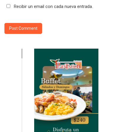
Recibir un email con cada nueva entrada.