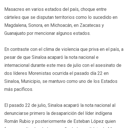
Masacres en varios estados del país, choque entre
cárteles que se disputan territorios como lo sucedido en
Magdalena, Sonora, en Michoacán, en Zacatecas y
Guanajuato por mencionar algunos estados.
En contraste con el clima de violencia que priva en el país, a
pesar de que Sinaloa acaparó la nota nacional e
internacional durante este mes de julio con el asesinato de
dos líderes Morenistas ocurrida el pasado día 22 en
Sinaloa, Municipio, se mantuvo como uno de los Estados
más pacíficos.
El pasado 22 de julio, Sinaloa acaparó la nota nacional al
denunciarse primero la desaparición del líder indígena
Román Rubio y posteriormente de Esteban López quien