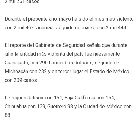
2 mil 251 casos.
Durante el presente año, mayo ha sido el mes más violento,
con 2 mil 462 víctimas, seguido de marzo con 2 mil 444.
El reporte del Gabinete de Seguridad señala que durante
julio la entidad más violenta del país fue nuevamente
Guanajuato, con 290 homicidios dolosos, seguido de
Michoacán con 232 y en tercer lugar el Estado de México
con 209 casos.
Le siguen Jalisco con 161, Baja California con 154,
Chihuahua con 139, Guerrero 98 y la Ciudad de México con
88.