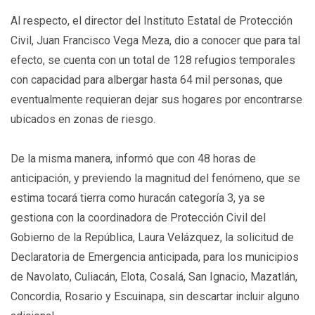
Al respecto, el director del Instituto Estatal de Protección
Civil, Juan Francisco Vega Meza, dio a conocer que para tal
efecto, se cuenta con un total de 128 refugios temporales
con capacidad para albergar hasta 64 mil personas, que
eventualmente requieran dejar sus hogares por encontrarse
ubicados en zonas de riesgo.
De la misma manera, informó que con 48 horas de
anticipación, y previendo la magnitud del fenómeno, que se
estima tocará tierra como huracán categoría 3, ya se
gestiona con la coordinadora de Protección Civil del
Gobierno de la República, Laura Velázquez, la solicitud de
Declaratoria de Emergencia anticipada, para los municipios
de Navolato, Culiacán, Elota, Cosalá, San Ignacio, Mazatlán,
Concordia, Rosario y Escuinapa, sin descartar incluir alguno