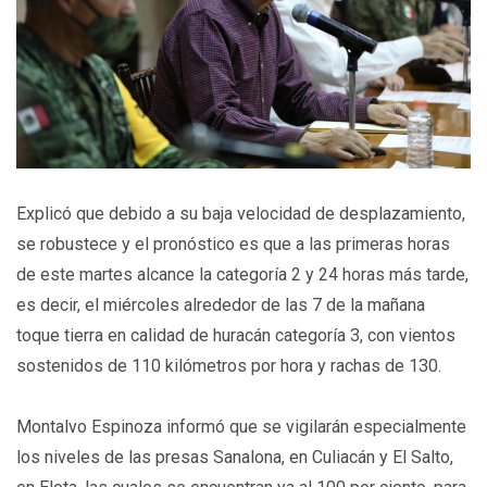
Explicó que debido a su baja velocidad de desplazamiento,
se robustece y el pronóstico es que a las primeras horas
de este martes alcance la categoría 2 y 24 horas más tarde,
es decir, el miércoles alrededor de las 7 de la mañana
toque tierra en calidad de huracán categoría 3, con vientos
sostenidos de 110 kilómetros por hora y rachas de 130.
Montalvo Espinoza informó que se vigilarán especialmente
los niveles de las presas Sanalona, en Culiacán y El Salto,