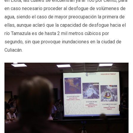
en Elota, las cuales se encuentran ya al 100 por ciento, para
en caso necesario proceder al desfogue de volúmenes de
agua, siendo el caso de mayor preocupación la primera de
ellas, aunque aclaró que la capacidad de desfogue hacia el
río Tamazula es de hasta 2 mil metros cúbicos por
segundo, sin que provoque inundaciones en la ciudad de
Culiacán.