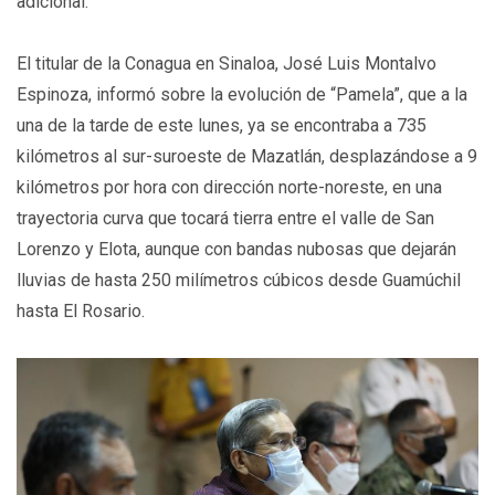
adicional.
El titular de la Conagua en Sinaloa, José Luis Montalvo
Espinoza, informó sobre la evolución de “Pamela”, que a la
una de la tarde de este lunes, ya se encontraba a 735
kilómetros al sur-suroeste de Mazatlán, desplazándose a 9
kilómetros por hora con dirección norte-noreste, en una
trayectoria curva que tocará tierra entre el valle de San
Lorenzo y Elota, aunque con bandas nubosas que dejarán
lluvias de hasta 250 milímetros cúbicos desde Guamúchil
hasta El Rosario.