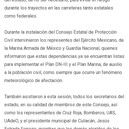
durante los trayectos en las carreteras tanto estatales
como federales.
Durante la instalación del Consejo Estatal de Protección
Civil intervinieron los representes del Ejército Mexicano, de
la Marina Armada de México y Guardia Nacional, quienes
informaron que estas dependencias ya se encuentran listas
para implementar el Plan DN-III y el Plan Marina, de auxilio
a la población civil, como siempre que ocurre un fenómeno
meteorológico de afectación.
También asistieron a esta sesión, todos los secretarios del
estado, en su calidad de miembros de este Consejo, así
como los representantes de Cruz Roja, Bomberos, UAS,
UAdeO, y el presidente municipal de Culiacán, Jesús
Estrada Ferreiro, mientras que los demás alcaldes de los