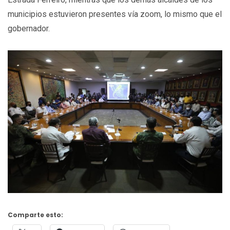
municipios estuvieron presentes vía zoom, lo mismo que el
gobernador.
Comparte esto: