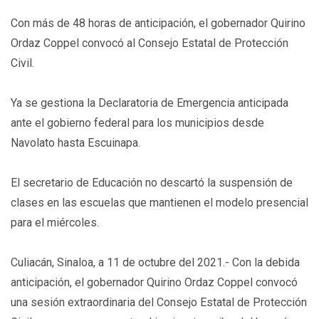
Con más de 48 horas de anticipación, el gobernador Quirino
Ordaz Coppel convocó al Consejo Estatal de Protección
Civil.
Ya se gestiona la Declaratoria de Emergencia anticipada
ante el gobierno federal para los municipios desde
Navolato hasta Escuinapa.
El secretario de Educación no descartó la suspensión de
clases en las escuelas que mantienen el modelo presencial
para el miércoles.
Culiacán, Sinaloa, a 11 de octubre del 2021.- Con la debida
anticipación, el gobernador Quirino Ordaz Coppel convocó
una sesión extraordinaria del Consejo Estatal de Protección