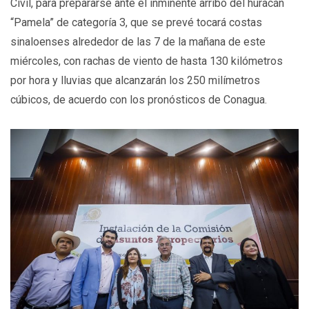
Civil, para prepararse ante el inminente arribo del huracán
“Pamela” de categoría 3, que se prevé tocará costas
sinaloenses alrededor de las 7 de la mañana de este
miércoles, con rachas de viento de hasta 130 kilómetros
por hora y lluvias que alcanzarán los 250 milímetros
cúbicos, de acuerdo con los pronósticos de Conagua.