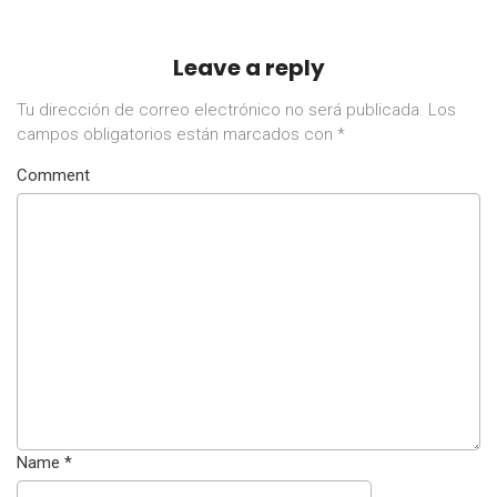
Leave a reply
Tu dirección de correo electrónico no será publicada.
Los
campos obligatorios están marcados con
*
Comment
Name
*