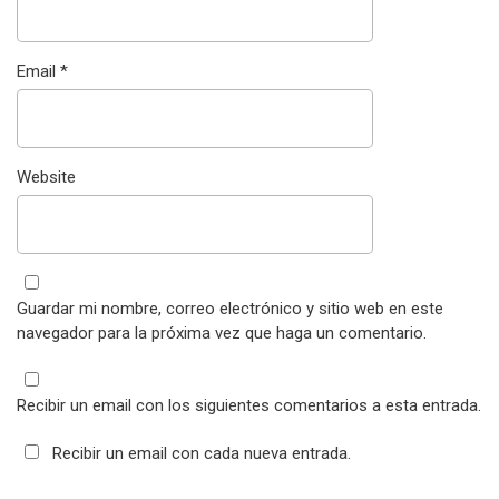
Email
*
Website
Guardar mi nombre, correo electrónico y sitio web en este
navegador para la próxima vez que haga un comentario.
Recibir un email con los siguientes comentarios a esta entrada.
Recibir un email con cada nueva entrada.