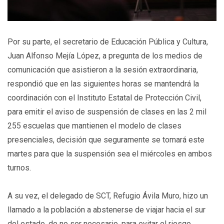
Por su parte, el secretario de Educación Pública y Cultura,
Juan Alfonso Mejía López, a pregunta de los medios de
comunicación que asistieron a la sesión extraordinaria,
respondió que en las siguientes horas se mantendrá la
coordinación con el Instituto Estatal de Protección Civil,
para emitir el aviso de suspensión de clases en las 2 mil
255 escuelas que mantienen el modelo de clases
presenciales, decisión que seguramente se tomará este
martes para que la suspensión sea el miércoles en ambos
turnos.
A su vez, el delegado de SCT, Refugio Ávila Muro, hizo un
llamado a la población a abstenerse de viajar hacia el sur
del estado, de no ser necesario, para evitar el riesgo