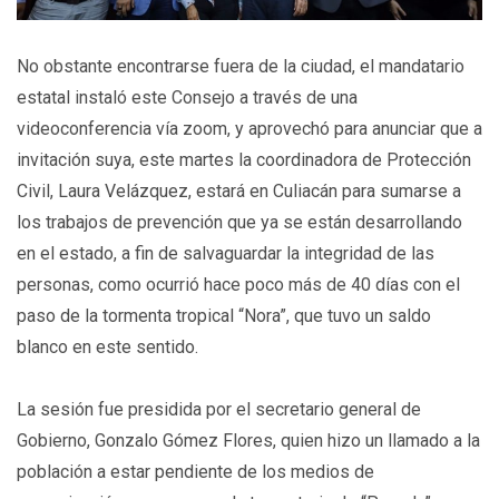
No obstante encontrarse fuera de la ciudad, el mandatario
estatal instaló este Consejo a través de una
videoconferencia vía zoom, y aprovechó para anunciar que a
invitación suya, este martes la coordinadora de Protección
Civil, Laura Velázquez, estará en Culiacán para sumarse a
los trabajos de prevención que ya se están desarrollando
en el estado, a fin de salvaguardar la integridad de las
personas, como ocurrió hace poco más de 40 días con el
paso de la tormenta tropical “Nora”, que tuvo un saldo
blanco en este sentido.
La sesión fue presidida por el secretario general de
Gobierno, Gonzalo Gómez Flores, quien hizo un llamado a la
población a estar pendiente de los medios de