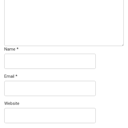
Name
*
Email
*
Website