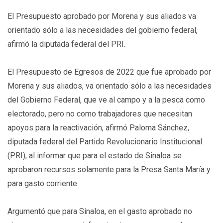
El Presupuesto aprobado por Morena y sus aliados va
orientado sólo a las necesidades del gobierno federal,
afirmó la diputada federal del PRI.
El Presupuesto de Egresos de 2022 que fue aprobado por
Morena y sus aliados, va orientado sólo a las necesidades
del Gobierno Federal, que ve al campo y a la pesca como
electorado, pero no como trabajadores que necesitan
apoyos para la reactivación, afirmó Paloma Sánchez,
diputada federal del Partido Revolucionario Institucional
(PRI), al informar que para el estado de Sinaloa se
aprobaron recursos solamente para la Presa Santa María y
para gasto corriente.
Argumentó que para Sinaloa, en el gasto aprobado no