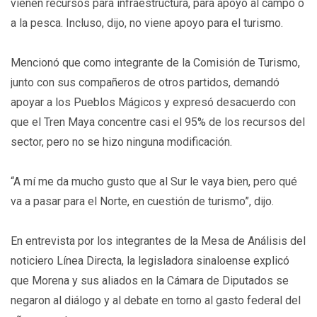
vienen recursos para infraestructura, para apoyo al campo o
a la pesca. Incluso, dijo, no viene apoyo para el turismo.
Mencionó que como integrante de la Comisión de Turismo,
junto con sus compañeros de otros partidos, demandó
apoyar a los Pueblos Mágicos y expresó desacuerdo con
que el Tren Maya concentre casi el 95% de los recursos del
sector, pero no se hizo ninguna modificación.
“A mí me da mucho gusto que al Sur le vaya bien, pero qué
va a pasar para el Norte, en cuestión de turismo”, dijo.
En entrevista por los integrantes de la Mesa de Análisis del
noticiero Línea Directa, la legisladora sinaloense explicó
que Morena y sus aliados en la Cámara de Diputados se
negaron al diálogo y al debate en torno al gasto federal del