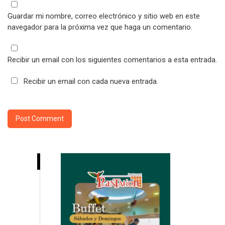
Guardar mi nombre, correo electrónico y sitio web en este
navegador para la próxima vez que haga un comentario.
Recibir un email con los siguientes comentarios a esta entrada.
Recibir un email con cada nueva entrada.