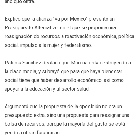
año que entra.
Explicó que la alianza “Va por México” presentó un
Presupuesto Alternativo, en el que se proponía una
reasignación de recursos a reactivación económica, política
social, impulso a la mujer y federalismo.
Paloma Sánchez destacó que Morena está destruyendo a
la clase media, y subrayó que para que haya bienestar
social tiene que haber desarrollo económico, así como
apoyar a la educación y al sector salud.
Argumentó que la propuesta de la oposición no era un
presupuesto extra, sino una propuesta para reasignar una
bolsa de recursos, porque la mayoría del gasto se está
yendo a obras faraónicas.