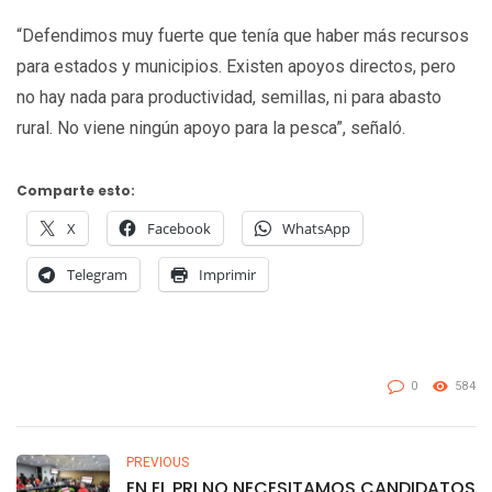
“Defendimos muy fuerte que tenía que haber más recursos
para estados y municipios. Existen apoyos directos, pero
no hay nada para productividad, semillas, ni para abasto
rural. No viene ningún apoyo para la pesca”, señaló.
Comparte esto:
X
Facebook
WhatsApp
Telegram
Imprimir
0
584
PREVIOUS
EN EL PRI NO NECESITAMOS CANDIDATOS