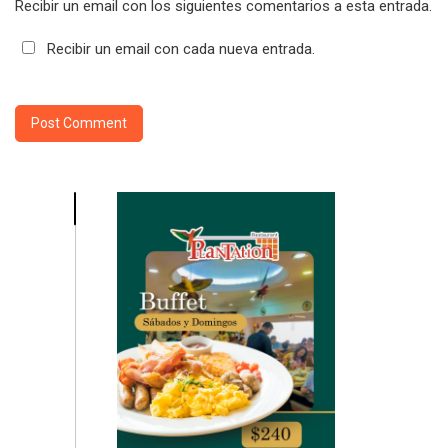
Recibir un email con los siguientes comentarios a esta entrada.
Recibir un email con cada nueva entrada.