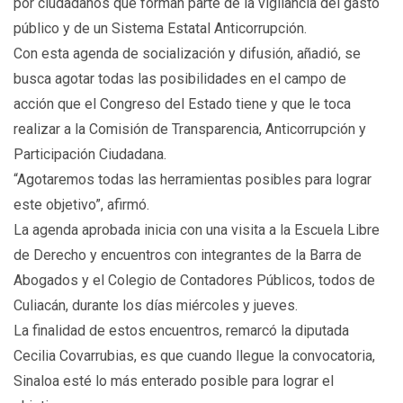
por ciudadanos que forman parte de la vigilancia del gasto
público y de un Sistema Estatal Anticorrupción.
Con esta agenda de socialización y difusión, añadió, se
busca agotar todas las posibilidades en el campo de
acción que el Congreso del Estado tiene y que le toca
realizar a la Comisión de Transparencia, Anticorrupción y
Participación Ciudadana.
“Agotaremos todas las herramientas posibles para lograr
este objetivo”, afirmó.
La agenda aprobada inicia con una visita a la Escuela Libre
de Derecho y encuentros con integrantes de la Barra de
Abogados y el Colegio de Contadores Públicos, todos de
Culiacán, durante los días miércoles y jueves.
La finalidad de estos encuentros, remarcó la diputada
Cecilia Covarrubias, es que cuando llegue la convocatoria,
Sinaloa esté lo más enterado posible para lograr el