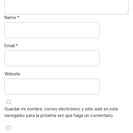
Name
*
Email
*
Website
Guardar mi nombre, correo electrónico y sitio web en este
navegador para la próxima vez que haga un comentario.