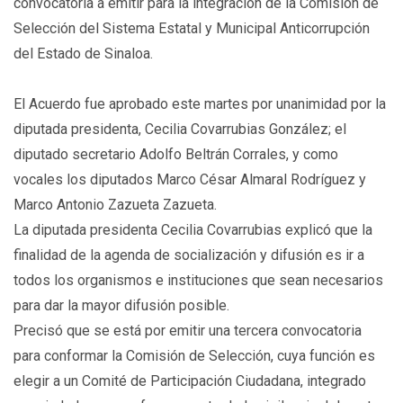
convocatoria a emitir para la integración de la Comisión de
Selección del Sistema Estatal y Municipal Anticorrupción
del Estado de Sinaloa.
El Acuerdo fue aprobado este martes por unanimidad por la
diputada presidenta, Cecilia Covarrubias González; el
diputado secretario Adolfo Beltrán Corrales, y como
vocales los diputados Marco César Almaral Rodríguez y
Marco Antonio Zazueta Zazueta.
La diputada presidenta Cecilia Covarrubias explicó que la
finalidad de la agenda de socialización y difusión es ir a
todos los organismos e instituciones que sean necesarios
para dar la mayor difusión posible.
Precisó que se está por emitir una tercera convocatoria
para conformar la Comisión de Selección, cuya función es
elegir a un Comité de Participación Ciudadana, integrado