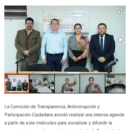
La Comisión de Transparencia, Anticorrupción y
Participación Ciudadana acordó realizar una intensa agenda
a partir de este miércoles para socializar y difundir la