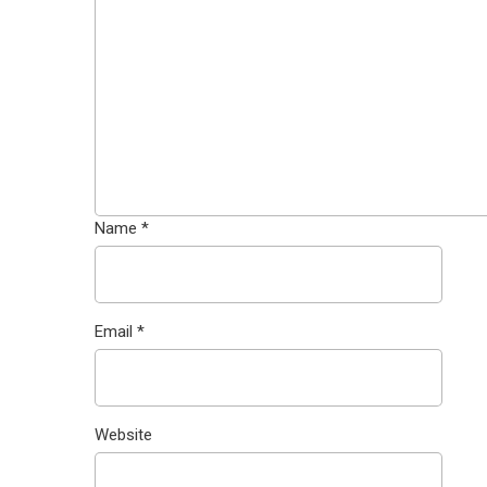
Name
*
Email
*
Website