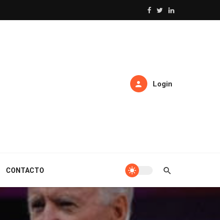
Login
CONTACTO