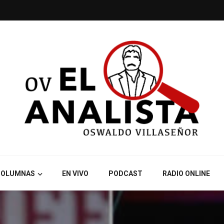
COLUMNAS
EN VIVO
PODCAST
RADIO ONLINE