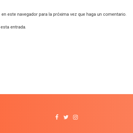
b en este navegador para la próxima vez que haga un comentario.
 esta entrada.