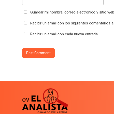
Guardar mi nombre, correo electrónico y sitio we
Recibir un email con los siguientes comentarios a
Recibir un email con cada nueva entrada.