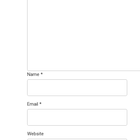
Name
*
Email
*
Website