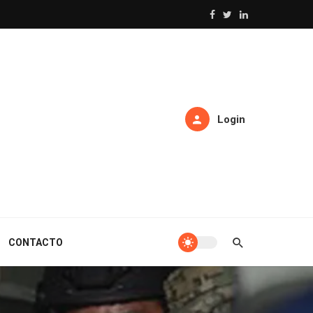
Login
CONTACTO