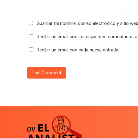
Guardar mi nombre, correo electrónico y sitio we
Recibir un email con los siguientes comentarios a
Recibir un email con cada nueva entrada.