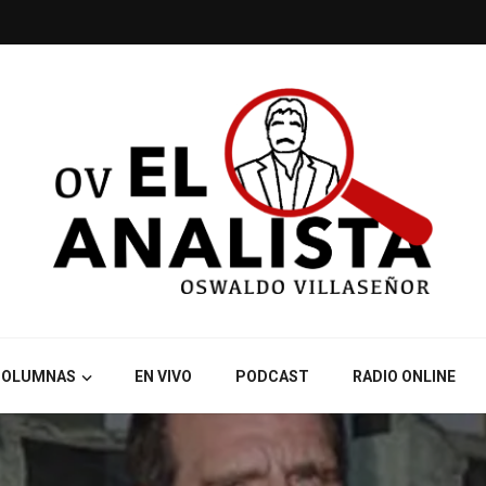
COLUMNAS
EN VIVO
PODCAST
RADIO ONLINE