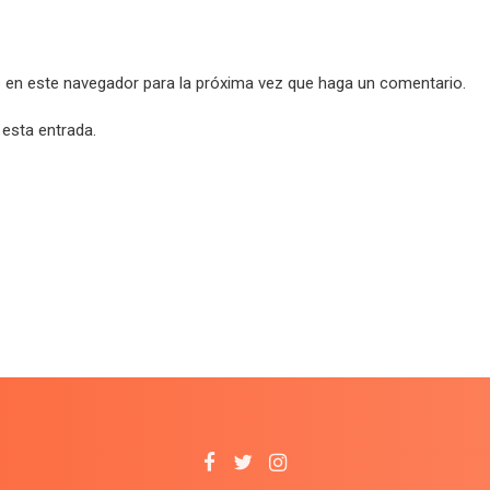
b en este navegador para la próxima vez que haga un comentario.
 esta entrada.