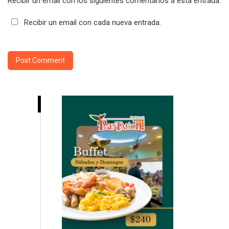
Recibir un email con los siguientes comentarios a esta entrada.
Recibir un email con cada nueva entrada.