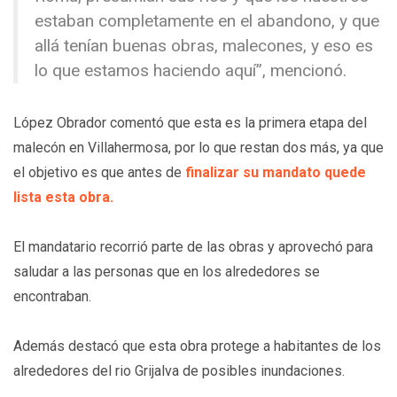
estaban completamente en el abandono, y que
allá tenían buenas obras, malecones, y eso es
lo que estamos haciendo aquí”, mencionó.
López Obrador comentó que esta es la primera etapa del
malecón en Villahermosa, por lo que restan dos más, ya que
el objetivo es que antes de
finalizar su mandato quede
lista esta obra.
El mandatario recorrió parte de las obras y aprovechó para
saludar a las personas que en los alrededores se
encontraban.
Además destacó que esta obra protege a habitantes de los
alrededores del rio Grijalva de posibles inundaciones.