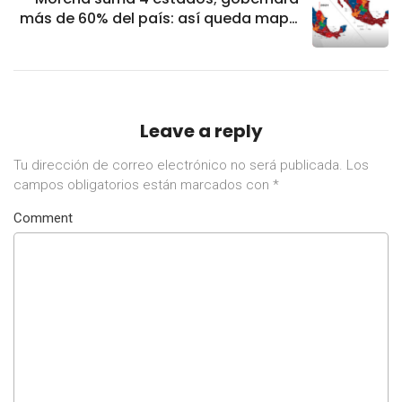
más de 60% del país: así queda mapa
electoral
Leave a reply
Tu dirección de correo electrónico no será publicada.
Los
campos obligatorios están marcados con
*
Comment