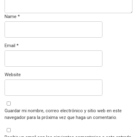
Name
*
Email
*
Website
Guardar mi nombre, correo electrónico y sitio web en este
navegador para la próxima vez que haga un comentario.