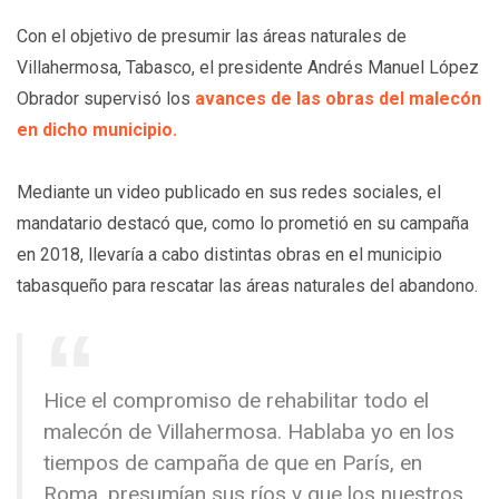
Con el objetivo de presumir las áreas naturales de
Villahermosa, Tabasco, el presidente Andrés Manuel López
Obrador supervisó los
avances de las obras del malecón
en dicho municipio.
Mediante un video publicado en sus redes sociales, el
mandatario destacó que, como lo prometió en su campaña
en 2018, llevaría a cabo distintas obras en el municipio
tabasqueño para rescatar las áreas naturales del abandono.
Hice el compromiso de rehabilitar todo el
malecón de Villahermosa. Hablaba yo en los
tiempos de campaña de que en París, en
Roma, presumían sus ríos y que los nuestros