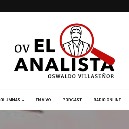
COLUMNAS
EN VIVO
PODCAST
RADIO ONLINE