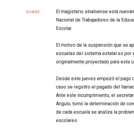
El magisterio sinaloense está nuevam
SHARE
Nacional de Trabajadores de la Educ
Escolar.
El motivo de la suspensión que se ap
escuelas del sistema estatal es por
originalmente proyectado para este u
Desde este jueves empezó el pago de
caso se regsitro el pagado del llama
Ante este incumplimiento, el secreta
Angulo, tomó la determinación de con
de cada escuela se analiza la proble
escolares.