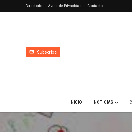
Directorio
Aviso de Privacidad
Contacto
Subscribe
INICIO
NOTICIAS