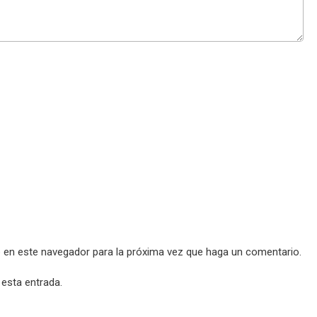
b en este navegador para la próxima vez que haga un comentario.
 esta entrada.