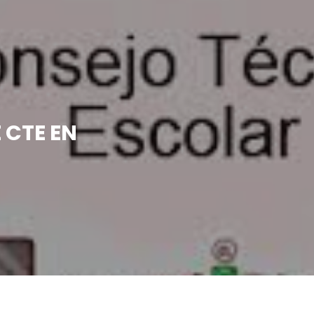
 CTE EN