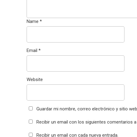
Name
*
Email
*
Website
Guardar mi nombre, correo electrónico y sitio we
Recibir un email con los siguientes comentarios a
Recibir un email con cada nueva entrada.