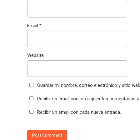
Email
*
Website
Guardar mi nombre, correo electrónico y sitio we
Recibir un email con los siguientes comentarios a
Recibir un email con cada nueva entrada.