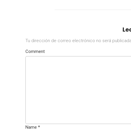
Le
Tu dirección de correo electrónico no será publicada
Comment
Name
*