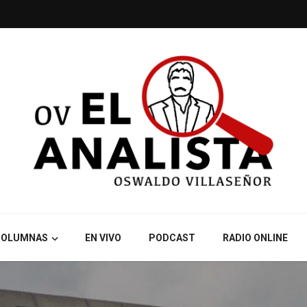
COLUMNAS
EN VIVO
PODCAST
RADIO ONLINE