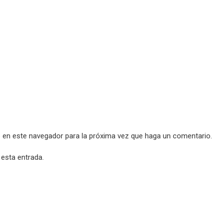
b en este navegador para la próxima vez que haga un comentario.
 esta entrada.