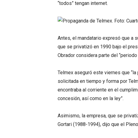
“todos” tengan internet.
Antes, el mandatario expresó que a s
que se privatizó en 1990 bajo el pre
Obrador considera parte del “periodo 
Telmex aseguró este viernes que “la 
solicitada en tiempo y forma por Telm
encontraba al corriente en el cumplim
concesión, así como en la ley”.
Asimismo, la empresa, que se privati
Gortari (1988-1994), dijo que el Plen