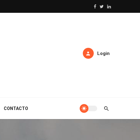
Login
CONTACTO