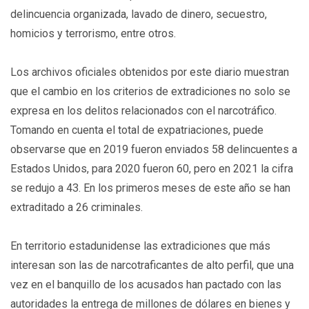
delincuencia organizada, lavado de dinero, secuestro,
homicios y terrorismo, entre otros.
Los archivos oficiales obtenidos por este diario muestran
que el cambio en los criterios de extradiciones no solo se
expresa en los delitos relacionados con el narcotráfico.
Tomando en cuenta el total de expatriaciones, puede
observarse que en 2019 fueron enviados 58 delincuentes a
Estados Unidos, para 2020 fueron 60, pero en 2021 la cifra
se redujo a 43. En los primeros meses de este año se han
extraditado a 26 criminales.
En territorio estadunidense las extradiciones que más
interesan son las de narcotraficantes de alto perfil, que una
vez en el banquillo de los acusados han pactado con las
autoridades la entrega de millones de dólares en bienes y