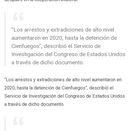
“Los arrestos y extradiciones de alto nivel
aumentaron en 2020, hasta la detención de
Cienfuegos”, describió el Servicio de
Investigación del Congreso de Estados Unidos
a través de dicho documento.
“Los arrestos y extradiciones de alto nivel aumentaron en
2020, hasta la detención de Cienfuegos”, describió el
Servicio de Investigación del Congreso de Estados Unidos
a través de dicho documento.