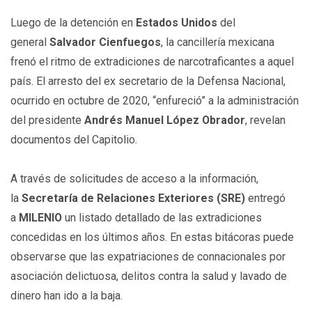
Luego de la detención en
Estados Unidos
del
general
Salvador Cienfuegos
, la cancillería mexicana
frenó el ritmo de extradiciones de narcotraficantes a aquel
país. El arresto del ex secretario de la Defensa Nacional,
ocurrido en octubre de 2020, “enfureció” a la administración
del presidente
Andrés Manuel López Obrador
, revelan
documentos del Capitolio.
A través de solicitudes de acceso a la información,
la
Secretaría de Relaciones Exteriores (SRE)
entregó
a
MILENIO
un listado detallado de las extradiciones
concedidas en los últimos años. En estas bitácoras puede
observarse que las expatriaciones de connacionales por
asociación delictuosa, delitos contra la salud y lavado de
dinero han ido a la baja.