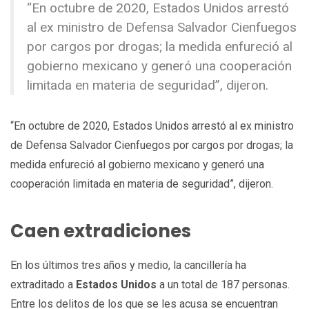
“En octubre de 2020, Estados Unidos arrestó
al ex ministro de Defensa Salvador Cienfuegos
por cargos por drogas; la medida enfureció al
gobierno mexicano y generó una cooperación
limitada en materia de seguridad”, dijeron.
“En octubre de 2020, Estados Unidos arrestó al ex ministro
de Defensa Salvador Cienfuegos por cargos por drogas; la
medida enfureció al gobierno mexicano y generó una
cooperación limitada en materia de seguridad”, dijeron.
Caen extradiciones
En los últimos tres años y medio, la cancillería ha
extraditado a
Estados Unidos
a un total de 187 personas.
Entre los delitos de los que se les acusa se encuentran