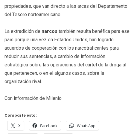
propiedades, que van directo a las arcas del Departamento
del Tesoro norteamericano.
La extradición de
narcos
también resulta benéfica para ese
país porque una vez en Estados Unidos, han logrado
acuerdos de cooperación con los narcotraficantes para
reducir sus sentencias, a cambio de información
estratégica sobre las operaciones del cártel de la droga al
que pertenecen, o en el algunos casos, sobre la
organización rival.
Con información de Milenio
Comparte esto:
X
Facebook
WhatsApp