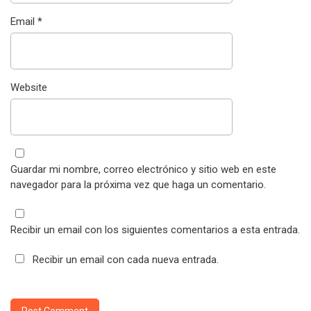
Email
*
Website
Guardar mi nombre, correo electrónico y sitio web en este
navegador para la próxima vez que haga un comentario.
Recibir un email con los siguientes comentarios a esta entrada.
Recibir un email con cada nueva entrada.