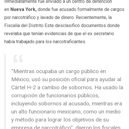
Inmediatamente fue enviado a un centro de detención
en
Nueva York,
donde fue acusado formalmente de cargos
por narcotráfico y lavado de dinero. Recientemente, la
Fiscalía del Distrito Este desclasificó documentos donde
revelaba que tenían evidencias de que el ex secretario
había trabajado para los narcotraficantes.
“Mientras ocupaba un cargo público en
México, usó su posición oficial para ayudar al
Cártel H-2 a cambio de sobornos. Ha usado la
corrupción de funcionarios públicos,
incluyendo sobornos al acusado, mientras era
un alto funcionario mexicano, como un medio
y método para lograr los objetivos de su
empresa de narcotráfico”, dijeron los fiscales.