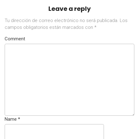
Leave a reply
Tu dirección de correo electrónico no será publicada.
Los
campos obligatorios están marcados con
*
Comment
Name
*