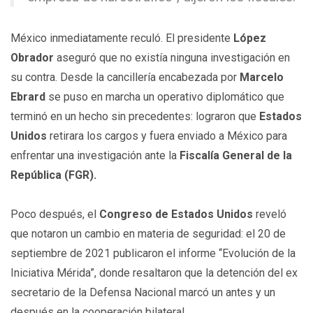
México inmediatamente reculó. El presidente
López
Obrador
aseguró que no existía ninguna investigación en
su contra. Desde la cancillería encabezada por
Marcelo
Ebrard
se puso en marcha un operativo diplomático que
terminó en un hecho sin precedentes: lograron que
Estados
Unidos
retirara los cargos y fuera enviado a México para
enfrentar una investigación ante la
Fiscalía General de la
República (FGR).
Poco después, el
Congreso de Estados Unidos
reveló
que notaron un cambio en materia de seguridad: el 20 de
septiembre de 2021 publicaron el informe “Evolución de la
Iniciativa Mérida”, donde resaltaron que la detención del ex
secretario de la Defensa Nacional marcó un antes y un
después en la cooperación bilateral.