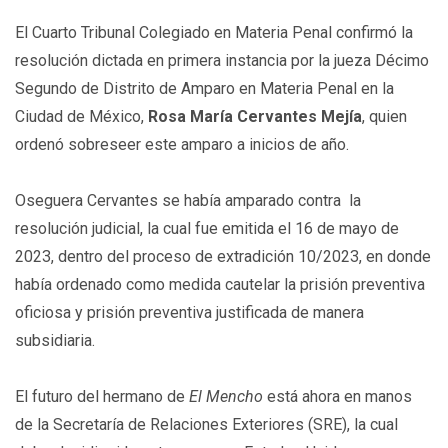
El Cuarto Tribunal Colegiado en Materia Penal confirmó la
resolución dictada en primera instancia por la jueza Décimo
Segundo de Distrito de Amparo en Materia Penal en la
Ciudad de México,
Rosa María Cervantes Mejía
, quien
ordenó sobreseer este amparo a inicios de año.
Oseguera Cervantes se había amparado contra la
resolución judicial, la cual fue emitida el 16 de mayo de
2023, dentro del proceso de extradición 10/2023, en donde
había ordenado como medida cautelar la prisión preventiva
oficiosa y prisión preventiva justificada de manera
subsidiaria.
El futuro del hermano de
El Mencho
está ahora en manos
de la Secretaría de Relaciones Exteriores (SRE), la cual