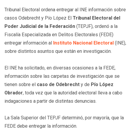
Tribunal Electoral ordena entregar al INE información sobre
casos Odebrecht y Pío López El
Tribunal Electoral del
Poder Judicial de la Federación
(TEPJF), ordenó a la
Fiscalía Especializada en Delitos Electorales (FEDE)
entregar información al
Instituto Nacional Electoral
(INE),
sobre distintos asuntos que están en investigación.
El INE ha solicitado, en diversas ocasiones a la FEDE,
información sobre las carpetas de investigación que se
tienen sobre el
caso de Odebrecht
y de
Pío López
Obrador
, toda vez que la autoridad electoral lleva a cabo
indagaciones a partir de distintas denuncias.
La Sala Superior del TEPJF determinó, por mayoría, que la
FEDE debe entregar la información.