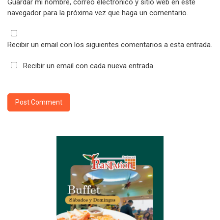
Guardar mi nombre, correo electrónico y sitio web en este
navegador para la próxima vez que haga un comentario.
Recibir un email con los siguientes comentarios a esta entrada.
Recibir un email con cada nueva entrada.