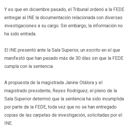
Y es que en diciembre pasado, el Tribunal ordenó a la FEDE
entregar al INE la documentación relacionada con diversas
investigaciones a su cargo. Sin embargo, la información no
ha sido entrada.
El INE presentó ante la Sala Superior, un escrito en el que
manifestó que han pasado más de 30 días sin que la FEDE
cumpla con la sentencia.
A propuesta de la magistrada Janine Otálora y el
magistrado presidente, Reyes Rodríguez, el pleno de la
Sala Superior determió que la sentencia ha sido incumplida
por parte de la FEDE, toda vez que no se han entregado
copias de las carpetas de investigación, solicitadas por el
INE.