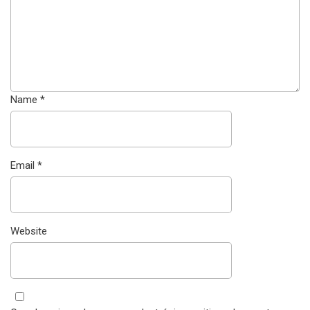
Name
*
Email
*
Website