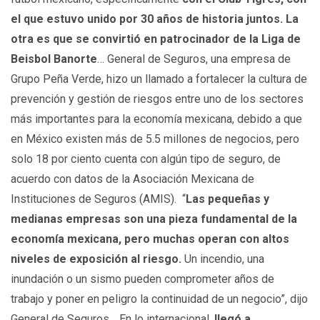
el que estuvo unido por 30 años de historia juntos. La
otra es que se convirtió en patrocinador de la Liga de
Beisbol Banorte
… General de Seguros, una empresa de
Grupo Peña Verde, hizo un llamado a fortalecer la cultura de
prevención y gestión de riesgos entre uno de los sectores
más importantes para la economía mexicana, debido a que
en México existen más de 5.5 millones de negocios, pero
solo 18 por ciento cuenta con algún tipo de seguro, de
acuerdo con datos de la Asociación Mexicana de
Instituciones de Seguros (AMIS). “
Las pequeñas y
medianas empresas son una pieza fundamental de la
economía mexicana, pero muchas operan con altos
niveles de exposición al riesgo.
Un incendio, una
inundación o un sismo pueden comprometer años de
trabajo y poner en peligro la continuidad de un negocio”, dijo
General de Seguros… En lo internacional,
llegó a