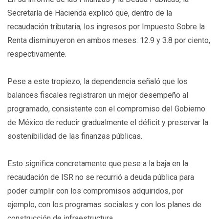
Secretaría de Hacienda explicó que, dentro de la
recaudación tributaria, los ingresos por Impuesto Sobre la
Renta disminuyeron en ambos meses: 12.9 y 3.8 por ciento,
respectivamente.
Pese a este tropiezo, la dependencia señaló que los
balances fiscales registraron un mejor desempeño al
programado, consistente con el compromiso del Gobierno
de México de reducir gradualmente el déficit y preservar la
sostenibilidad de las finanzas públicas.
Esto significa concretamente que pese a la baja en la
recaudación de ISR no se recurrió a deuda pública para
poder cumplir con los compromisos adquiridos, por
ejemplo, con los programas sociales y con los planes de
construcción de infraestructura.