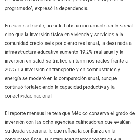
programado”, expresó la dependencia.
En cuanto al gasto, no solo hubo un incremento en lo social,
sino que la inversión física en vivienda y servicios a la
comunidad creció seis por ciento real anual, la destinada a
infraestructura educativa aumentó 19.2% real anual y la
inversión en salud se triplicó en términos reales frente a
2025. La inversión en transporte y en combustibles y
energía se moderó en la comparación anual, aunque
continuó fortaleciendo la capacidad productiva y la
conectividad nacional.
El reporte mensual reitera que México conserva el grado de
inversión con las ocho agencias calificadoras que evalúan
su deuda soberana, lo que refleja la confianza en la
conducción fiscal, la estabilidad macroeconómica y la