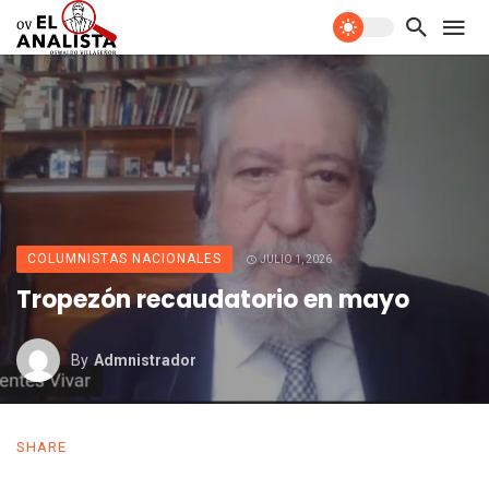
COLUMNISTAS NACIONALES
JULIO 1, 2026
Tropezón recaudatorio en mayo
By
Admnistrador
SHARE