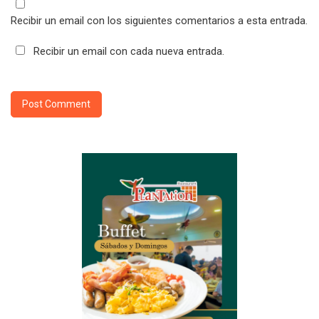
Recibir un email con los siguientes comentarios a esta entrada.
Recibir un email con cada nueva entrada.