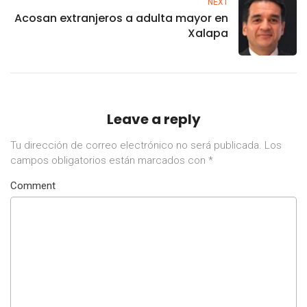
NEXT
Acosan extranjeros a adulta mayor en
Xalapa
Leave a reply
Tu dirección de correo electrónico no será publicada.
Los
campos obligatorios están marcados con
*
Comment