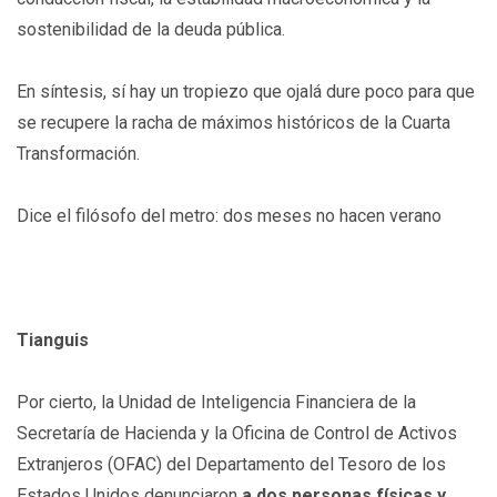
sostenibilidad de la deuda pública.
En síntesis, sí hay un tropiezo que ojalá dure poco para que
se recupere la racha de máximos históricos de la Cuarta
Transformación.
Dice el filósofo del metro: dos meses no hacen verano
Tianguis
Por cierto, la Unidad de Inteligencia Financiera de la
Secretaría de Hacienda y la Oficina de Control de Activos
Extranjeros (OFAC) del Departamento del Tesoro de los
Estados Unidos denunciaron
a dos personas físicas y