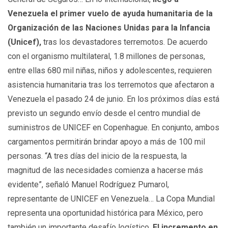
Venezuela el primer vuelo de ayuda humanitaria de la
Organización de las Naciones Unidas para la Infancia
(Unicef),
tras los devastadores terremotos. De acuerdo
con el organismo multilateral, 1.8 millones de personas,
entre ellas 680 mil niñas, niños y adolescentes, requieren
asistencia humanitaria tras los terremotos que afectaron a
Venezuela el pasado 24 de junio. En los próximos días está
previsto un segundo envío desde el centro mundial de
suministros de UNICEF en Copenhague. En conjunto, ambos
cargamentos permitirán brindar apoyo a más de 100 mil
personas. “A tres días del inicio de la respuesta, la
magnitud de las necesidades comienza a hacerse más
evidente”, señaló Manuel Rodríguez Pumarol,
representante de UNICEF en Venezuela… La Copa Mundial
representa una oportunidad histórica para México, pero
también un importante desafío logístico.
El incremento en