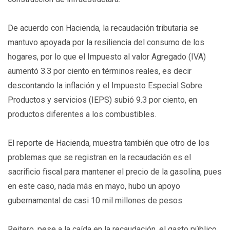
De acuerdo con Hacienda, la recaudación tributaria se
mantuvo apoyada por la resiliencia del consumo de los
hogares, por lo que el Impuesto al valor Agregado (IVA)
aumentó 3.3 por ciento en términos reales, es decir
descontando la inflación y el Impuesto Especial Sobre
Productos y servicios (IEPS) subió 9.3 por ciento, en
productos diferentes a los combustibles.
El reporte de Hacienda, muestra también que otro de los
problemas que se registran en la recaudación es el
sacrificio fiscal para mantener el precio de la gasolina, pues
en este caso, nada más en mayo, hubo un apoyo
gubernamental de casi 10 mil millones de pesos.
Reitero, pese a la caída en la recaudación, el gasto público