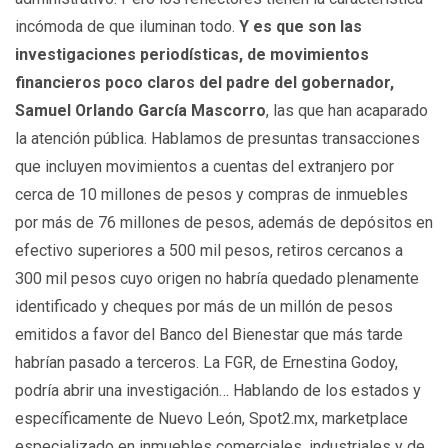
incómoda de que iluminan todo.
Y es que son las
investigaciones periodísticas, de movimientos
financieros poco claros del padre del gobernador,
Samuel Orlando García Mascorro
, las que han acaparado
la atención pública. Hablamos de presuntas transacciones
que incluyen movimientos a cuentas del extranjero por
cerca de 10 millones de pesos y compras de inmuebles
por más de 76 millones de pesos, además de depósitos en
efectivo superiores a 500 mil pesos, retiros cercanos a
300 mil pesos cuyo origen no habría quedado plenamente
identificado y cheques por más de un millón de pesos
emitidos a favor del Banco del Bienestar que más tarde
habrían pasado a terceros. La FGR, de Ernestina Godoy,
podría abrir una investigación… Hablando de los estados y
específicamente de Nuevo León, Spot2.mx, marketplace
especializado en inmuebles comerciales, industriales y de