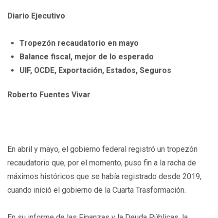
Diario Ejecutivo
Tropezón recaudatorio en mayo
Balance fiscal, mejor de lo esperado
UIF, OCDE, Exportación, Estados, Seguros
Roberto Fuentes Vivar
En abril y mayo, el gobierno federal registró un tropezón
recaudatorio que, por el momento, puso fin a la racha de
máximos históricos que se había registrado desde 2019,
cuando inició el gobierno de la Cuarta Trasformación.
En su informe de las Finanzas y la Deuda Públicas, la