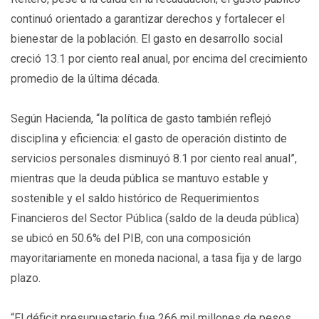
continuó orientado a garantizar derechos y fortalecer el
bienestar de la población. El gasto en desarrollo social
creció 13.1 por ciento real anual, por encima del crecimiento
promedio de la última década.
Según Hacienda, “la política de gasto también reflejó
disciplina y eficiencia: el gasto de operación distinto de
servicios personales disminuyó 8.1 por ciento real anual”,
mientras que la deuda pública se mantuvo estable y
sostenible y el saldo histórico de Requerimientos
Financieros del Sector Pública (saldo de la deuda pública)
se ubicó en 50.6% del PIB, con una composición
mayoritariamente en moneda nacional, a tasa fija y de largo
plazo.
“El déficit presupuestario fue 266 mil millones de pesos