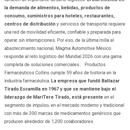
la demanda de alimentos, bebidas, productos de
consumo, suministros para hoteles, restaurantes,
centros de distribución
y servicios de transporte requiere
una red de movilidad eficiente, confiable y preparada para
operar sin interrupciones. Por eso, de la última milla al
abastecimiento nacional, Magma Automotive México
responde al reto logístico del Mundial 2026 con una gama
completa de soluciones comerciales… Productos
Farmacéuticos Collins cumple 59 años de historia en la
industria farmacéutica.
La empresa que fundó Baltazar
Tirado Escamilla en 1967 y que se mantiene bajo el
liderazgo de MariTere Tirado, está presente
en el
segmento de impulso, en el mercado moderno y tradicional
con más de 200 marcas de medicamentos genéricos que
producen alrededor de 1,200 colaboradores.