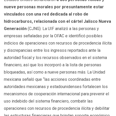
nueve personas morales por presuntamente estar
vinculados con una red dedicada al robo de
hidrocarburos, relacionada con el cártel Jalisco Nueva
Generación
(CJNG). La UIF analizó a las personas y
empresas señaladas por la OFAC e identificó posibles
indicios de operaciones con recursos de procedencia ilícita
y discrepancias entre los ingresos reportados ante la
autoridad fiscal y los recursos observados en el sistema
financiero; así que los incorporó a la lista de personas
bloqueadas, así como a nueve personas más. La Unidad
mexicana señaló que “las acciones coordinadas entre
autoridades mexicanas y estadounidenses fortalecen los
mecanismos de cooperación internacional para prevenir el
uso indebido del sistema financiero, combatir las
operaciones con recursos de procedencia ilícita y debilitar
las estructuras financieras que brindan soporte económico