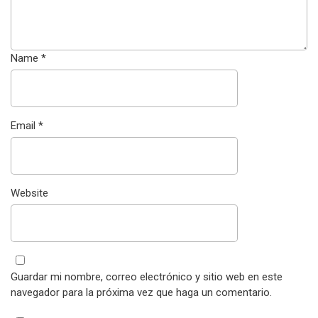
Name
*
Email
*
Website
Guardar mi nombre, correo electrónico y sitio web en este
navegador para la próxima vez que haga un comentario.