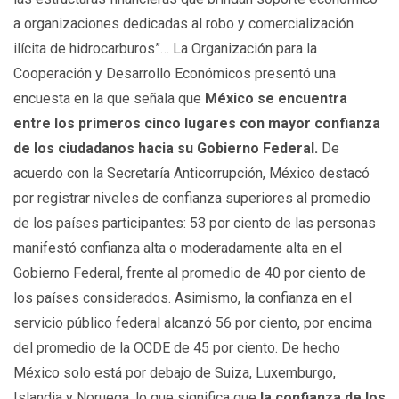
a organizaciones dedicadas al robo y comercialización
ilícita de hidrocarburos”… La Organización para la
Cooperación y Desarrollo Económicos presentó una
encuesta en la que señala que
México se encuentra
entre los primeros cinco lugares con mayor confianza
de los ciudadanos hacia su Gobierno Federal.
De
acuerdo con la Secretaría Anticorrupción, México destacó
por registrar niveles de confianza superiores al promedio
de los países participantes: 53 por ciento de las personas
manifestó confianza alta o moderadamente alta en el
Gobierno Federal, frente al promedio de 40 por ciento de
los países considerados. Asimismo, la confianza en el
servicio público federal alcanzó 56 por ciento, por encima
del promedio de la OCDE de 45 por ciento. De hecho
México solo está por debajo de Suiza, Luxemburgo,
Islandia y Noruega, lo que significa que
la confianza de los