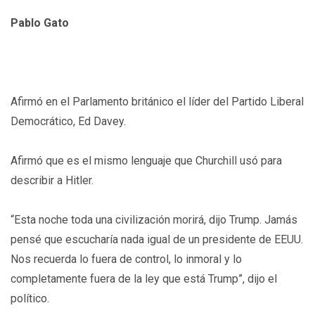
Pablo Gato
Afirmó en el Parlamento británico el líder del Partido Liberal
Democrático, Ed Davey.
Afirmó que es el mismo lenguaje que Churchill usó para
describir a Hitler.
“Esta noche toda una civilización morirá, dijo Trump. Jamás
pensé que escucharía nada igual de un presidente de EEUU.
Nos recuerda lo fuera de control, lo inmoral y lo
completamente fuera de la ley que está Trump”, dijo el
político.