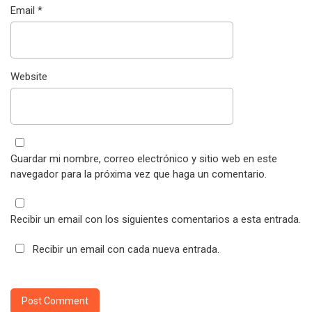
Email
*
Website
Guardar mi nombre, correo electrónico y sitio web en este
navegador para la próxima vez que haga un comentario.
Recibir un email con los siguientes comentarios a esta entrada.
Recibir un email con cada nueva entrada.