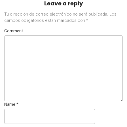
Leave a reply
Tu dirección de correo electrónico no será publicada.
Los
campos obligatorios están marcados con
*
Comment
Name
*