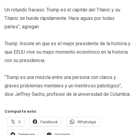
Un rotundo fracaso. Trump es el capitán del Titanic y su
Titanic se hunde rápidamente. Hace aguas por todas
partes”, agregan.
Trump. Insiste en que es el mejor presidente de la historia y
que EEUU vive su mejor momento económico en la historia
con su presidencia.
“Trump es una mezcla entre una persona con claros y
graves problemas mentales y un mentiroso patológico”,
dice Jeffrey Sachs, profesor de la universidad de Columbia.
Comparte esto:
X
Facebook
WhatsApp
Telegram
Imprimir