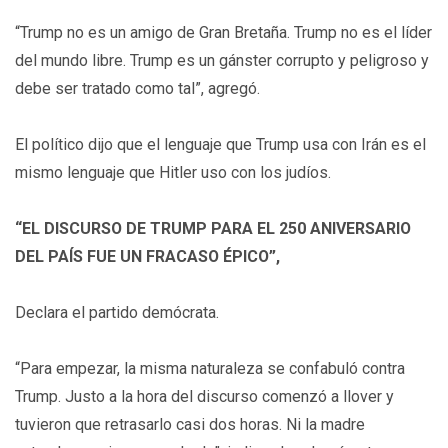
“Trump no es un amigo de Gran Bretaña. Trump no es el líder
del mundo libre. Trump es un gánster corrupto y peligroso y
debe ser tratado como tal”, agregó.
El político dijo que el lenguaje que Trump usa con Irán es el
mismo lenguaje que Hitler uso con los judíos.
“EL DISCURSO DE TRUMP PARA EL 250 ANIVERSARIO
DEL PAÍS FUE UN FRACASO ÉPICO”,
Declara el partido demócrata.
“Para empezar, la misma naturaleza se confabuló contra
Trump. Justo a la hora del discurso comenzó a llover y
tuvieron que retrasarlo casi dos horas. Ni la madre