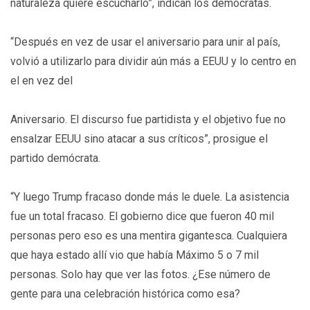
naturaleza quiere escucharlo”, indican los demócratas.
“Después en vez de usar el aniversario para unir al país,
volvió a utilizarlo para dividir aún más a EEUU y lo centro en
el en vez del
Aniversario. El discurso fue partidista y el objetivo fue no
ensalzar EEUU sino atacar a sus críticos”, prosigue el
partido demócrata.
“Y luego Trump fracaso donde más le duele. La asistencia
fue un total fracaso. El gobierno dice que fueron 40 mil
personas pero eso es una mentira gigantesca. Cualquiera
que haya estado allí vio que había Máximo 5 o 7 mil
personas. Solo hay que ver las fotos. ¿Ese número de
gente para una celebración histórica como esa?