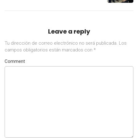
Leave a reply
Tu dirección de correo electrónico no será publicada.
Los
campos obligatorios están marcados con
*
Comment