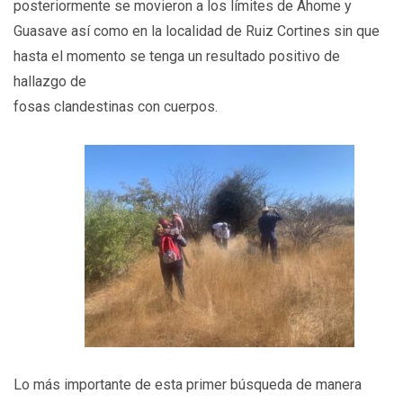
posteriormente se movieron a los límites de Ahome y
Guasave así como en la localidad de Ruiz Cortines sin que
hasta el momento se tenga un resultado positivo de
hallazgo de
fosas clandestinas con cuerpos.
Lo más importante de esta primer búsqueda de manera