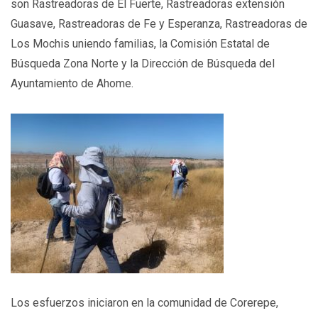
son Rastreadoras de El Fuerte, Rastreadoras extensión
Guasave, Rastreadoras de Fe y Esperanza, Rastreadoras de
Los Mochis uniendo familias, la Comisión Estatal de
Búsqueda Zona Norte y la Dirección de Búsqueda del
Ayuntamiento de Ahome.
Los esfuerzos iniciaron en la comunidad de Corerepe,