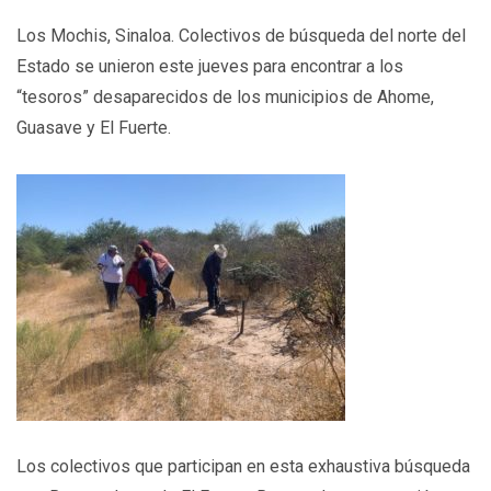
Los Mochis, Sinaloa. Colectivos de búsqueda del norte del
Estado se unieron este jueves para encontrar a los
“tesoros” desaparecidos de los municipios de Ahome,
Guasave y El Fuerte.
Los colectivos que participan en esta exhaustiva búsqueda