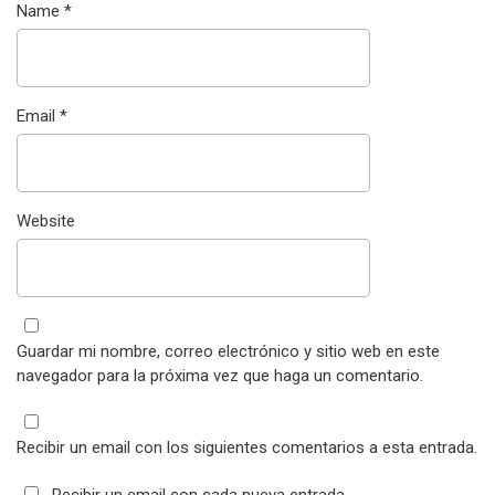
Name
*
Email
*
Website
Guardar mi nombre, correo electrónico y sitio web en este
navegador para la próxima vez que haga un comentario.
Recibir un email con los siguientes comentarios a esta entrada.
Recibir un email con cada nueva entrada.