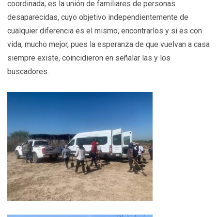
coordinada, es la unión de familiares de personas
desaparecidas, cuyo objetivo independientemente de
cualquier diferencia es el mismo, encontrarlos y si es con
vida, mucho mejor, pues la esperanza de que vuelvan a casa
siempre existe, coincidieron en señalar las y los
buscadores.