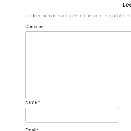
Le
Tu dirección de correo electrónico no será publicada
Comment
Name
*
Email
*