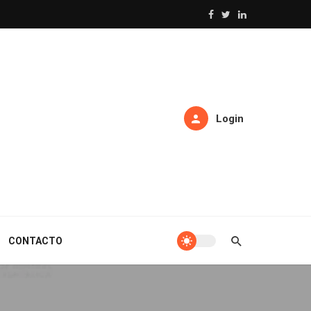
Login
CONTACTO