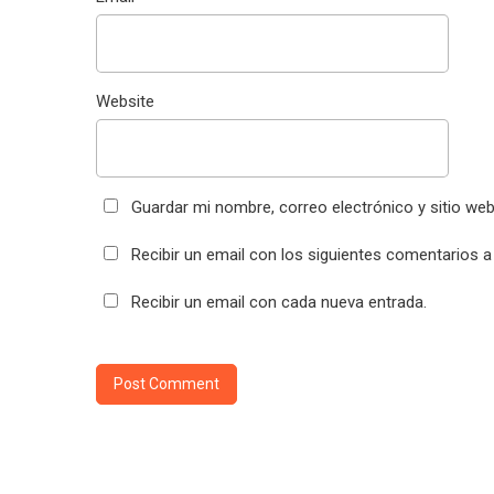
Website
Guardar mi nombre, correo electrónico y sitio we
Recibir un email con los siguientes comentarios a
Recibir un email con cada nueva entrada.