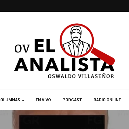
COLUMNAS
EN VIVO
PODCAST
RADIO ONLINE