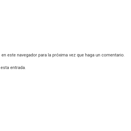
b en este navegador para la próxima vez que haga un comentario.
 esta entrada.