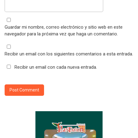
Guardar mi nombre, correo electrónico y sitio web en este
navegador para la próxima vez que haga un comentario.
Recibir un email con los siguientes comentarios a esta entrada.
Recibir un email con cada nueva entrada.