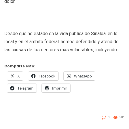
dolor.
Desde que he estado en la vida pública de Sinaloa, en lo
local y en el ámbito federal, hemos defendido y atendido
las causas de los sectores más vulnerables, incluyendo
Comparte esto:
X
Facebook
WhatsApp
Telegram
Imprimir
0
581