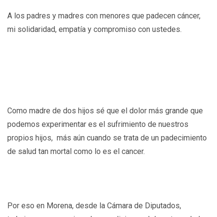
A los padres y madres con menores que padecen cáncer,
mi solidaridad, empatía y compromiso con ustedes.
Como madre de dos hijos sé que el dolor más grande que
podemos experimentar es el sufrimiento de nuestros
propios hijos, más aún cuando se trata de un padecimiento
de salud tan mortal como lo es el cancer.
Por eso en Morena, desde la Cámara de Diputados,