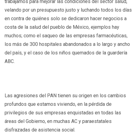
trabajamos para mejorar las condiciones del sector salud,
velando por un presupuesto justo y luchando todos los días
en contra de quiénes solo se dedicaron hacer negocios a
costa de la salud del pueblo de México, ejemplos hay
muchos; como el saqueo de las empresas farmacéuticas,
los más de 300 hospitales abandonados a lo largo y ancho
del país, y el caso de los niños quemados de la guardería
ABC.
Las agresiones del PAN tienen su origen en los cambios
profundos que estamos viviendo, en la pérdida de
privilegios de sus empresas enquistadas en todas las
áreas del Gobierno, en muchas AC y paraestatales
disfrazadas de asistencia social.