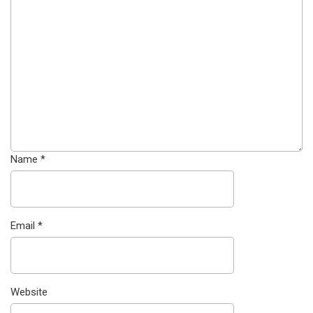
Name
*
Email
*
Website