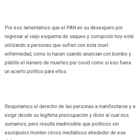
Por eso lamentamos que el PAN en su desespero por
regresar al viejo esquema de saqueo y corrupción hoy esté
utilizando a personas que sufren con esta cruel
enfermedad, como lo hacen cuando anuncian con bombo y
platillo el número de muertes por covid como si eso fuera
un acierto político para ellos.
Respetamos el derecho de las personas a manifestarse y a
exigir desde su legítima preocupación y dolor al cual nos
sumamos, pero resulta inadmisible que políticos sin
escrúpulos monten circos mediáticos alrededor de ese