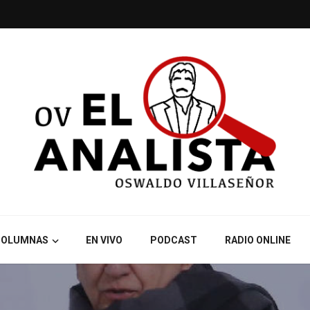
COLUMNAS
EN VIVO
PODCAST
RADIO ONLINE