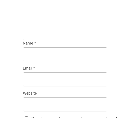
Name
*
Email
*
Website