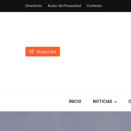
Directorio
Aviso de Privacidad
Contacto
Subscribe
INICIO
NOTICIAS