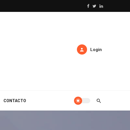
Login
CONTACTO