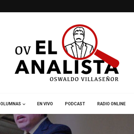
COLUMNAS
EN VIVO
PODCAST
RADIO ONLINE