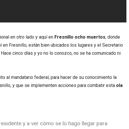
onal en otro lado y aquí en
Fresnillo ocho muertos
, donde
í en Fresnillo, están bien ubicados los lugares y el Secretario
Hace cinco días y yo no lo conozco, no se ha comunicado ni
ito al mandatario federal, para hacer de su conocimiento la
esnillo, y que se implementen acciones para combatir esta
ola
Presidente y a ver cómo se lo hago llegar para