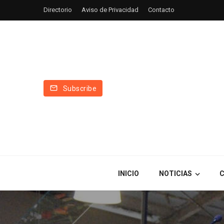
Directorio
Aviso de Privacidad
Contacto
Subscribe
INICIO
NOTICIAS