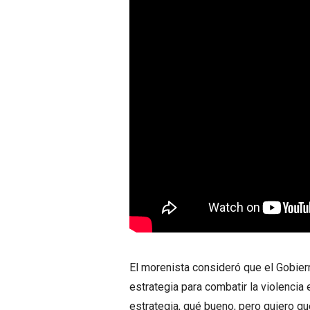
El morenista consideró que el Gobier
estrategia para combatir la violencia e
estrategia, qué bueno, pero quiero qu