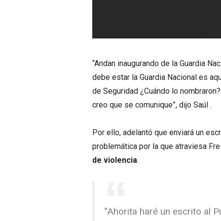
“Andan inaugurando de la Guardia Naci
debe estar la Guardia Nacional es aqu
de Seguridad ¿Cuándo lo nombraron? 
creo que se comunique”, dijo Saúl .
Por ello, adelantó que enviará un escr
problemática por la que atraviesa Fr
de violencia
.
“Ahorita haré un escrito al 