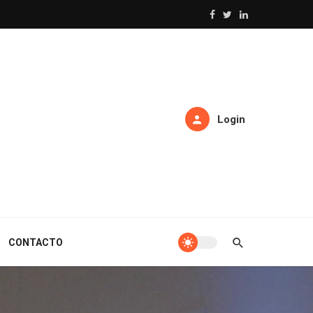
Login
CONTACTO