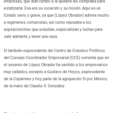
empresas, que iban rumbo a la quiebra las compraba para
estatizarla: Esa era su vocación y su misión. Aquí es un
Estado serio y grave, ya que (López Obrador) admira mucho
a regímenes comunistas, así como reprueba a los
aspiracionistas que estudian, especializan y luchan para
salir adelante y tener una casa.
El también expresidente del Centro de Estudios Políticos
del Consejo Coordinador Empresarial (CCE) comenta que en
el sexenio de López Obrador ha sentido a los empresarios
muy callados, excepto a Gustavo de Hoyos, expresidente
de la Coparmex y hoy parte de la agrupación Sí por México,
de la mano de Claudio X. González.