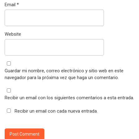
Email
*
Website
Guardar mi nombre, correo electrónico y sitio web en este
navegador para la próxima vez que haga un comentario.
Recibir un email con los siguientes comentarios a esta entrada.
Recibir un email con cada nueva entrada.