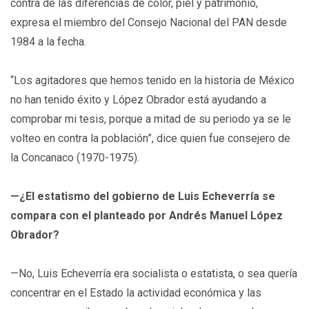
contra de las diferencias de color, piel y patrimonio,
expresa el miembro del Consejo Nacional del PAN desde
1984 a la fecha.
“Los agitadores que hemos tenido en la historia de México
no han tenido éxito y López Obrador está ayudando a
comprobar mi tesis, porque a mitad de su periodo ya se le
volteo en contra la población”, dice quien fue consejero de
la Concanaco (1970-1975).
—¿El estatismo del gobierno de Luis Echeverría se
compara con el planteado por Andrés Manuel López
Obrador?
—No, Luis Echeverría era socialista o estatista, o sea quería
concentrar en el Estado la actividad económica y las