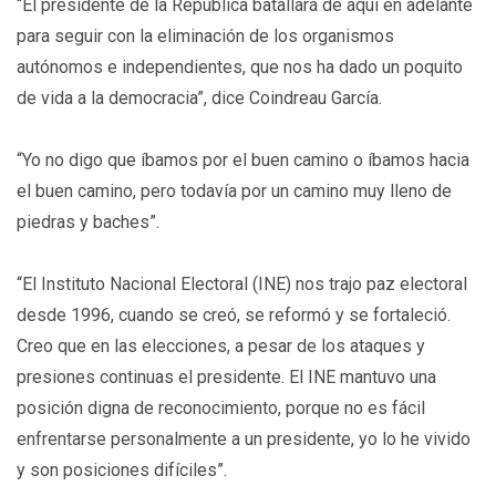
“El presidente de la República batallará de aquí en adelante
para seguir con la eliminación de los organismos
autónomos e independientes, que nos ha dado un poquito
de vida a la democracia”, dice Coindreau García.
“Yo no digo que íbamos por el buen camino o íbamos hacia
el buen camino, pero todavía por un camino muy lleno de
piedras y baches”.
“El Instituto Nacional Electoral (INE) nos trajo paz electoral
desde 1996, cuando se creó, se reformó y se fortaleció.
Creo que en las elecciones, a pesar de los ataques y
presiones continuas el presidente. El INE mantuvo una
posición digna de reconocimiento, porque no es fácil
enfrentarse personalmente a un presidente, yo lo he vivido
y son posiciones difíciles”.