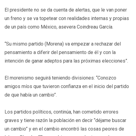
El presidente no se da cuenta de alertas, que le van poner
un freno y se va topetear con realidades internas y propias
de un país como México, asevera Coindreau García.
“Su mismo partido (Morena) va empezar a rechazar del
pensamiento a diferir del pensamiento de él y con la
intención de ganar adeptos para las próximas elecciones”.
El morenismo seguirá teniendo divisiones: “Conozco
amigos míos que tuvieron confianza en el inicio del partido
de que había un cambio”.
Los partidos políticos, continúa, han cometido errores
graves y tiene razón la población en decir “déjame buscar
un cambio” y en el cambio encontró las cosas peores de