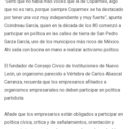
“Sentí que no había más voces que la de Coparmex, algo
que no es raro, porque siempre Coparmex se ha destacado
por tener una voz muy independiente y muy fuerte”, apunta
Coindreau García, quien en la década de los 80 comenzó a
participar en política en las calles de tierra de San Pedro
Garza García, uno de los municipios más ricos de México.
Ahí salía con bocina en mano a realizar activismo político.
El fundador de Consejo Cívico de Instituciones de Nuevo
León, un organismo parecido a Vértebra de Carlos Abascal
Carranza, recuerda que los empresarios afiliados a
organismos empresariales no deben participar en política
partidista.
Añade que los empresarios están obligados a participar en
política cívica, crítica y de señalamientos, orientación y