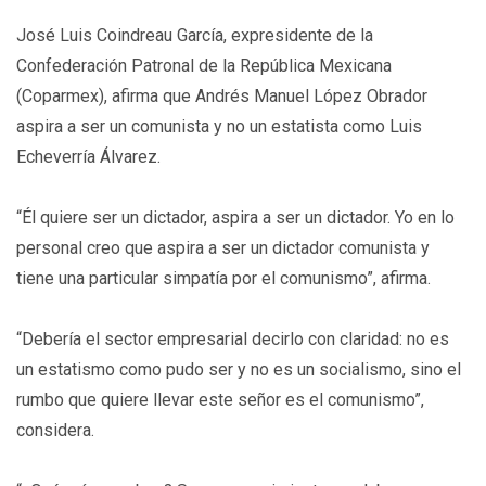
José Luis Coindreau García, expresidente de la
Confederación Patronal de la República Mexicana
(Coparmex), afirma que Andrés Manuel López Obrador
aspira a ser un comunista y no un estatista como Luis
Echeverría Álvarez.
“Él quiere ser un dictador, aspira a ser un dictador. Yo en lo
personal creo que aspira a ser un dictador comunista y
tiene una particular simpatía por el comunismo”, afirma.
“Debería el sector empresarial decirlo con claridad: no es
un estatismo como pudo ser y no es un socialismo, sino el
rumbo que quiere llevar este señor es el comunismo”,
considera.