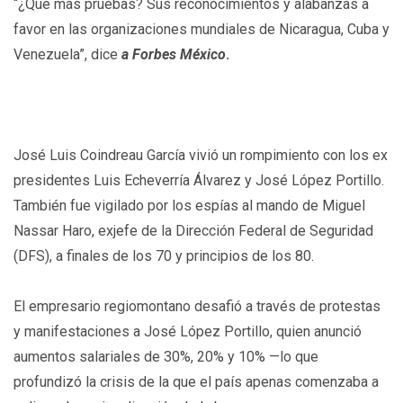
“¿Qué más pruebas? Sus reconocimientos y alabanzas a
favor en las organizaciones mundiales de Nicaragua, Cuba y
Venezuela”, dice
a Forbes México
.
José Luis Coindreau García vivió un rompimiento con los ex
presidentes Luis Echeverría Álvarez y José López Portillo.
También fue vigilado por los espías al mando de Miguel
Nassar Haro, exjefe de la Dirección Federal de Seguridad
(DFS), a finales de los 70 y principios de los 80.
El empresario regiomontano desafió a través de protestas
y manifestaciones a José López Portillo, quien anunció
aumentos salariales de 30%, 20% y 10% —lo que
profundizó la crisis de la que el país apenas comenzaba a