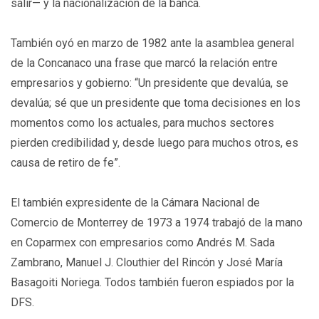
salir— y la nacionalización de la banca.
También oyó en marzo de 1982 ante la asamblea general
de la Concanaco una frase que marcó la relación entre
empresarios y gobierno: “Un presidente que devalúa, se
devalúa; sé que un presidente que toma decisiones en los
momentos como los actuales, para muchos sectores
pierden credibilidad y, desde luego para muchos otros, es
causa de retiro de fe”.
El también expresidente de la Cámara Nacional de
Comercio de Monterrey de 1973 a 1974 trabajó de la mano
en Coparmex con empresarios como Andrés M. Sada
Zambrano, Manuel J. Clouthier del Rincón y José María
Basagoiti Noriega. Todos también fueron espiados por la
DFS.