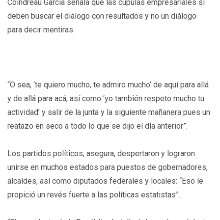
Coindreau García señala que las cúpulas empresariales sí
deben buscar el diálogo con resultados y no un diálogo
para decir mentiras.
“O sea, ‘te quiero mucho, te admiro mucho’ de aquí para allá
y de allá para acá, así como ‘yo también respeto mucho tu
actividad’ y salir de la junta y la siguiente mañanera pues un
reatazo en seco a todo lo que se dijo el día anterior”.
Los partidos políticos, asegura, despertaron y lograron
unirse en muchos estados para puestos de gobernadores,
alcaldes, así como diputados federales y locales: “Eso le
propició un revés fuerte a las políticas estatistas”.