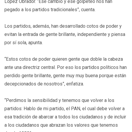
López Obrador. “Ese cambio y ese golpeteo nos han
pegado a los partidos tradicionales”, cuenta.
Los partidos, además, han desarrollado cotos de poder y
evitan la entrada de gente brillante, independiente y piensa
por sí sola, apunta.
“Estos cotos de poder quieren gente que doble la cabeza
ante una directriz central. Por eso los partidos políticos han
perdido gente brillante, gente muy muy buena porque están
decepcionados de nosotros”, enfatiza.
“Perdimos la sensibilidad y tenemos que volver a los
partidos: Hablo de mi partido, el PAN, el cual debe volver a
esa tradición de abarcar a todos los ciudadanos y de incluir
a los ciudadanos que abrazan los valores que tenemos