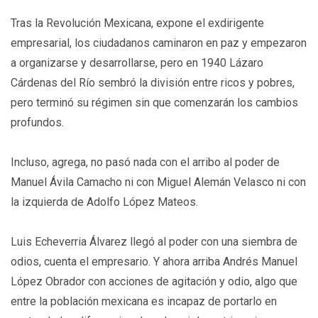
Tras la Revolución Mexicana, expone el exdirigente
empresarial, los ciudadanos caminaron en paz y empezaron
a organizarse y desarrollarse, pero en 1940 Lázaro
Cárdenas del Río sembró la división entre ricos y pobres,
pero terminó su régimen sin que comenzarán los cambios
profundos.
Incluso, agrega, no pasó nada con el arribo al poder de
Manuel Ávila Camacho ni con Miguel Alemán Velasco ni con
la izquierda de Adolfo López Mateos.
Luis Echeverria Álvarez llegó al poder con una siembra de
odios, cuenta el empresario. Y ahora arriba Andrés Manuel
López Obrador con acciones de agitación y odio, algo que
entre la población mexicana es incapaz de portarlo en