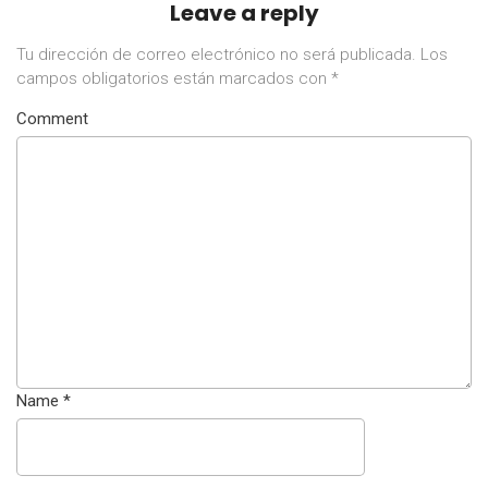
Leave a reply
Tu dirección de correo electrónico no será publicada.
Los
campos obligatorios están marcados con
*
Comment
Name
*