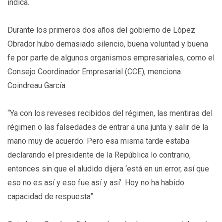
indica.
Durante los primeros dos años del gobierno de López
Obrador hubo demasiado silencio, buena voluntad y buena
fe por parte de algunos organismos empresariales, como el
Consejo Coordinador Empresarial (CCE), menciona
Coindreau García.
“Ya con los reveses recibidos del régimen, las mentiras del
régimen o las falsedades de entrar a una junta y salir de la
mano muy de acuerdo. Pero esa misma tarde estaba
declarando el presidente de la República lo contrario,
entonces sin que el aludido dijera ‘está en un error, así que
eso no es así y eso fue así y así’. Hoy no ha habido
capacidad de respuesta”.