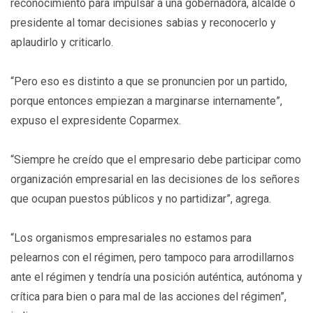
reconocimiento para impulsar a una gobernadora, alcalde o
presidente al tomar decisiones sabias y reconocerlo y
aplaudirlo y criticarlo.
“Pero eso es distinto a que se pronuncien por un partido,
porque entonces empiezan a marginarse internamente”,
expuso el expresidente Coparmex.
“Siempre he creído que el empresario debe participar como
organización empresarial en las decisiones de los señores
que ocupan puestos públicos y no partidizar”, agrega.
“Los organismos empresariales no estamos para
pelearnos con el régimen, pero tampoco para arrodillarnos
ante el régimen y tendría una posición auténtica, autónoma y
crítica para bien o para mal de las acciones del régimen”,