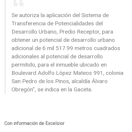
Se autoriza la aplicación del Sistema de
Transferencia de Potencialidades del
Desarrollo Urbano, Predio Receptor, para
obtener un potencial de desarrollo urbano
adicional de 6 mil 517.99 metros cuadrados
adicionales al potencial de desarrollo
permitido, para el inmueble ubicado en
Boulevard Adolfo López Mateos 991, colonia
San Pedro de los Pinos, alcaldía Álvaro
Obregón”, se indica en la Gaceta.
Con información de Excelsior