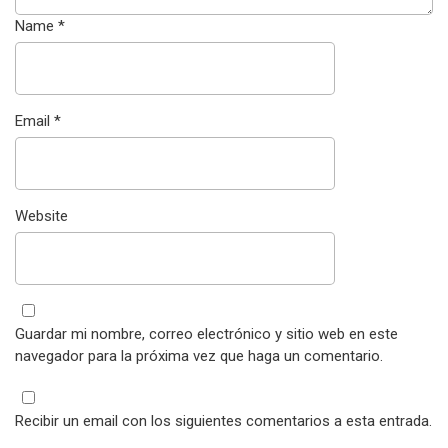
Name
*
Email
*
Website
Guardar mi nombre, correo electrónico y sitio web en este
navegador para la próxima vez que haga un comentario.
Recibir un email con los siguientes comentarios a esta entrada.