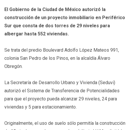
El Gobierno de la Ciudad de México autorizó la
construcción de un proyecto inmobiliario en Periférico
Sur que consta de dos torres de 29 niveles para
albergar hasta 552 viviendas.
Se trata del predio Boulevard Adolfo López Mateos 991,
colonia San Pedro de los Pinos, en la alcaldía Álvaro
Obregón.
La Secretaría de Desarrollo Urbano y Vivienda (Seduvi)
autorizó el Sistema de Transferencia de Potencialidades
para que el proyecto pueda alcanzar 29 niveles, 24 para
viviendas y 5 para estacionamiento.
Originalmente, el uso de suelo sólo permitía la construcción