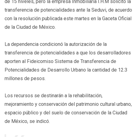
de 15 niveles, pero la empresa Inmobiliaria I.H.M solicitó la
transferencia de potencialidades ante la Seduvi, de acuerdo
con la resolución publicada este martes en la Gaceta Oficial
de la Ciudad de México.
La dependencia condicionó la autorización de la
transferencia de potencialidades a que los desarrolladores
aporten al Fideicomiso Sistema de Transferencia de
Potencialidades de Desarrollo Urbano la cantidad de 12.3
millones de pesos.
Los recursos se destinarán a la rehabilitación,
mejoramiento y conservación del patrimonio cultural urbano,
espacio público y del suelo de conservación de la Ciudad
de México, se indicó.