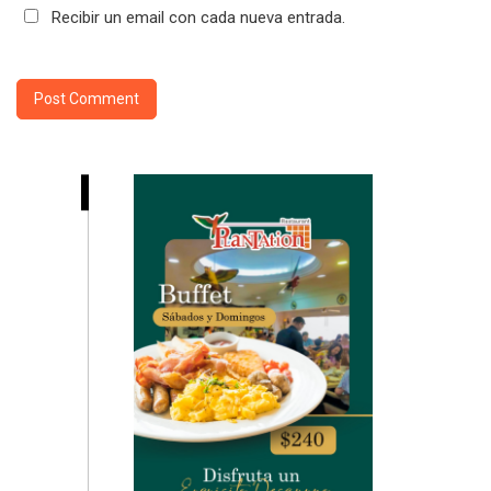
Recibir un email con cada nueva entrada.