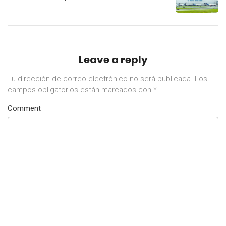
pasajeros al año
Leave a reply
Tu dirección de correo electrónico no será publicada.
Los
campos obligatorios están marcados con
*
Comment