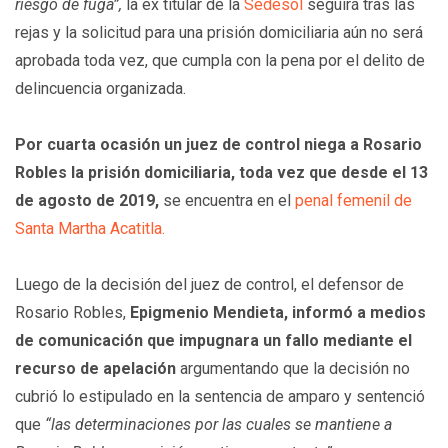
riesgo de fuga”,
la ex titular de la
Sedesol
seguirá tras las
rejas y la solicitud para una prisión domiciliaria aún no será
aprobada toda vez, que cumpla con la pena por el delito de
delincuencia organizada.
Por cuarta ocasión un juez de control niega a Rosario
Robles la prisión domiciliaria, toda vez que desde el 13
de agosto de 2019,
se encuentra en el
penal femenil de
Santa Martha Acatitla.
Luego de la decisión del juez de control, el defensor de
Rosario Robles,
Epigmenio Mendieta, informó a medios
de comunicación que impugnara un fallo mediante el
recurso de apelación
argumentando que la decisión no
cubrió lo estipulado en la sentencia de amparo y sentenció
que
“las determinaciones por las cuales se mantiene a