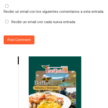
Recibir un email con los siguientes comentarios a esta entrada.
Recibir un email con cada nueva entrada.