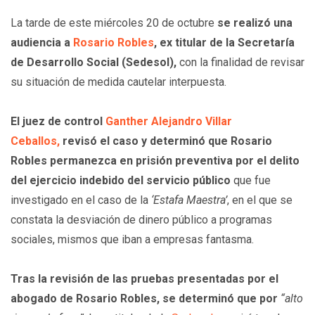
La tarde de este miércoles 20 de octubre
se realizó una
audiencia a
Rosario Robles
, ex titular de la Secretaría
de Desarrollo Social (Sedesol),
con la finalidad de revisar
su situación de medida cautelar interpuesta.
El juez de control
Ganther Alejandro Villar
Ceballos,
revisó el caso y determinó que Rosario
Robles permanezca en prisión preventiva por el delito
del ejercicio indebido del servicio público
que fue
investigado en el caso de la
‘Estafa Maestra’
, en el que se
constata la desviación de dinero público a programas
sociales, mismos que iban a empresas fantasma.
Tras la revisión de las pruebas presentadas por el
abogado de Rosario Robles, se determinó que por
“alto