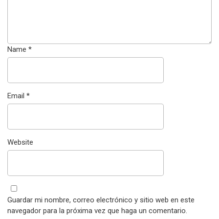
Name
*
Email
*
Website
Guardar mi nombre, correo electrónico y sitio web en este
navegador para la próxima vez que haga un comentario.