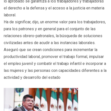
lo aprobado se garantiza a los trabajadores y trabajadoras
el derecho a la defensa y el acceso a la justicia en materia
laboral.
Ha de significar, dijo, un enorme valor para los trabajadores,
para los patrones y en general para el conjunto de las
relaciones obrero-patronales, la búsqueda de soluciones
civilizadas antes de acudir a las instancias laborales.
Aseguró que se crean condiciones para incrementar la
productividad laboral, promover el trabajo formal, impulsar
el empleo juvenil y combatir el trabajo infantil e incorporar a
las mujeres y las personas con capacidades diferentes a la
actividad y desarrollo del estado