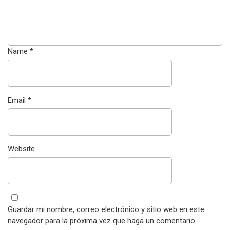
Name
*
Email
*
Website
Guardar mi nombre, correo electrónico y sitio web en este
navegador para la próxima vez que haga un comentario.