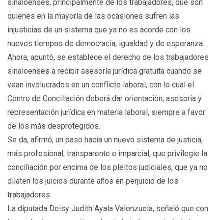
sinaloenses, principalmente de los trabajadores, que son
quienes en la mayoría de las ocasiones sufren las
injusticias de un sistema que ya no es acorde con los
nuevos tiempos de democracia, igualdad y de esperanza.
Ahora, apuntó, se establece el derecho de los trabajadores
sinaloenses a recibir asesoría jurídica gratuita cuando se
vean involucrados en un conflicto laboral, con lo cual el
Centro de Conciliación deberá dar orientación, asesoría y
representación jurídica en materia laboral, siempre a favor
de los más desprotegidos.
Se da, afirmó, un paso hacia un nuevo sistema de justicia,
más profesional, transparente e imparcial, que privilegie la
conciliación por encima de los pleitos judiciales, que ya no
dilaten los juicios durante años en perjuicio de los
trabajadores.
La diputada Deisy Judith Ayala Valenzuela, señaló que con