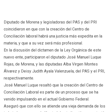
Diputado de Morena y legisladoras del PAS y del PRI
coincidieron en que con la creación del Centro de
Conciliación laboral habrá una justicia más expedita en la
materia, y que a su vez será más profesional.
En la discusión del dictamen de la Ley Orgánica de este
nuevo ente, participaron el diputado José Manuel Luque
Rojas, de Morena, y las diputadas Alba Virgen Montes
Álvarez y Deisy Judith Ayala Valenzuela, del PAS y el PRI,
respectivamente.
José Manuel Luque resaltó que la creación del Centro de
Conciliación Laboral es parte de un proceso que se ha
venido impulsando en el actual Gobierno Federal.
Aseguró que con ello se atiende una vieja demanda de los