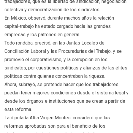
trabajadores, que es la libertad de sindicación, negociación
colectiva y democratización de los sindicatos.
En México, observó, durante muchos años la relación
capital-trabajo ha estado cargado hacia las grandes
empresas y los patrones en general.
Todo rondaba, precisó, en las Juntas Locales de
Conciliación Laboral y las Procuradurías del Trabajo, y se
promovió el corporativismo, y la corrupción en los
sindicatos, por cuestiones políticas y alianzas de las élites
políticas contra quienes concentraban la riqueza.
Ahora, subrayó, se pretende hacer que los trabajadores
puedan tener mejores condiciones desde el sistema legal y
desde los órganos e instituciones que se crean a partir de
esta reforma.
La diputada Alba Virgen Montes, consideró que las
reformas aprobadas son para el beneficio de los