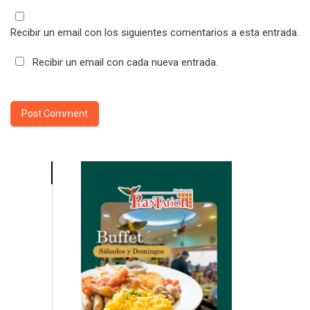
Recibir un email con los siguientes comentarios a esta entrada.
Recibir un email con cada nueva entrada.