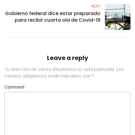
NEXT
Gobierno federal dice estar preparado
para recibir cuarta ola de Covid-19
Leave a reply
Tu dirección de correo electrónico no será publicada.
Los
campos obligatorios están marcados con
*
Comment