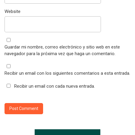
Website
Guardar mi nombre, correo electrónico y sitio web en este
navegador para la próxima vez que haga un comentario.
Recibir un email con los siguientes comentarios a esta entrada.
Recibir un email con cada nueva entrada.