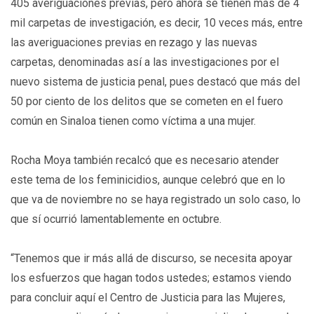
405 averiguaciones previas, pero ahora se tienen más de 4
mil carpetas de investigación, es decir, 10 veces más, entre
las averiguaciones previas en rezago y las nuevas
carpetas, denominadas así a las investigaciones por el
nuevo sistema de justicia penal, pues destacó que más del
50 por ciento de los delitos que se cometen en el fuero
común en Sinaloa tienen como víctima a una mujer.
Rocha Moya también recalcó que es necesario atender
este tema de los feminicidios, aunque celebró que en lo
que va de noviembre no se haya registrado un solo caso, lo
que sí ocurrió lamentablemente en octubre.
“Tenemos que ir más allá de discurso, se necesita apoyar
los esfuerzos que hagan todos ustedes; estamos viendo
para concluir aquí el Centro de Justicia para las Mujeres,