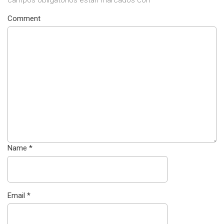
Comment
Name
*
Email
*