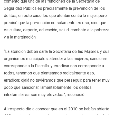
comentó que una de las funciones de la Secretaría de
Seguridad Pública es precisamente la prevención de los
delitos, en este caso los que atentan contra la mujer, pero
precisó que la prevención no solamente es eso, sino que
es cultura, deporte, educación, salud, combate a la pobreza
y a la marginación.
“La atención deben darla la Secretaría de las Mujeres y sus
organismos municipales, atender a las mujeres, sancionar
corresponde a la Fiscalía, y erradicar nos corresponde a
todos, tenemos que plantearnos radicalmente eso,
erradicar, ojalá no tuviéramos que perseguir, para tener muy
poco que sancionar, lamentablemente los delitos
intrafamiliares son muy elevados”, reconoció.
Al respecto dio a conocer que en el 2010 se habían abierto