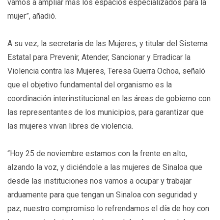
vamos a ampliar más los espacios especializados para la
mujer”, añadió.
A su vez, la secretaria de las Mujeres, y titular del Sistema
Estatal para Prevenir, Atender, Sancionar y Erradicar la
Violencia contra las Mujeres, Teresa Guerra Ochoa, señaló
que el objetivo fundamental del organismo es la
coordinación interinstitucional en las áreas de gobierno con
las representantes de los municipios, para garantizar que
las mujeres vivan libres de violencia.
“Hoy 25 de noviembre estamos con la frente en alto,
alzando la voz, y diciéndole a las mujeres de Sinaloa que
desde las instituciones nos vamos a ocupar y trabajar
arduamente para que tengan un Sinaloa con seguridad y
paz, nuestro compromiso lo refrendamos el día de hoy con