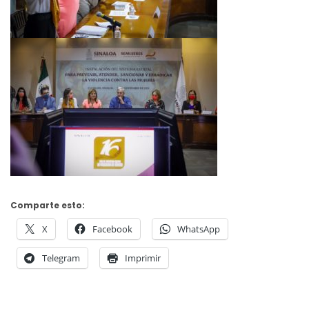
Comparte esto:
X
Facebook
WhatsApp
Telegram
Imprimir