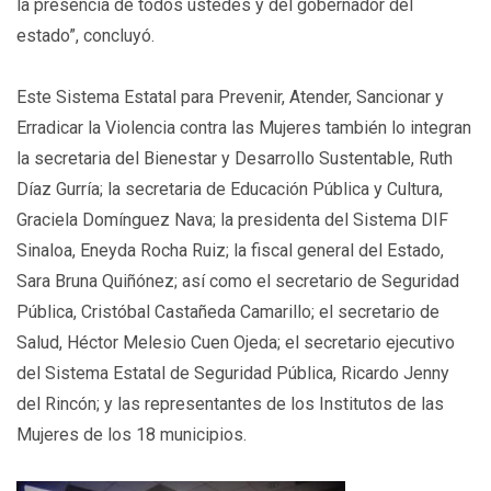
la presencia de todos ustedes y del gobernador del
estado”, concluyó.
Este Sistema Estatal para Prevenir, Atender, Sancionar y
Erradicar la Violencia contra las Mujeres también lo integran
la secretaria del Bienestar y Desarrollo Sustentable, Ruth
Díaz Gurría; la secretaria de Educación Pública y Cultura,
Graciela Domínguez Nava; la presidenta del Sistema DIF
Sinaloa, Eneyda Rocha Ruiz; la fiscal general del Estado,
Sara Bruna Quiñónez; así como el secretario de Seguridad
Pública, Cristóbal Castañeda Camarillo; el secretario de
Salud, Héctor Melesio Cuen Ojeda; el secretario ejecutivo
del Sistema Estatal de Seguridad Pública, Ricardo Jenny
del Rincón; y las representantes de los Institutos de las
Mujeres de los 18 municipios.