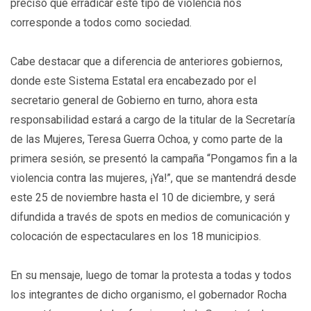
precisó que erradicar este tipo de violencia nos
corresponde a todos como sociedad.
Cabe destacar que a diferencia de anteriores gobiernos,
donde este Sistema Estatal era encabezado por el
secretario general de Gobierno en turno, ahora esta
responsabilidad estará a cargo de la titular de la Secretaría
de las Mujeres, Teresa Guerra Ochoa, y como parte de la
primera sesión, se presentó la campaña “Pongamos fin a la
violencia contra las mujeres, ¡Ya!”, que se mantendrá desde
este 25 de noviembre hasta el 10 de diciembre, y será
difundida a través de spots en medios de comunicación y
colocación de espectaculares en los 18 municipios.
En su mensaje, luego de tomar la protesta a todas y todos
los integrantes de dicho organismo, el gobernador Rocha