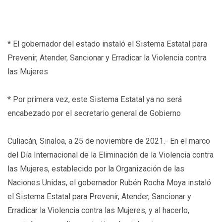
* El gobernador del estado instaló el Sistema Estatal para
Prevenir, Atender, Sancionar y Erradicar la Violencia contra
las Mujeres
* Por primera vez, este Sistema Estatal ya no será
encabezado por el secretario general de Gobierno
Culiacán, Sinaloa, a 25 de noviembre de 2021.- En el marco
del Día Internacional de la Eliminación de la Violencia contra
las Mujeres, establecido por la Organización de las
Naciones Unidas, el gobernador Rubén Rocha Moya instaló
el Sistema Estatal para Prevenir, Atender, Sancionar y
Erradicar la Violencia contra las Mujeres, y al hacerlo,