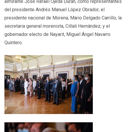
almirante José Rafael Ojeda Durán, como representantes
del presidente Andrés Manuel López Obrador; el
presidente nacional de Morena, Mario Delgado Carrillo; la
secretaria general morenista, Citlali Hernández; y el
gobernador electo de Nayarit, Miguel Ángel Navarro
Quintero.