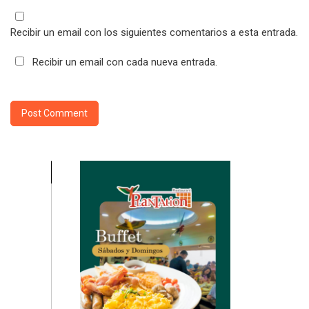
Recibir un email con los siguientes comentarios a esta entrada.
Recibir un email con cada nueva entrada.