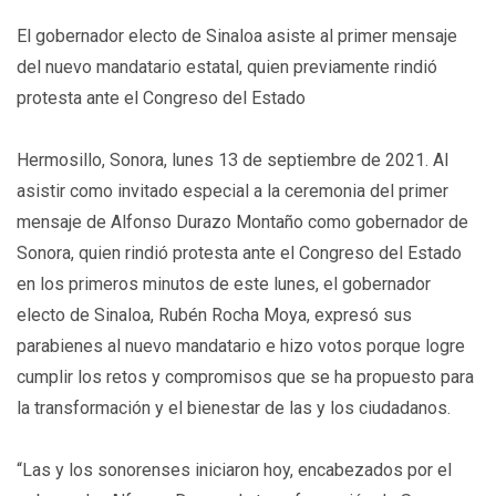
El gobernador electo de Sinaloa asiste al primer mensaje
del nuevo mandatario estatal, quien previamente rindió
protesta ante el Congreso del Estado
Hermosillo, Sonora, lunes 13 de septiembre de 2021. Al
asistir como invitado especial a la ceremonia del primer
mensaje de Alfonso Durazo Montaño como gobernador de
Sonora, quien rindió protesta ante el Congreso del Estado
en los primeros minutos de este lunes, el gobernador
electo de Sinaloa, Rubén Rocha Moya, expresó sus
parabienes al nuevo mandatario e hizo votos porque logre
cumplir los retos y compromisos que se ha propuesto para
la transformación y el bienestar de las y los ciudadanos.
“Las y los sonorenses iniciaron hoy, encabezados por el