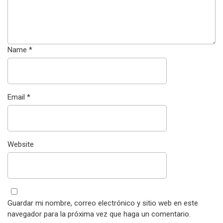
Name
*
Email
*
Website
Guardar mi nombre, correo electrónico y sitio web en este
navegador para la próxima vez que haga un comentario.