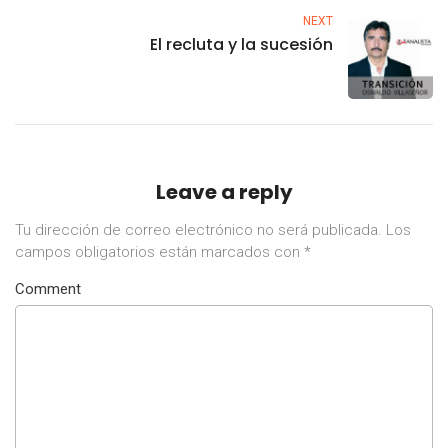
NEXT
El recluta y la sucesión
Leave a reply
Tu dirección de correo electrónico no será publicada.
Los
campos obligatorios están marcados con
*
Comment