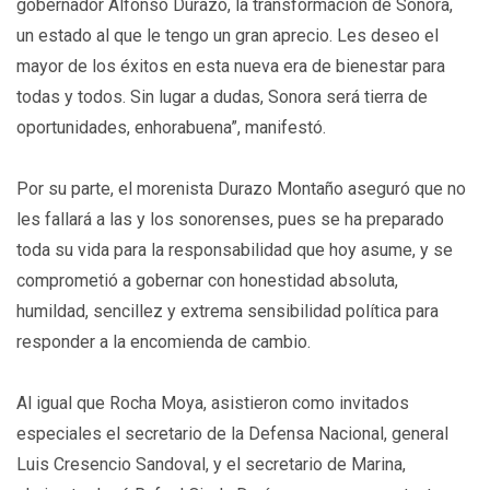
gobernador Alfonso Durazo, la transformación de Sonora,
un estado al que le tengo un gran aprecio. Les deseo el
mayor de los éxitos en esta nueva era de bienestar para
todas y todos. Sin lugar a dudas, Sonora será tierra de
oportunidades, enhorabuena”, manifestó.
Por su parte, el morenista Durazo Montaño aseguró que no
les fallará a las y los sonorenses, pues se ha preparado
toda su vida para la responsabilidad que hoy asume, y se
comprometió a gobernar con honestidad absoluta,
humildad, sencillez y extrema sensibilidad política para
responder a la encomienda de cambio.
Al igual que Rocha Moya, asistieron como invitados
especiales el secretario de la Defensa Nacional, general
Luis Cresencio Sandoval, y el secretario de Marina,