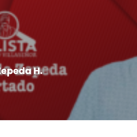
Zepeda H.