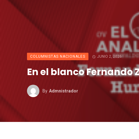
COLUMNISTAS NACIONALES
JUNIO 2, 2026
En el blanco Fernando 
By
Admnistrador