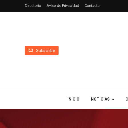
Directorio
Aviso de Privacidad
Contacto
Subscribe
INICIO
NOTICIAS