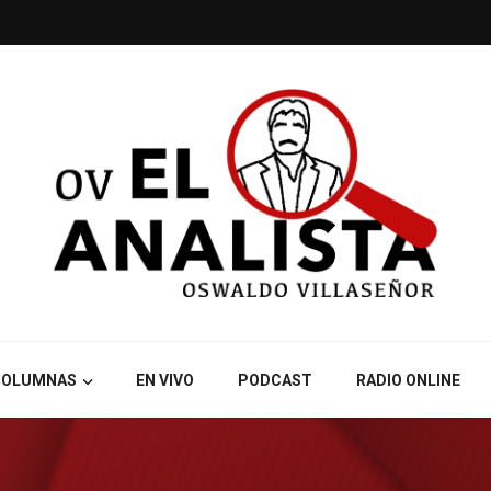
COLUMNAS
EN VIVO
PODCAST
RADIO ONLINE