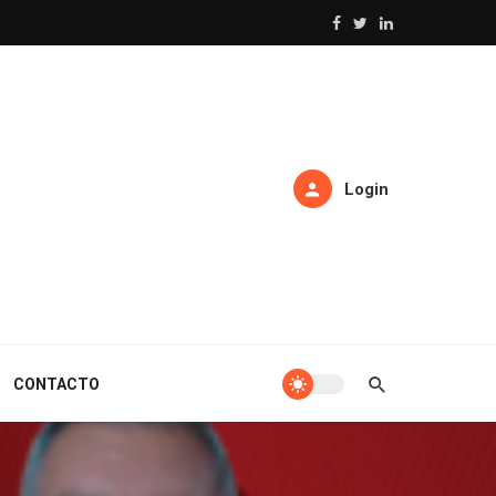
Login
CONTACTO