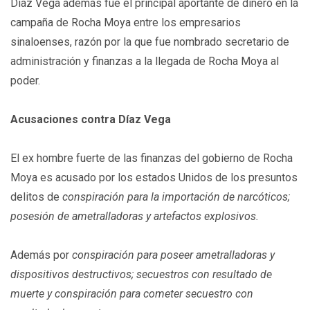
Díaz Vega además fue el principal aportante de dinero en la
campaña de Rocha Moya entre los empresarios
sinaloenses, razón por la que fue nombrado secretario de
administración y finanzas a la llegada de Rocha Moya al
poder.
Acusaciones contra Díaz Vega
El ex hombre fuerte de las finanzas del gobierno de Rocha
Moya es acusado por los estados Unidos de los presuntos
delitos de
conspiración para la importación de narcóticos;
posesión de ametralladoras y artefactos explosivos.
Además por
conspiración para poseer ametralladoras y
dispositivos destructivos; secuestros con resultado de
muerte y conspiración para cometer secuestro con