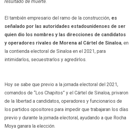
resultado de muerte.
El también empresario del ramo de la construcción,
es
señalado por las autoridades estadounidenses de ser
quien dio los nombres y las direcciones de candidatos
y operadores rivales de Morena al Cártel de Sinaloa
, en
la contienda electoral de Sinaloa en el 2021, para
intimidarlos, secuestrarlos y agredirlos.
Hoy se sabe que previo a la jornada electoral del 2021,
comandos de “Los Chapitos” y el Cártel de Sinaloa, privaron
de la libertad a candidatos, operadores y funcionarios de
los partidos opositores para impedir que trabajaran los días
previo y durante la jornada electoral, ayudando a que Rocha
Moya ganara la elección.