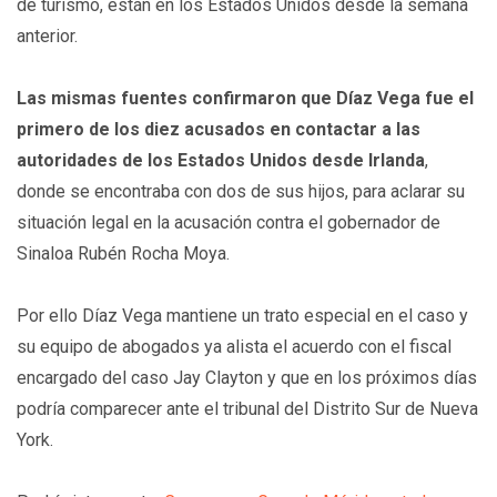
de turismo, están en los Estados Unidos desde la semana
anterior.
Las mismas fuentes confirmaron que Díaz Vega fue el
primero de los diez acusados en contactar a las
autoridades de los Estados Unidos desde Irlanda
,
donde se encontraba con dos de sus hijos, para aclarar su
situación legal en la acusación contra el gobernador de
Sinaloa Rubén Rocha Moya.
Por ello Díaz Vega mantiene un trato especial en el caso y
su equipo de abogados ya alista el acuerdo con el fiscal
encargado del caso Jay Clayton y que en los próximos días
podría comparecer ante el tribunal del Distrito Sur de Nueva
York.