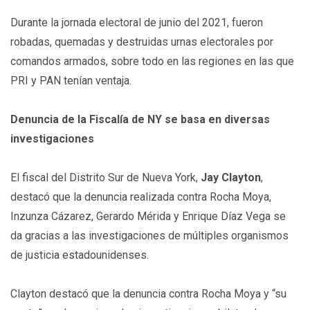
Durante la jornada electoral de junio del 2021, fueron
robadas, quemadas y destruidas urnas electorales por
comandos armados, sobre todo en las regiones en las que
PRI y PAN tenían ventaja.
Denuncia de la Fiscalía de NY se basa en diversas
investigaciones
El fiscal del Distrito Sur de Nueva York,
Jay Clayton
,
destacó que la denuncia realizada contra Rocha Moya,
Inzunza Cázarez, Gerardo Mérida y Enrique Díaz Vega se
da gracias a las investigaciones de múltiples organismos
de justicia estadounidenses.
Clayton destacó que la denuncia contra Rocha Moya y “su