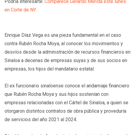
Podría interesarte:
Comparece Gerardo Mérida este lunes
en Corte de NY
Enrique Díaz Vega es una pieza fundamental en el caso
contra Rubén Rocha Moya, al conocer los movimientos y
desvíos desde la administración de recursos financieros en
Sinaloa a decenas de empresas suyas y de sus socios en
empresas, los hijos del mandatario estatal.
El ex funcionario sinaloense conoce el andamiaje financiero
que Rubén Rocha Moya y sus hijos sostenían con
empresas relacionadas con el Cártel de Sinaloa, a quien se
otorgaron distintos contratos de obra pública y proveduría
de servicios del año 2021 al 2024.