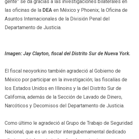
gente” se da gracias a las investigaciones bilaterales en
las oficinas de la
DEA
en México y Phoenix; la Oficina de
Asuntos Internacionales de la División Penal del
Departamento de Justicia.
Imagen: Jay Clayton, fiscal del Distrito Sur de Nueva York.
El fiscal neoyorkino también agradeció al Gobierno de
México por participar en la investigación; las fiscalías de
los Estados Unidos en Illinoins y la del Distrito Sur de
California, además de la Sección de Lavado de Dinero,
Narcóticos y Decomisos del Departamento de Justicia.
Como último le agradeció al Grupo de Trabajo de Seguridad
Nacional, que es un sector intergubernamental dedicado