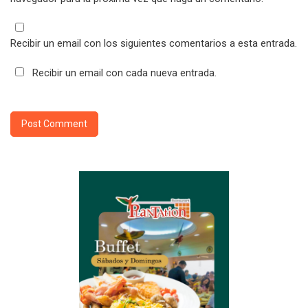
Recibir un email con los siguientes comentarios a esta entrada.
Recibir un email con cada nueva entrada.