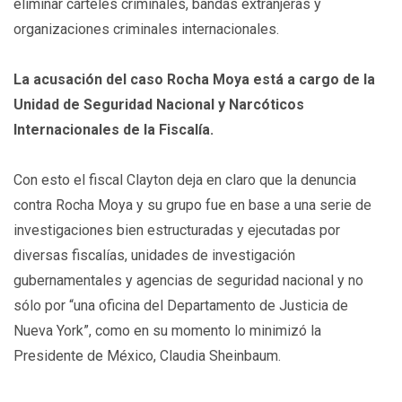
eliminar cárteles criminales, bandas extranjeras y
organizaciones criminales internacionales.
La acusación del caso Rocha Moya está a cargo de la
Unidad de Seguridad Nacional y Narcóticos
Internacionales de la Fiscalía.
Con esto el fiscal Clayton deja en claro que la denuncia
contra Rocha Moya y su grupo fue en base a una serie de
investigaciones bien estructuradas y ejecutadas por
diversas fiscalías, unidades de investigación
gubernamentales y agencias de seguridad nacional y no
sólo por “una oficina del Departamento de Justicia de
Nueva York”, como en su momento lo minimizó la
Presidente de México, Claudia Sheinbaum.