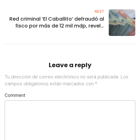
NEXT
Red criminal ‘El Caballito’ defraudó al
fisco por más de 12 mil mdp, revela
FGR
Leave a reply
Tu dirección de correo electrónico no será publicada.
Los
campos obligatorios están marcados con
*
Comment