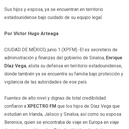
Sus hijos y esposa, ya se encuentran en territorio
estadounidense bajo cuidado de su equipo legal.
Por Víctor Hugo Arteaga
CIUDAD DE MÉXICO, junio 1 (XPFM).-El ex secretario de
administración y finanzas del gobierno de Sinaloa,
Enrique
Díaz Vega
, alista su defensa en territorio estadounidense,
donde también ya se encuentra su familia bajo protección y
vigilancia de las autoridades de ese país.
Fuentes de alto nivel y dignas de total credibilidad
confiaron a
XPECTRO FM
que los hijos de Díaz Vega que
estudian en Irlanda, Jalisco y Sinaloa, así como su esposa
Berenice, quien se encontraba de viaje en Europa en viaje