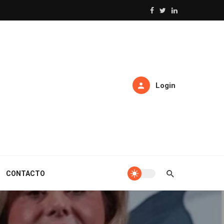
Login
CONTACTO