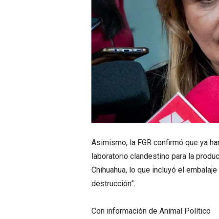
Asimismo, la FGR confirmó que ya ha
laboratorio clandestino para la produ
Chihuahua, lo que incluyó el embalaje
destrucción”.
Con información de Animal Político