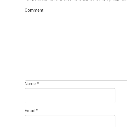
Comment
Name
*
Email
*