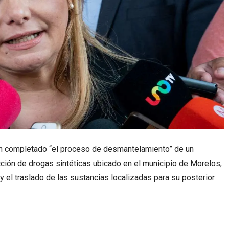
n completado “el proceso de desmantelamiento” de un
cción de drogas sintéticas ubicado en el municipio de Morelos,
 y el traslado de las sustancias localizadas para su posterior