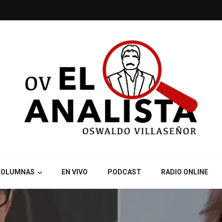
COLUMNAS
EN VIVO
PODCAST
RADIO ONLINE