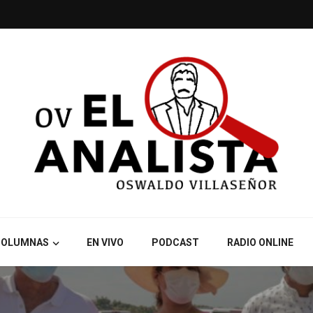
COLUMNAS
EN VIVO
PODCAST
RADIO ONLINE