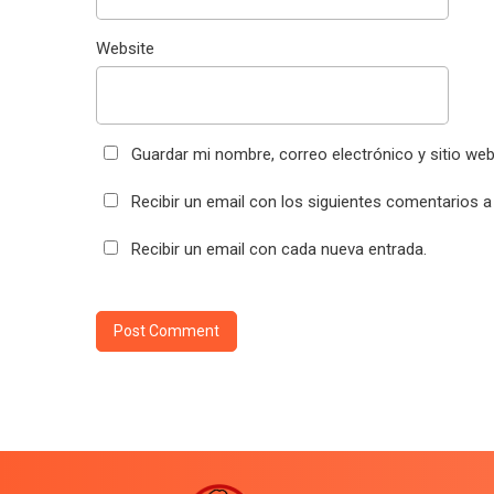
Website
Guardar mi nombre, correo electrónico y sitio we
Recibir un email con los siguientes comentarios a
Recibir un email con cada nueva entrada.