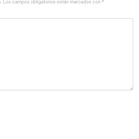
.
Los campos obligatorios están marcados con
*