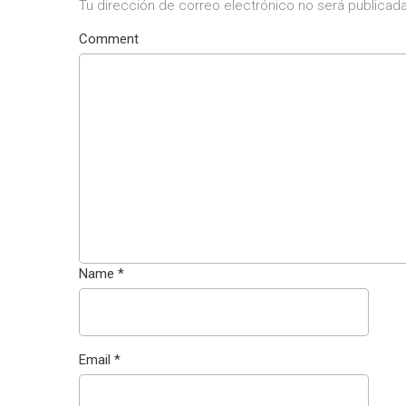
Tu dirección de correo electrónico no será publicada
Comment
Name
*
Email
*