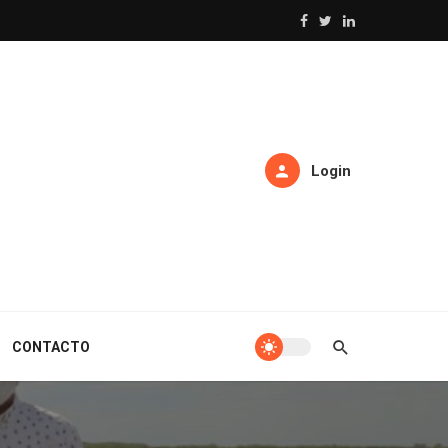
Login
CONTACTO