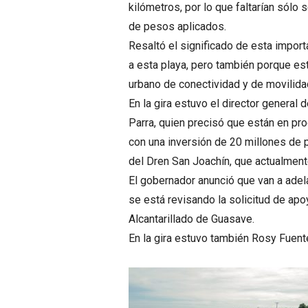
kilómetros, por lo que faltarían sólo 
de pesos aplicados.
Resaltó el significado de esta import
a esta playa, pero también porque est
urbano de conectividad y de movilidad
En la gira estuvo el director genera
Parra, quien precisó que están en pro
con una inversión de 20 millones de p
del Dren San Joachín, que actualment
El gobernador anunció que van a adela
se está revisando la solicitud de apo
Alcantarillado de Guasave.
En la gira estuvo también Rosy Fuent