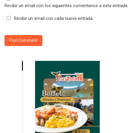
Recibir un email con los siguientes comentarios a esta entrada.
Recibir un email con cada nueva entrada.