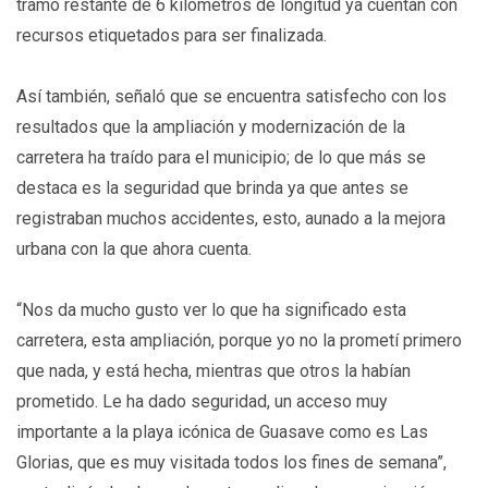
tramo restante de 6 kilómetros de longitud ya cuentan con
recursos etiquetados para ser finalizada.
Así también, señaló que se encuentra satisfecho con los
resultados que la ampliación y modernización de la
carretera ha traído para el municipio; de lo que más se
destaca es la seguridad que brinda ya que antes se
registraban muchos accidentes, esto, aunado a la mejora
urbana con la que ahora cuenta.
“Nos da mucho gusto ver lo que ha significado esta
carretera, esta ampliación, porque yo no la prometí primero
que nada, y está hecha, mientras que otros la habían
prometido. Le ha dado seguridad, un acceso muy
importante a la playa icónica de Guasave como es Las
Glorias, que es muy visitada todos los fines de semana”,