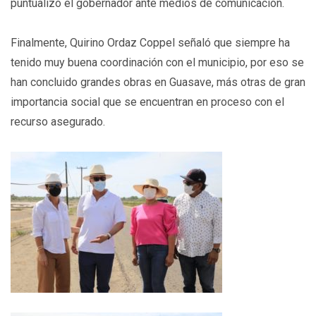
puntualizó el gobernador ante medios de comunicación.
Finalmente, Quirino Ordaz Coppel señaló que siempre ha
tenido muy buena coordinación con el municipio, por eso se
han concluido grandes obras en Guasave, más otras de gran
importancia social que se encuentran en proceso con el
recurso asegurado.