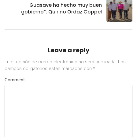
Guasave ha hecho muy buen
gobierno”: Quirino Ordaz Coppel
Leave a reply
Tu dirección de correo electrónico no será publicada.
Los
campos obligatorios están marcados con
*
Comment