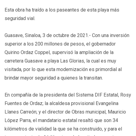
Esta obra ha traído a los paseantes de esta playa más
seguridad vial.
Guasave, Sinaloa, 3 de octubre de 2021.- Con una inversión
superior a los 200 millones de pesos, el gobernador
Quirino Ordaz Coppel, supervisó la ampliación de la
carretera Guasave a playa Las Glorias, la cual es muy
visitada, por lo que esta modernización es primordial al
brindar mayor seguridad a quienes la transitan.
En compañía de la presidenta del Sistema DIF Estatal, Rosy
Fuentes de Ordaz; la alcaldesa provisional Evangelina
Llanes Carreón; y el director de Obras municipal, Mauricio
López Parra, el mandatario estatal resaltó que son 34
kilómetros de vialidad la que se ha construido, y para el