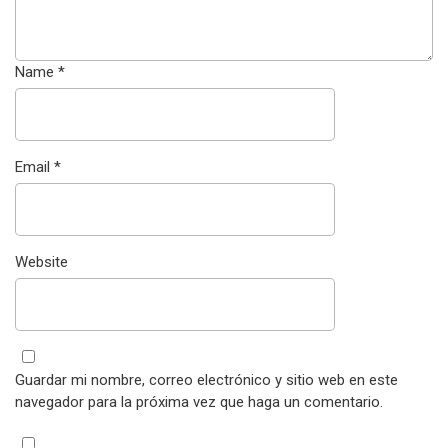
Name
*
Email
*
Website
Guardar mi nombre, correo electrónico y sitio web en este
navegador para la próxima vez que haga un comentario.