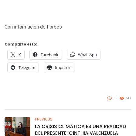
Con información de Forbes
Comparte esto:
X
Facebook
WhatsApp
Telegram
Imprimir
0
611
PREVIOUS
LA CRISIS CLIMÁTICA ES UNA REALIDAD
DEL PRESENTE: CINTHIA VALENZUELA