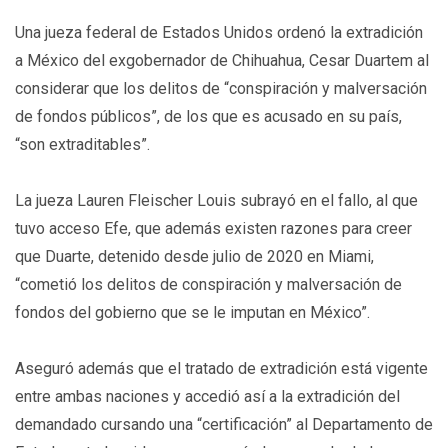
Una jueza federal de Estados Unidos ordenó la extradición
a México del exgobernador de Chihuahua, Cesar Duartem al
considerar que los delitos de “conspiración y malversación
de fondos públicos”, de los que es acusado en su país,
“son extraditables”.
La jueza Lauren Fleischer Louis subrayó en el fallo, al que
tuvo acceso Efe, que además existen razones para creer
que Duarte, detenido desde julio de 2020 en Miami,
“cometió los delitos de conspiración y malversación de
fondos del gobierno que se le imputan en México”.
Aseguró además que el tratado de extradición está vigente
entre ambas naciones y accedió así a la extradición del
demandado cursando una “certificación” al Departamento de