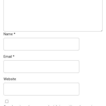
Name
*
Email
*
Website