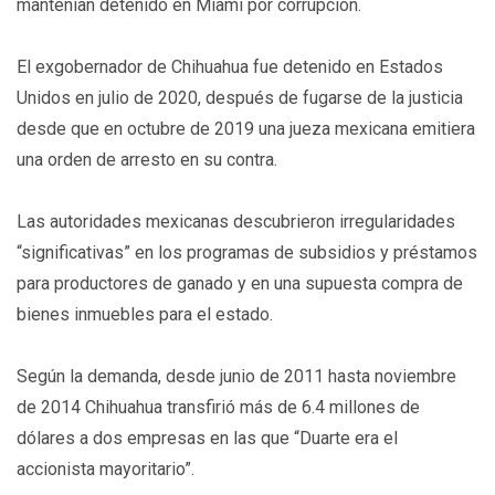
mantenían detenido en Miami por corrupción.
El exgobernador de Chihuahua fue detenido en Estados
Unidos en julio de 2020, después de fugarse de la justicia
desde que en octubre de 2019 una jueza mexicana emitiera
una orden de arresto en su contra.
Las autoridades mexicanas descubrieron irregularidades
“significativas” en los programas de subsidios y préstamos
para productores de ganado y en una supuesta compra de
bienes inmuebles para el estado.
Según la demanda, desde junio de 2011 hasta noviembre
de 2014 Chihuahua transfirió más de 6.4 millones de
dólares a dos empresas en las que “Duarte era el
accionista mayoritario”.