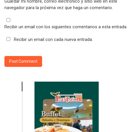
Guardar mi nombre, correo electrónico y sitio web en este
navegador para la próxima vez que haga un comentario.
Recibir un email con los siguientes comentarios a esta entrada.
Recibir un email con cada nueva entrada.