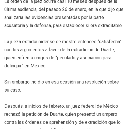
La orden de la juez ocurre casi 10 meses después de la
última audiencia, del pasado 26 de enero, en la que dijo que
analizaría las evidencias presentadas por la parte
acusatoria y la defensa, para establecer si era extraditable.
La jueza estadounidense se mostró entonces “satisfecha”
con los argumentos a favor de la extradición de Duarte,
quien enfrenta cargos de “peculado y asociación para
delinquir” en México.
Sin embargo ,no dio en esa ocasión una resolución sobre
su caso.
Después, a inicios de febrero, un juez federal de México
rechazó la petición de Duarte, quien presentó un amparo
contra las órdenes de aprehensión y de extradición que lo