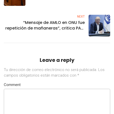
NEXT
“Mensaje de AMLO en ONU fue
repetición de mañaneras”, critica PAN;
Morena lo defiende
Leave a reply
Tu dirección de correo electrónico no será publicada.
Los
campos obligatorios están marcados con
*
Comment