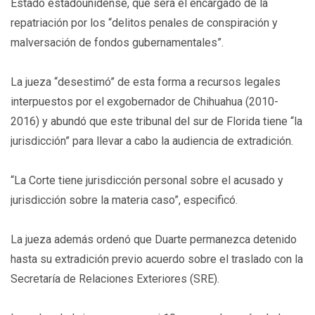
Estado estadounidense, que será el encargado de la
repatriación por los “delitos penales de conspiración y
malversación de fondos gubernamentales”.
La jueza “desestimó” de esta forma a recursos legales
interpuestos por el exgobernador de Chihuahua (2010-
2016) y abundó que este tribunal del sur de Florida tiene “la
jurisdicción” para llevar a cabo la audiencia de extradición.
“La Corte tiene jurisdicción personal sobre el acusado y
jurisdicción sobre la materia caso”, especificó.
La jueza además ordenó que Duarte permanezca detenido
hasta su extradición previo acuerdo sobre el traslado con la
Secretaría de Relaciones Exteriores (SRE).