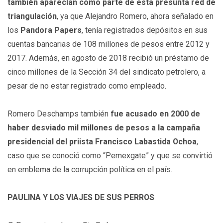
también aparecían como parte de esta presunta red de
triangulación
, ya que Alejandro Romero, ahora señalado en
los
Pandora Papers
, tenía registrados depósitos en sus
cuentas bancarias de 108 millones de pesos entre 2012 y
2017. Además, en agosto de 2018 recibió un préstamo de
cinco millones de la Sección 34 del sindicato petrolero, a
pesar de no estar registrado como empleado.
Romero Deschamps también
fue acusado en 2000 de
haber desviado mil millones de pesos a la campaña
presidencial del priista Francisco Labastida Ochoa
,
caso que se conoció como “Pemexgate” y que se convirtió
en emblema de la corrupción política en el país.
PAULINA Y LOS VIAJES DE SUS PERROS