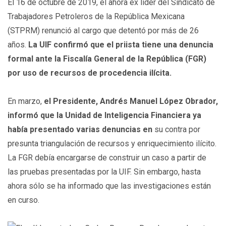
El 16 de octubre de 2019, el ahora ex líder del Sindicato de
Trabajadores Petroleros de la República Mexicana
(STPRM) renunció al cargo que detentó por más de 26
años.
La UIF confirmó que el priista tiene una denuncia
formal ante la Fiscalía General de la República (FGR)
por uso de recursos de procedencia ilícita.
En marzo,
el Presidente, Andrés Manuel López Obrador,
informó que la Unidad de Inteligencia Financiera ya
había presentado varias denuncias en
su contra por
presunta triangulación de recursos y enriquecimiento ilícito.
La FGR debía encargarse de construir un caso a partir de
las pruebas presentadas por la UIF. Sin embargo, hasta
ahora sólo se ha informado que las investigaciones están
en curso.