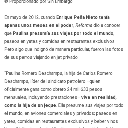
© Proporcionado por Sin Embargo
En mayo de 2012, cuando
Enrique Peña Nieto tenía
apenas unos meses en el poder
,
Reforma
dio a conocer
que
Paulina presumía sus viajes por todo el mundo
,
paseos en yates y comidas en restaurantes exclusivos.
Pero algo que indignó de manera particular, fueron las fotos
de sus perros viajando en jet privado.
“Paulina Romero Deschamps, la hija de Carlos Romero
Deschamps, líder del sindicato petrolero –quien
oficialmente gana como obrero 24 mil 633 pesos
mensuales, incluyendo prestaciones–
vive en realidad,
como la hija de un jeque
. Ella presume sus viajes por todo
el mundo, en aviones comerciales y privados; paseos en
yates, comidas en restaurantes exclusivos y beber vinos