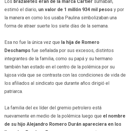
Los
brazaletes eran de la marca Cartier
sumaban,
estimó el diario,
un valor de 1 millón 934 mil pesos
y por
la manera en como los usaba Paulina simbolizaban una
forma de atraer suerte los siete días de la semana.
Esa no fue la única vez que
la hija de Romero
Deschamps
fue señalada por sus excesos, distintos
integrantes de la familia, como su papá y su hermano
también han estado en el centro de la polémica por su
lujosa vida que se contrasta con las condiciones de vida de
los afiliados al sindicato que durante años dirigió el
patriarca.
La familia del ex líder del gremio petrolero está
nuevamente en medio de la polémica luego que
el nombre
de su hijo Alejandro Romero Durán apareciera en los