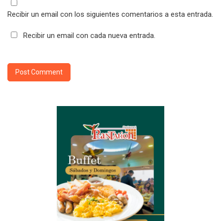
Recibir un email con los siguientes comentarios a esta entrada.
Recibir un email con cada nueva entrada.