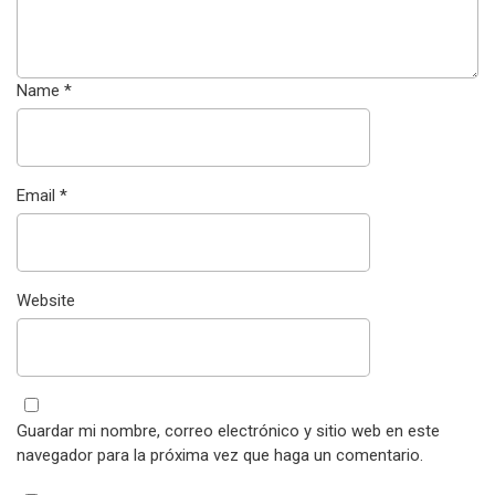
Name
*
Email
*
Website
Guardar mi nombre, correo electrónico y sitio web en este
navegador para la próxima vez que haga un comentario.