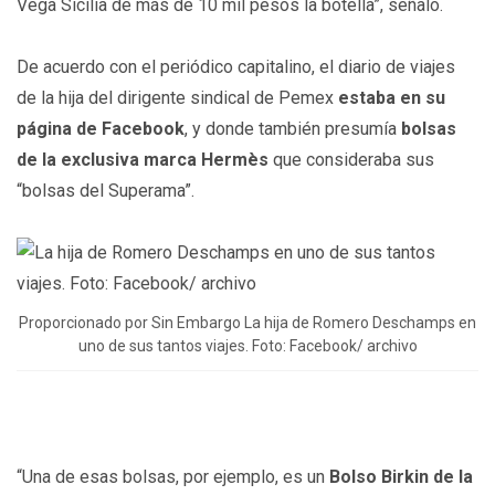
Vega Sicilia de más de 10 mil pesos la botella”, señaló.
De acuerdo con el periódico capitalino, el diario de viajes
de la hija del dirigente sindical de Pemex
estaba en su
página de Facebook
, y donde también presumía
bolsas
de la exclusiva marca Hermès
que consideraba sus
“bolsas del Superama”.
Proporcionado por Sin Embargo La hija de Romero Deschamps en
uno de sus tantos viajes. Foto: Facebook/ archivo
“Una de esas bolsas, por ejemplo, es un
Bolso Birkin de la