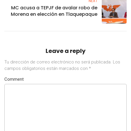
NEXT
MC acusa a TEPJF de avalar robo de
Morena en elección en Tlaquepaque
Leave a reply
Tu dirección de correo electrónico no será publicada.
Los
campos obligatorios están marcados con
*
Comment