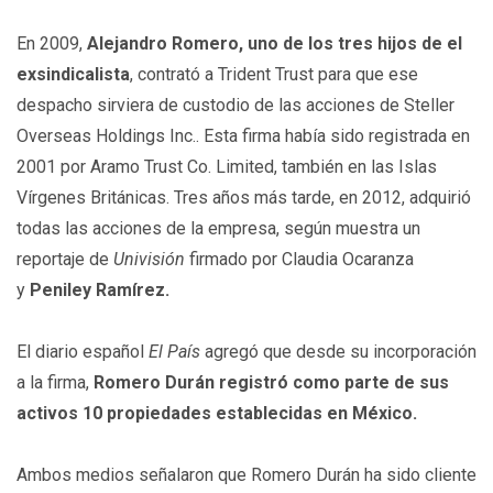
En 2009,
Alejandro Romero, uno de los tres hijos de el
exsindicalista
, contrató a Trident Trust para que ese
despacho sirviera de custodio de las acciones de Steller
Overseas Holdings Inc.. Esta firma había sido registrada en
2001 por Aramo Trust Co. Limited, también en las Islas
Vírgenes Británicas. Tres años más tarde, en 2012, adquirió
todas las acciones de la empresa, según muestra un
reportaje de
Univisión
firmado por Claudia Ocaranza
y
Peniley Ramírez.
El diario español
El País
agregó que desde su incorporación
a la firma,
Romero Durán registró como parte de sus
activos 10 propiedades establecidas en México.
Ambos medios señalaron que Romero Durán ha sido cliente