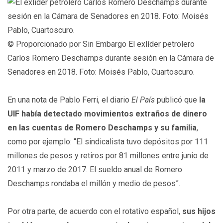
© Proporcionado por Sin Embargo
El exlíder petrolero
Carlos Romero Deschamps durante sesión en la Cámara de
Senadores en 2018. Foto: Moisés Pablo, Cuartoscuro.
En una nota de Pablo Ferri, el diario
El País
publicó que
la
UIF había detectado movimientos extraños de dinero
en las cuentas de Romero Deschamps y su familia
,
como por ejemplo: “El sindicalista tuvo depósitos por 111
millones de pesos y retiros por 81 millones entre junio de
2011 y marzo de 2017. El sueldo anual de Romero
Deschamps rondaba el millón y medio de pesos”.
Por otra parte, de acuerdo con el rotativo español,
sus hijos