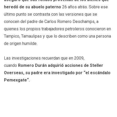
heredó de su abuelo paterno
26 años atrás. Sobre ese
último punto se contrasta con las versiones que se
conocen del padre de Carlos Romero Deschamps, a
quienes los propios trabajadores petroleros conocieron en
Tampico, Tamaulipas y que lo describen como una persona
de origen humilde.
Las investigaciones recuerdan que en 2009,
cuando
Romero Durán adquirió acciones de Steller
Overseas, su padre era investigado por “el escándalo
Pemexgate“.