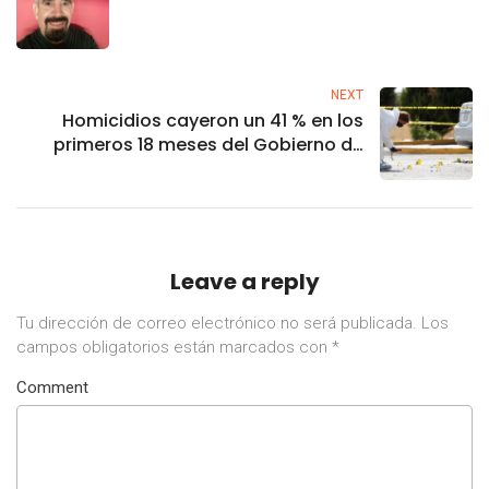
NEXT
Homicidios cayeron un 41 % en los
primeros 18 meses del Gobierno de
Sheinbaum
Leave a reply
Tu dirección de correo electrónico no será publicada.
Los
campos obligatorios están marcados con
*
Comment