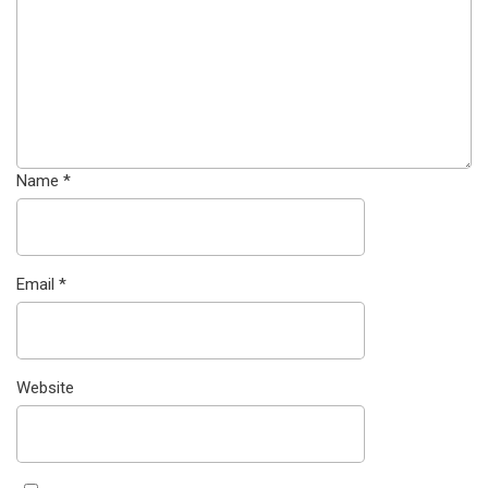
Name
*
Email
*
Website