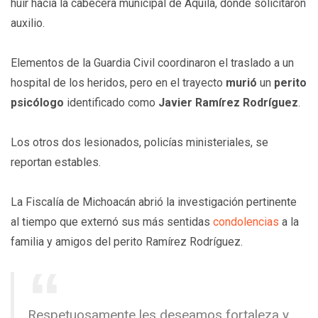
huir hacia la cabecera municipal de Aquila, donde solicitaron
auxilio.
Elementos de la Guardia Civil coordinaron el traslado a un
hospital de los heridos, pero en el trayecto
murió
un
perito
psicólogo
identificado como
Javier Ramírez Rodríguez
.
Los otros dos lesionados, policías ministeriales, se
reportan estables.
La Fiscalía de Michoacán abrió la investigación pertinente
al tiempo que externó sus más sentidas
condolencias
a la
familia y amigos del perito Ramírez Rodríguez.
Respetuosamente les deseamos fortaleza y