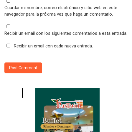
Guardar mi nombre, correo electrónico y sitio web en este
navegador para la próxima vez que haga un comentario.
Recibir un email con los siguientes comentarios a esta entrada.
Recibir un email con cada nueva entrada.