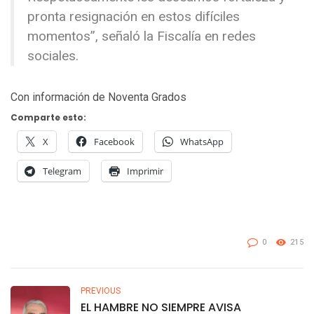
pronta resignación en estos difíciles
momentos”, señaló la Fiscalía en redes
sociales.
Con información de Noventa Grados
Comparte esto:
X
Facebook
WhatsApp
Telegram
Imprimir
0
215
PREVIOUS
EL HAMBRE NO SIEMPRE AVISA