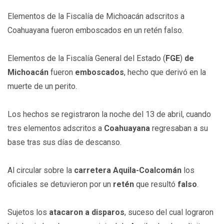
Elementos de la Fiscalía de Michoacán adscritos a
Coahuayana fueron emboscados en un retén falso.
Elementos de la Fiscalía General del Estado (
FGE
)
de
Michoacán
fueron
emboscados
, hecho que derivó en la
muerte de un perito.
Los hechos se registraron la noche del 13 de abril, cuando
tres elementos adscritos a
Coahuayana
regresaban a su
base tras sus días de descanso.
Al circular sobre la
carretera Aquila-Coalcomán
los
oficiales se detuvieron por un
retén
que resultó
falso
.
Sujetos los
atacaron
a
disparos
, suceso del cual lograron