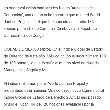
La peor evaluación para México fue en “Ausencia de
Corrupción”, uno de los ocho factores que mide el World
Justice Project, en el que fue ubicado en el sitio 135,
apenas por arriba de Camerún, Camboya y la República
Democrática del Congo.
CIUDAD DE MÉXICO (apro).- En el índice Global de Estado
de Derecho de este año, México ocupó el lugar número 113
de 139 países, lo que lo sitúa al mismo nivel de Nigeria,
Madagascar, Angola y Mali.
El índice elaborado por el World Justice Project y
presentado esta mañana, México cayó nueve lugares en el
Índice Global de Estado de Derecho 2021. El año pasado,
ocupó el lugar 104 de 128 naciones evaluadas por la