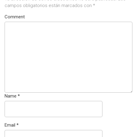
campos obligatorios están marcados con
*
Comment
Name
*
Email
*