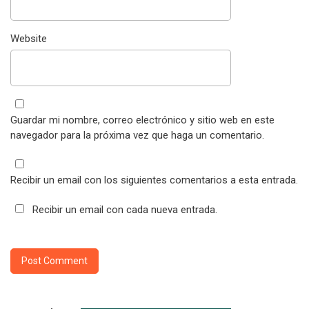
Website
Guardar mi nombre, correo electrónico y sitio web en este
navegador para la próxima vez que haga un comentario.
Recibir un email con los siguientes comentarios a esta entrada.
Recibir un email con cada nueva entrada.