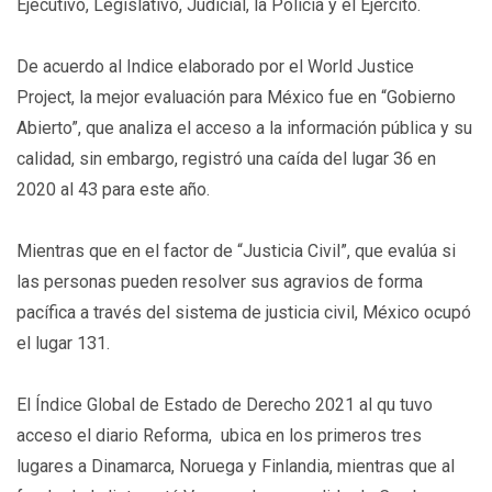
Ejecutivo, Legislativo, Judicial, la Policía y el Ejército.
De acuerdo al Indice elaborado por el World Justice
Project, la mejor evaluación para México fue en “Gobierno
Abierto”, que analiza el acceso a la información pública y su
calidad, sin embargo, registró una caída del lugar 36 en
2020 al 43 para este año.
Mientras que en el factor de “Justicia Civil”, que evalúa si
las personas pueden resolver sus agravios de forma
pacífica a través del sistema de justicia civil, México ocupó
el lugar 131.
El Índice Global de Estado de Derecho 2021 al qu tuvo
acceso el diario Reforma, ubica en los primeros tres
lugares a Dinamarca, Noruega y Finlandia, mientras que al