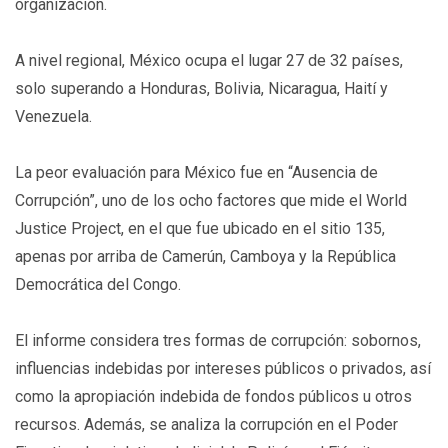
organización.
A nivel regional, México ocupa el lugar 27 de 32 países,
solo superando a Honduras, Bolivia, Nicaragua, Haití y
Venezuela.
La peor evaluación para México fue en “Ausencia de
Corrupción”, uno de los ocho factores que mide el World
Justice Project, en el que fue ubicado en el sitio 135,
apenas por arriba de Camerún, Camboya y la República
Democrática del Congo.
El informe considera tres formas de corrupción: sobornos,
influencias indebidas por intereses públicos o privados, así
como la apropiación indebida de fondos públicos u otros
recursos. Además, se analiza la corrupción en el Poder