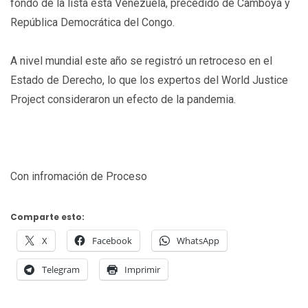
fondo de la lista está Venezuela, precedido de Camboya y
República Democrática del Congo.
A nivel mundial este año se registró un retroceso en el
Estado de Derecho, lo que los expertos del World Justice
Project consideraron un efecto de la pandemia.
Con infromación de Proceso
Comparte esto:
X
Facebook
WhatsApp
Telegram
Imprimir