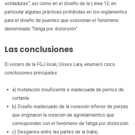
soldaduras”, así como en el diseño de la Línea 12, en
particular algunas prácticas prohibidas en los reglamentos
para el diseño de puentes que ocasionan el fenómeno
denominado “fatiga por distorsión”.
Las conclusiones
El vocero de la FGJ local, Ulises Lara, enumeró cinco
conclusiones principales:
a) Instalación insuficiente e inadecuada de pernos de
cortante.
b) Diseño inadecuado de la conexión inferior de piezas
que originaron la creación de agrietamientos que
corresponden con el fenómeno de fatiga por distorsión.
c) Desgarres entre las partes de la trabe,