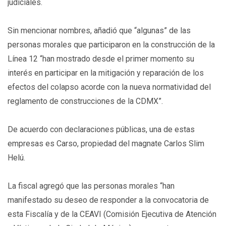
judiciales.
Sin mencionar nombres, añadió que “algunas” de las
personas morales que participaron en la construcción de la
Línea 12 “han mostrado desde el primer momento su
interés en participar en la mitigación y reparación de los
efectos del colapso acorde con la nueva normatividad del
reglamento de construcciones de la CDMX”.
De acuerdo con declaraciones públicas, una de estas
empresas es Carso, propiedad del magnate Carlos Slim
Helú.
La fiscal agregó que las personas morales “han
manifestado su deseo de responder a la convocatoria de
esta Fiscalía y de la CEAVI (Comisión Ejecutiva de Atención