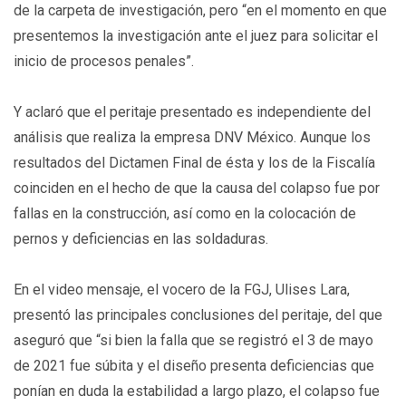
de la carpeta de investigación, pero “en el momento en que
presentemos la investigación ante el juez para solicitar el
inicio de procesos penales”.
Y aclaró que el peritaje presentado es independiente del
análisis que realiza la empresa DNV México. Aunque los
resultados del Dictamen Final de ésta y los de la Fiscalía
coinciden en el hecho de que la causa del colapso fue por
fallas en la construcción, así como en la colocación de
pernos y deficiencias en las soldaduras.
En el video mensaje, el vocero de la FGJ, Ulises Lara,
presentó las principales conclusiones del peritaje, del que
aseguró que “si bien la falla que se registró el 3 de mayo
de 2021 fue súbita y el diseño presenta deficiencias que
ponían en duda la estabilidad a largo plazo, el colapso fue