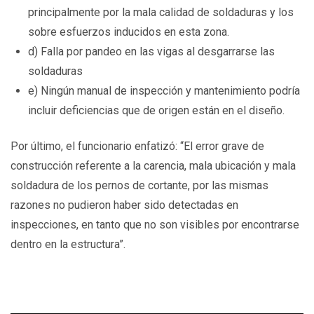
principalmente por la mala calidad de soldaduras y los
sobre esfuerzos inducidos en esta zona.
d) Falla por pandeo en las vigas al desgarrarse las
soldaduras
e) Ningún manual de inspección y mantenimiento podría
incluir deficiencias que de origen están en el diseño.
Por último, el funcionario enfatizó: “El error grave de
construcción referente a la carencia, mala ubicación y mala
soldadura de los pernos de cortante, por las mismas
razones no pudieron haber sido detectadas en
inspecciones, en tanto que no son visibles por encontrarse
dentro en la estructura”.