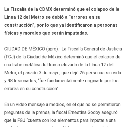
La Fiscalía de la CDMX determinó que el colapso de la
Línea 12 del Metro se debió a “errores en su
construcción”, por lo que ya identificaron a personas
físicas y morales que serán imputadas.
CIUDAD DE MÉXICO (apro).- La Fiscalía General de Justicia
(FGJ) de la Ciudad de México determinó que el colapso de
una trabe metálica del tramo elevado de la Línea 12 del
Metro, el pasado 3 de mayo, que dejó 26 personas sin vida
y 98 lesionados, “fue fundamentalmente originado por los
errores en su construcción”.
En un video mensaje a medios, en el que no se permitieron
preguntas de la prensa, la fiscal Ernestina Godoy aseguró
que la FGJ “cuenta con los elementos para imputar a una