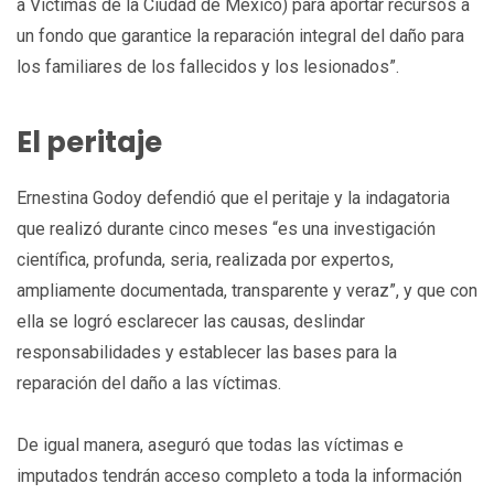
a Víctimas de la Ciudad de México) para aportar recursos a
un fondo que garantice la reparación integral del daño para
los familiares de los fallecidos y los lesionados”.
El peritaje
Ernestina Godoy defendió que el peritaje y la indagatoria
que realizó durante cinco meses “es una investigación
científica, profunda, seria, realizada por expertos,
ampliamente documentada, transparente y veraz”, y que con
ella se logró esclarecer las causas, deslindar
responsabilidades y establecer las bases para la
reparación del daño a las víctimas.
De igual manera, aseguró que todas las víctimas e
imputados tendrán acceso completo a toda la información