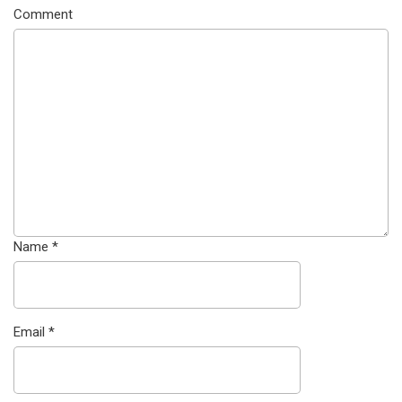
Comment
Name
*
Email
*