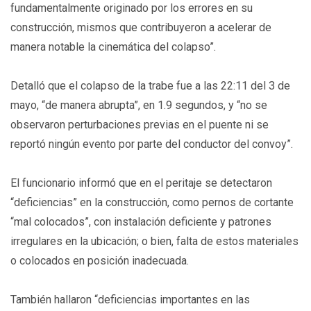
fundamentalmente originado por los errores en su
construcción, mismos que contribuyeron a acelerar de
manera notable la cinemática del colapso”.
Detalló que el colapso de la trabe fue a las 22:11 del 3 de
mayo, “de manera abrupta”, en 1.9 segundos, y “no se
observaron perturbaciones previas en el puente ni se
reportó ningún evento por parte del conductor del convoy”.
El funcionario informó que en el peritaje se detectaron
“deficiencias” en la construcción, como pernos de cortante
“mal colocados”, con instalación deficiente y patrones
irregulares en la ubicación; o bien, falta de estos materiales
o colocados en posición inadecuada.
También hallaron “deficiencias importantes en las