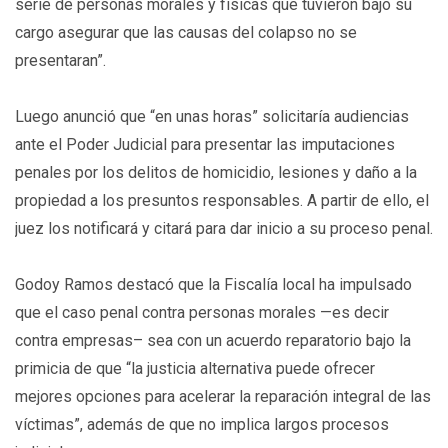
serie de personas morales y físicas que tuvieron bajo su
cargo asegurar que las causas del colapso no se
presentaran”.
Luego anunció que “en unas horas” solicitaría audiencias
ante el Poder Judicial para presentar las imputaciones
penales por los delitos de homicidio, lesiones y daño a la
propiedad a los presuntos responsables. A partir de ello, el
juez los notificará y citará para dar inicio a su proceso penal.
Godoy Ramos destacó que la Fiscalía local ha impulsado
que el caso penal contra personas morales —es decir
contra empresas– sea con un acuerdo reparatorio bajo la
primicia de que “la justicia alternativa puede ofrecer
mejores opciones para acelerar la reparación integral de las
víctimas”, además de que no implica largos procesos