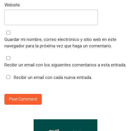
Website
Guardar mi nombre, correo electrónico y sitio web en este
navegador para la próxima vez que haga un comentario.
Recibir un email con los siguientes comentarios a esta entrada.
Recibir un email con cada nueva entrada.