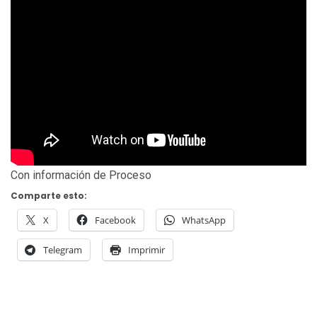
Con información de Proceso
Comparte esto:
X
Facebook
WhatsApp
Telegram
Imprimir